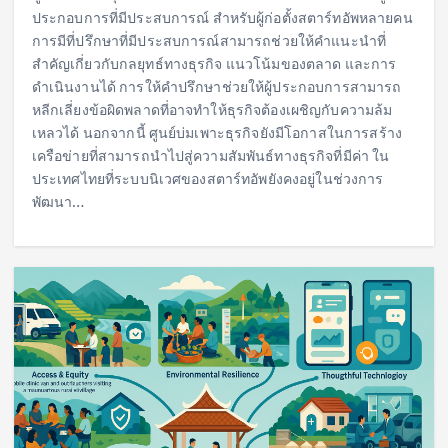
ประกอบการที่มีประสบการณ์ สำหรับผู้ก่อตั้งสตาร์ทอัพหลายคน
การมีที่ปรึกษาที่มีประสบการณ์สามารถช่วยให้คำแนะนำที่
สำคัญเกี่ยวกับกลยุทธ์ทางธุรกิจ แนวโน้มของตลาด และการ
ดำเนินงานได้ การให้คำปรึกษาช่วยให้ผู้ประกอบการสามารถ
หลีกเลี่ยงข้อผิดพลาดที่อาจทำให้ธุรกิจต้องเผชิญกับความล้ม
เหลวได้ นอกจากนี้ ศูนย์บ่มเพาะธุรกิจยังมีโอกาสในการสร้าง
เครือข่ายที่สามารถนำไปสู่ความสัมพันธ์ทางธุรกิจที่มีค่า ใน
ประเทศไทยที่ระบบนิเวศของสตาร์ทอัพยังคงอยู่ในช่วงการ
พัฒนา…