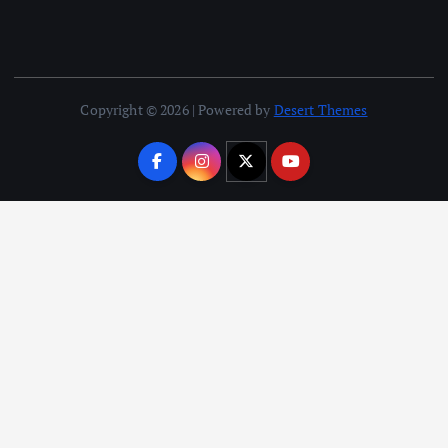
Copyright © 2026 | Powered by
Desert Themes