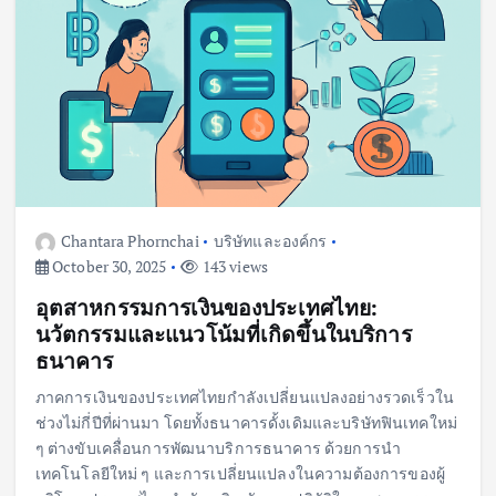
Chantara Phornchai
บริษัทและองค์กร
October 30, 2025
143 views
อุตสาหกรรมการเงินของประเทศไทย:
นวัตกรรมและแนวโน้มที่เกิดขึ้นในบริการ
ธนาคาร
ภาคการเงินของประเทศไทยกำลังเปลี่ยนแปลงอย่างรวดเร็วใน
ช่วงไม่กี่ปีที่ผ่านมา โดยทั้งธนาคารดั้งเดิมและบริษัทฟินเทคใหม่
ๆ ต่างขับเคลื่อนการพัฒนาบริการธนาคาร ด้วยการนำ
เทคโนโลยีใหม่ ๆ และการเปลี่ยนแปลงในความต้องการของผู้