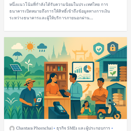
หนึ่งแนวโน้มที่กำลังได้รับความนิยมในประเทศไทย การ
ธนาคารเปิดหมายถึงการให้สิทธิ์เข้าถึงข้อมูลทางการเงิน
ระหว่างธนาคารและผู้ให้บริการภายนอกผ่าน…
Chantara Phornchai
ธุรกิจ SMEs และผู้ประกอบการ