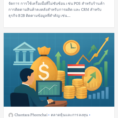
จัดการ การใช้เครื่องมือที่ไม่ซับซ้อน เช่น POS สำหรับร้านค้า
การติดตามสินค้าคงคลังสำหรับการผลิต และ CRM สำหรับ
ธุรกิจ B2B ติดตามข้อมูลที่สำคัญ เช่น…
Chantara Phornchai
ตลาดหุ้นและการลงทุน