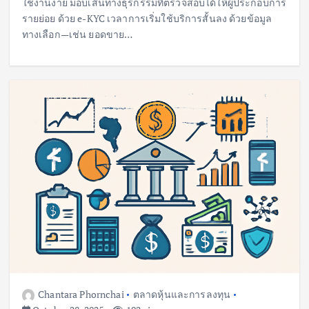
ใช้งานง่าย มอบเส้นทางธุรกรรมที่ตรวจสอบได้ให้ผู้ประกอบการ
รายย่อย ด้วย e-KYC เวลาการเริ่มใช้บริการสั้นลง ด้วยข้อมูล
ทางเลือก—เช่น ยอดขาย…
Chantara Phornchai
ตลาดหุ้นและการลงทุน