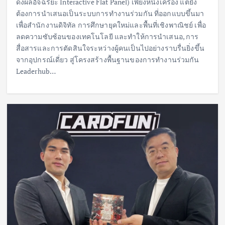
ดงผลอัจฉริยะ Interactive Flat Panel) เพียงหนึ่งเครื่อง แต่ยัง
ต้องการนำเสนอเป็นระบบการทำงานร่วมกัน ที่ออกแบบขึ้นมา
เพื่อสำนักงานดิจิทัล การศึกษายุคใหม่และพื้นที่เชิงพาณิชย์ เพื่อ
ลดความซับซ้อนของเทคโนโลยี และทำให้การนำเสนอ, การ
สื่อสารและการตัดสินใจระหว่างผู้คนเป็นไปอย่างราบรื่นยิ่งขึ้น
จากอุปกรณ์เดี่ยว สู่โครงสร้างพื้นฐานของการทำงานร่วมกัน
Leaderhub…