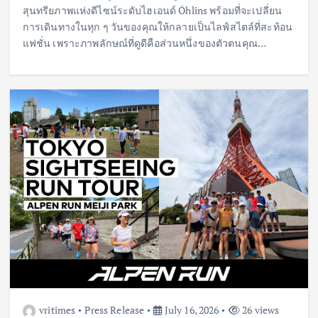
สุนทรียภาพแห่งดีไซน์ระดับไฮเอนด์ Öhlins พร้อมที่จะเปลี่ยน
การเดินทางในทุก ๆ วันของคุณให้กลายเป็นไลฟ์สไตล์ที่สะท้อน
แฟชั่น เพราะภาพลักษณ์ที่ดูดีคือส่วนหนึ่งของตัวตนคุณ…
vritimes
Press Release
July 16, 2026
26 views