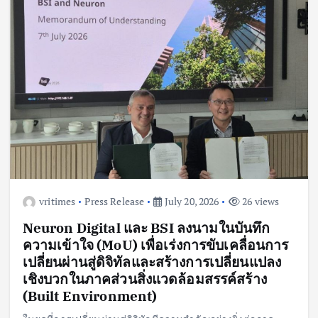
vritimes
Press Release
July 20, 2026
26 views
Neuron Digital และ BSI ลงนามในบันทึก
ความเข้าใจ (MoU) เพื่อเร่งการขับเคลื่อนการ
เปลี่ยนผ่านสู่ดิจิทัลและสร้างการเปลี่ยนแปลง
เชิงบวกในภาคส่วนสิ่งแวดล้อมสรรค์สร้าง
(Built Environment)