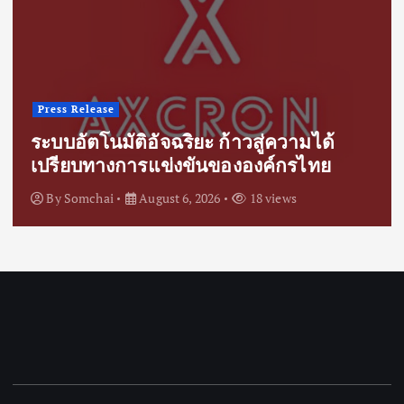
Press Release
ระบบอัตโนมัติอัจฉริยะ ก้าวสู่ความได้
เปรียบทางการแข่งขันขององค์กรไทย
By
Somchai
August 6, 2026
18 views