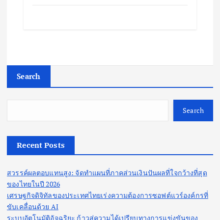
Search
Search
Recent Posts
สวรรค์ผลตอบแทนสูง: จัดทำแผนที่ภาคส่วนเงินปันผลที่ใจกว้างที่สุด
ของไทยในปี 2026
เศรษฐกิจดิจิทัลของประเทศไทยเร่งความต้องการซอฟต์แวร์องค์กรที่
ขับเคลื่อนด้วย AI
ระบบอัตโนมัติอัจฉริยะ ก้าวสู่ความได้เปรียบทางการแข่งขันของ