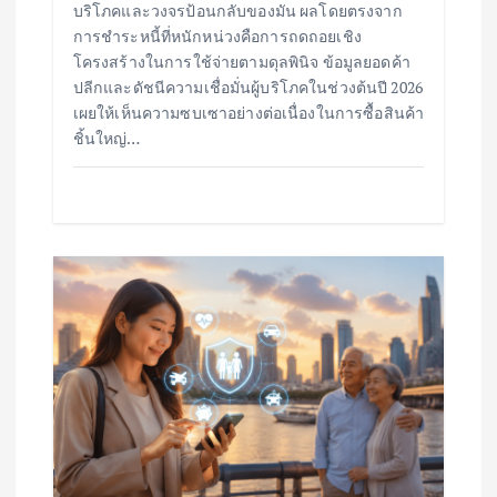
บริโภคและวงจรป้อนกลับของมัน ผลโดยตรงจาก
การชำระหนี้ที่หนักหน่วงคือการถดถอยเชิง
โครงสร้างในการใช้จ่ายตามดุลพินิจ ข้อมูลยอดค้า
ปลีกและดัชนีความเชื่อมั่นผู้บริโภคในช่วงต้นปี 2026
เผยให้เห็นความซบเซาอย่างต่อเนื่องในการซื้อสินค้า
ชิ้นใหญ่…