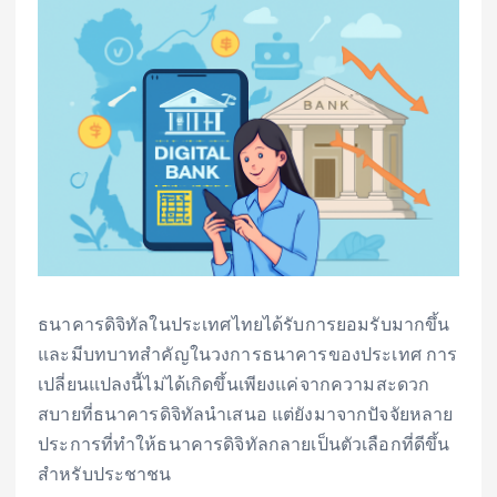
ธนาคารดิจิทัลในประเทศไทยได้รับการยอมรับมากขึ้น
และมีบทบาทสำคัญในวงการธนาคารของประเทศ การ
เปลี่ยนแปลงนี้ไม่ได้เกิดขึ้นเพียงแค่จากความสะดวก
สบายที่ธนาคารดิจิทัลนำเสนอ แต่ยังมาจากปัจจัยหลาย
ประการที่ทำให้ธนาคารดิจิทัลกลายเป็นตัวเลือกที่ดีขึ้น
สำหรับประชาชน