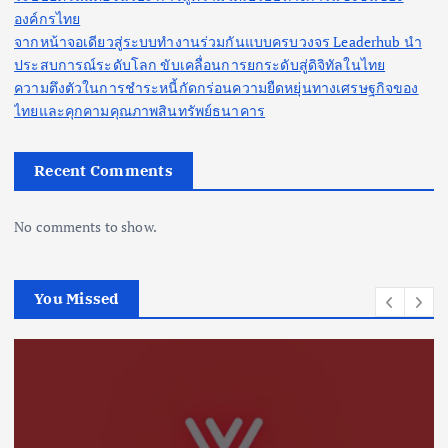
องค์กรไทย
จากหน้าจอเดียวสู่ระบบทำงานร่วมกันแบบครบวงจร Leaderhub นำ
ประสบการณ์ระดับโลก ขับเคลื่อนการยกระดับสู่ดิจิทัลในไทย
ความตึงตัวในการชำระหนี้กัดกร่อนความยืดหยุ่นทางเศรษฐกิจของ
ไทยและคุกคามคุณภาพสินทรัพย์ธนาคาร
Recent Comments
No comments to show.
You Missed