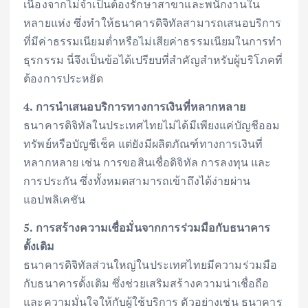
เนื่องจากไม่จำเป็นต้องรักษาสาขาและพนักงานใน
หลายแห่ง ซึ่งทำให้ธนาคารดิจิทัลสามารถเสนอบริการ
ที่มีค่าธรรมเนียมต่ำหรือไม่เสียค่าธรรมเนียมในการทำ
ธุรกรรม นี่จึงเป็นข้อได้เปรียบที่สำคัญสำหรับผู้บริโภคที่
ต้องการประหยัด
4. การนำเสนอบริการทางการเงินที่หลากหลาย
ธนาคารดิจิทัลในประเทศไทยไม่ได้มีเพียงแค่บัญชีออม
ทรัพย์หรือบัญชีเช็ค แต่ยังมีผลิตภัณฑ์ทางการเงินที่
หลากหลาย เช่น การขอสินเชื่อดิจิทัล การลงทุน และ
การประกัน ซึ่งทั้งหมดสามารถเข้าถึงได้ง่ายผ่าน
แอปพลิเคชัน
5. การสร้างความเชื่อมั่นจากการร่วมมือกับธนาคาร
ดั้งเดิม
ธนาคารดิจิทัลส่วนใหญ่ในประเทศไทยมีความร่วมมือ
กับธนาคารดั้งเดิม ซึ่งช่วยเสริมสร้างความน่าเชื่อถือ
และความมั่นใจให้กับผู้ใช้บริการ ตัวอย่างเช่น ธนาคาร