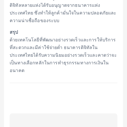
ดิจิทัลหลายแห่งได้รับอนุญาตจากธนาคารแห่ง
ประเทศไทย ซึ่งทำให้ลูกค้ามั่นใจในความปลอดภัยและ
ความน่าเชื่อถือของระบบ
สรุป
ด้วยเทคโนโลยีที่พัฒนาอย่างรวดเร็วและการให้บริการ
ที่สะดวกและมีค่าใช้จ่ายต่ำ ธนาคารดิจิทัลใน
ประเทศไทยได้รับความนิยมอย่างรวดเร็วและคาดว่าจะ
เป็นทางเลือกหลักในการทำธุรกรรมทางการเงินใน
อนาคต