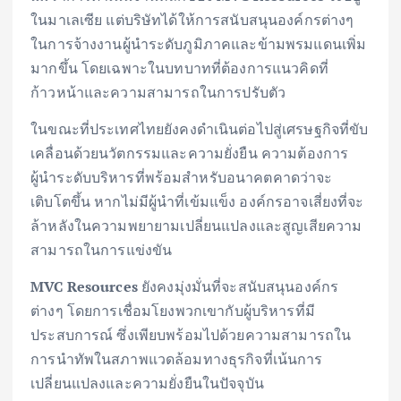
ในมาเลเซีย แต่บริษัทได้ให้การสนับสนุนองค์กรต่างๆ
ในการจ้างงานผู้นำระดับภูมิภาคและข้ามพรมแดนเพิ่ม
มากขึ้น โดยเฉพาะในบทบาทที่ต้องการแนวคิดที่
ก้าวหน้าและความสามารถในการปรับตัว
ในขณะที่ประเทศไทยยังคงดำเนินต่อไปสู่เศรษฐกิจที่ขับ
เคลื่อนด้วยนวัตกรรมและความยั่งยืน ความต้องการ
ผู้นำระดับบริหารที่พร้อมสำหรับอนาคตคาดว่าจะ
เติบโตขึ้น หากไม่มีผู้นำที่เข้มแข็ง องค์กรอาจเสี่ยงที่จะ
ล้าหลังในความพยายามเปลี่ยนแปลงและสูญเสียความ
สามารถในการแข่งขัน
MVC Resources
ยังคงมุ่งมั่นที่จะสนับสนุนองค์กร
ต่างๆ โดยการเชื่อมโยงพวกเขากับผู้บริหารที่มี
ประสบการณ์ ซึ่งเพียบพร้อมไปด้วยความสามารถใน
การนำทัพในสภาพแวดล้อมทางธุรกิจที่เน้นการ
เปลี่ยนแปลงและความยั่งยืนในปัจจุบัน