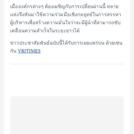
เมื่อองค์กรต่างๆ ต้องเผชิญกับการเปลี่ยนผ่านนี้ หลาย
แห่งจึงหันมาใช้ความร่วมมือเชิงกลยุทธ์ในการสรรหา
ผู้บริหารเพื่อสร้างความมั่นใจว่าจะมีผู้นำที่สามารถขับ
เคลื่อนความสำเร็จในระยะยาวได้
ข่าวประชาสัมพันธ์ฉบับนี้ได้รับการเผยแพร่บน ด้วยเช่น
กัน
VRITIMES