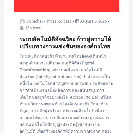
Somchai
Press Release
August 6, 2026
13 views
ระบบอัตโนมัติอัจฉริยะ ก้าวสู่ความได้
เปรียบทางการแข่งขันขององค์กรไทย
ในขณะที่ภาคธุรกิจทั่วประเทศไทยยังคงเดินหน้า
ลงทุนด้านการเปลี่ยนผ่านสู่ดิจิทัล (Digital
Transformation) อย่างต่อเนื่อง ระบบอัตโนมัติ
อัจฉริยะ (Intelligent Automation) กำลังกลายเป็น
หนึ่งในเทคโนโลยีสำคัญที่ช่วยยกระดับประสิทธิภาพ
การดำเนินงาน เพิ่มผลิตภาพ และสนับสนุนการ
เติบโตของธุรกิจอย่างยั่งยืน Axcron Pte. Ltd. บริษัท
ด้านนวัตกรรมซอฟต์แวร์องค์กรและที่ปรึกษาด้าน
ปัญญาประดิษฐ์ (AI) จากประเทศสิงคโปร์ เชื่อว่า
ก้าวต่อไปของการเปลี่ยนผ่านองค์กรจะมุ่งเน้นการ
ผสานเทคโนโลยีปัญญาประดิษฐ์เข้ากับระบบ
อัตโนมัติ เพื่อสร้างองค์กรที่มีความชาญฉลาด คล่อง