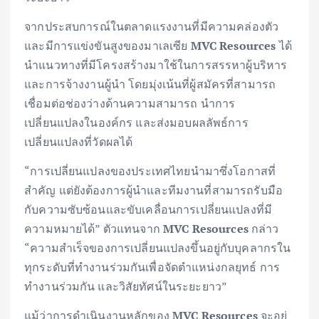
จากประสบการณ์ในตลาดแรงงานที่มีความคล่องตัว
และมีการแข่งขันสูงของมาเลเซีย
MVC Resources
ได้
นำแนวทางที่มีโครงสร้างมาใช้ในการสรรหาผู้บริหาร
และการจ้างงานผู้นำ โดยมุ่งเน้นที่ผู้สมัครที่สามารถ
เชื่อมต่อช่องว่างด้านความสามารถ นำการ
เปลี่ยนแปลงในองค์กร และส่งมอบผลลัพธ์การ
เปลี่ยนแปลงที่วัดผลได้
“การเปลี่ยนแปลงของประเทศไทยนำมาซึ่งโอกาสที่
สำคัญ แต่ยังต้องการผู้นำและทีมงานที่สามารถรับมือ
กับความซับซ้อนและขับเคลื่อนการเปลี่ยนแปลงที่มี
ความหมายได้” ตัวแทนจาก
MVC Resources
กล่าว
“ความสำเร็จของการเปลี่ยนแปลงขึ้นอยู่กับบุคลากรใน
ทุกระดับที่ทำงานร่วมกันเพื่อจัดตำแหน่งกลยุทธ์ การ
ทำงานร่วมกัน และวิสัยทัศน์ในระยะยาว”
แม้ว่าการดำเนินงานหลักของ
MVC Resources
จะอยู่