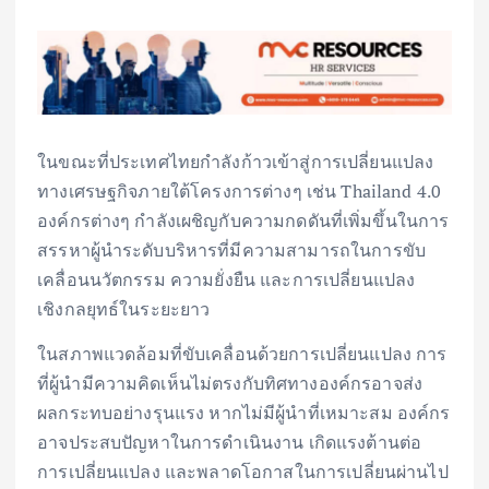
ในขณะที่ประเทศไทยกำลังก้าวเข้าสู่การเปลี่ยนแปลง
ทางเศรษฐกิจภายใต้โครงการต่างๆ เช่น Thailand 4.0
องค์กรต่างๆ กำลังเผชิญกับความกดดันที่เพิ่มขึ้นในการ
สรรหาผู้นำระดับบริหารที่มีความสามารถในการขับ
เคลื่อนนวัตกรรม ความยั่งยืน และการเปลี่ยนแปลง
เชิงกลยุทธ์ในระยะยาว
ในสภาพแวดล้อมที่ขับเคลื่อนด้วยการเปลี่ยนแปลง การ
ที่ผู้นำมีความคิดเห็นไม่ตรงกับทิศทางองค์กรอาจส่ง
ผลกระทบอย่างรุนแรง หากไม่มีผู้นำที่เหมาะสม องค์กร
อาจประสบปัญหาในการดำเนินงาน เกิดแรงต้านต่อ
การเปลี่ยนแปลง และพลาดโอกาสในการเปลี่ยนผ่านไป