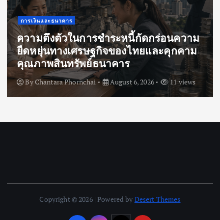
การเงินและธนาคาร
ความตึงตัวในการชำระหนี้กัดกร่อนความ
ยืดหยุ่นทางเศรษฐกิจของไทยและคุกคาม
คุณภาพสินทรัพย์ธนาคาร
By
Chantara Phornchai
August 6, 2026
11 views
Copyright © 2026 | Powered by
Desert Themes