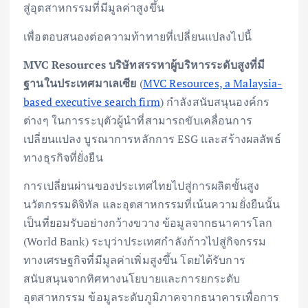
สู่อุตสาหกรรมที่มีมูลค่าสูงขึ้น
เพื่อตอบสนองต่อความท้าทายที่เปลี่ยนแปลงไปนี้
MVC Resources บริษัทสรรหาผู้บริหารระดับสูงที่มี
ฐานในประเทศมาเลเซีย
(
MVC Resources, a Malaysia-
based executive search firm
) กำลังสนับสนุนองค์กร
ต่างๆ ในการระบุตัวผู้นำที่สามารถขับเคลื่อนการ
เปลี่ยนแปลง บูรณาการหลักการ ESG และสร้างผลลัพธ์
ทางธุรกิจที่ยั่งยืน
การเปลี่ยนผ่านของประเทศไทยไปสู่การผลิตขั้นสูง
นวัตกรรมดิจิทัล และอุตสาหกรรมที่เน้นความยั่งยืนนั้น
เป็นที่ยอมรับอย่างกว้างขวาง ข้อมูลจากธนาคารโลก
(World Bank) ระบุว่าประเทศกำลังก้าวไปสู่กิจกรรม
ทางเศรษฐกิจที่มีมูลค่าเพิ่มสูงขึ้น โดยได้รับการ
สนับสนุนจากทิศทางนโยบายและการยกระดับ
อุตสาหกรรม ข้อมูลระดับภูมิภาคจากธนาคารเพื่อการ