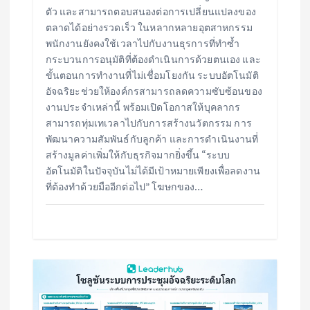
ตัว และสามารถตอบสนองต่อการเปลี่ยนแปลงของ
ตลาดได้อย่างรวดเร็ว ในหลากหลายอุตสาหกรรม
พนักงานยังคงใช้เวลาไปกับงานธุรการที่ทำซ้ำ
กระบวนการอนุมัติที่ต้องดำเนินการด้วยตนเอง และ
ขั้นตอนการทำงานที่ไม่เชื่อมโยงกัน ระบบอัตโนมัติ
อัจฉริยะช่วยให้องค์กรสามารถลดความซับซ้อนของ
งานประจำเหล่านี้ พร้อมเปิดโอกาสให้บุคลากร
สามารถทุ่มเทเวลาไปกับการสร้างนวัตกรรม การ
พัฒนาความสัมพันธ์กับลูกค้า และการดำเนินงานที่
สร้างมูลค่าเพิ่มให้กับธุรกิจมากยิ่งขึ้น “ระบบ
อัตโนมัติในปัจจุบันไม่ได้มีเป้าหมายเพียงเพื่อลดงาน
ที่ต้องทำด้วยมืออีกต่อไป” โฆษกของ…