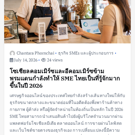
Chantara Phornchai
ธุรกิจ SMEs และผู้ประกอบการ
July 14, 2026
24 views
โซเชียลคอมเมิร์ซและอีคอมเมิร์ซข้าม
พรมแดนกำลังทำให้ SME ไทยเป็นที่รู้จักมาก
ขึ้นในปี 2026
เศรษฐกิจออนไลน์ของประเทศไทยกำลังสร้างเส้นทางใหม่ให้กับ
ธุรกิจขนาดกลางและขนาดย่อมที่ในอดีตต้องพึ่งพาร้านค้าทาง
กายภาพ ผู้ค้าส่ง หรือผู้จัดจำหน่ายในท้องถิ่นเป็นหลัก ในปี 2026
SME ไทยสามารถนำเสนอสินค้าไปยังผู้บริโภคจำนวนมากผ่าน
แพลตฟอร์มโซเชียลมีเดีย ตลาดออนไลน์ การขายผ่านไลฟ์สด
และเว็บไซต์ขายตรงของธุรกิจเอง การเปลี่ยนแปลงนี้มีความ