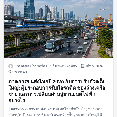
Chantara Phornchai
บริษัทและองค์กร
July 8, 2026
39 views
ภาคการขนส่งไทยปี 2026 กับการปรับตัวครั้ง
ใหญ่: ผู้ประกอบการรับมือรถติด ช่องว่างเครือ
ข่าย และการเปลี่ยนผ่านสู่ยานยนต์ไฟฟ้า
อย่างไร
อุตสาหกรรมการขนส่งของประเทศไทยกำลังเข้าสู่ช่วงเวลา
สำคัญในปี 2026 การพัฒนาโครงสร้างพื้นฐานขนาดใหญ่ได้