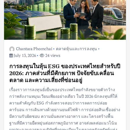
Chantara Phornchai
ตลาดหุ้นและการลงทุน
July 13, 2026
24 views
การลงทุนในหุ้น ESG ของประเทศไทยสำหรับปี
2026: ภาคส่วนที่มีศักยภาพ ปัจจัยขับเคลื่อน
ตลาด และความเสี่ยงที่ซ่อนอยู่
เรื่องราวการลงทุนยั่งยืนของประเทศไทยกำลังขยายตัวกว้าง
กว่าพลังงานหมุนเวียนเพียงอย่างเดียว ในปี 2026 นักลงทุนที่ให้
ความสำคัญกับ ESG กำลังตรวจสอบว่าการลดการปล่อย
คาร์บอน การเดินทางด้วยยานยนต์ไฟฟ้า การปล่อยสินเชื่ออย่าง
มีความรับผิดชอบ ความมั่นคงทางอาหาร และโครงสร้างพื้น
ฐานที่มีความยืดหยุ่นต่อสภาพภูมิอากาศ อาจส่งผลต่อแนวโน้ม
ผลประกอบการของบริษัทที่จดทะเบียนในตลาดหลักทรัพย์แห่ง