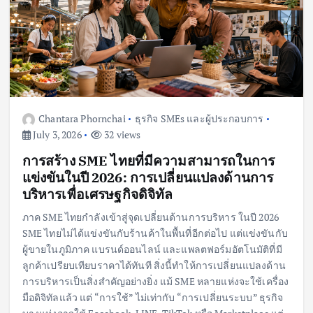
Chantara Phornchai
ธุรกิจ SMEs และผู้ประกอบการ
July 3, 2026
32 views
การสร้าง SME ไทยที่มีความสามารถในการ
แข่งขันในปี 2026: การเปลี่ยนแปลงด้านการ
บริหารเพื่อเศรษฐกิจดิจิทัล
ภาค SME ไทยกำลังเข้าสู่จุดเปลี่ยนด้านการบริหาร ในปี 2026
SME ไทยไม่ได้แข่งขันกับร้านค้าในพื้นที่อีกต่อไป แต่แข่งขันกับ
ผู้ขายในภูมิภาค แบรนด์ออนไลน์ และแพลตฟอร์มอัตโนมัติที่มี
ลูกค้าเปรียบเทียบราคาได้ทันที สิ่งนี้ทำให้การเปลี่ยนแปลงด้าน
การบริหารเป็นสิ่งสำคัญอย่างยิ่ง แม้ SME หลายแห่งจะใช้เครื่อง
มือดิจิทัลแล้ว แต่ “การใช้” ไม่เท่ากับ “การเปลี่ยนระบบ” ธุรกิจ