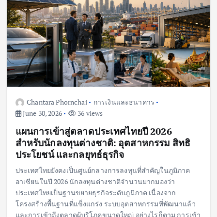
Chantara Phornchai
การเงินและธนาคาร
June 30, 2026
36 views
แผนการเข้าสู่ตลาดประเทศไทยปี 2026
สำหรับนักลงทุนต่างชาติ: อุตสาหกรรม สิทธิ
ประโยชน์ และกลยุทธ์ธุรกิจ
ประเทศไทยยังคงเป็นศูนย์กลางการลงทุนที่สำคัญในภูมิภาค
อาเซียนในปี 2026 นักลงทุนต่างชาติจำนวนมากมองว่า
ประเทศไทยเป็นฐานขยายธุรกิจระดับภูมิภาค เนื่องจาก
โครงสร้างพื้นฐานที่แข็งแกร่ง ระบบอุตสาหกรรมที่พัฒนาแล้ว
และการเข้าถึงตลาดผู้บริโภคขนาดใหญ่ อย่างไรก็ตาม การเข้า