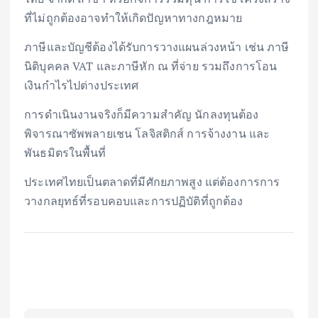
ที่ไม่ถูกต้องอาจทำให้เกิดปัญหาทางกฎหมาย
ภาษีและบัญชีต้องได้รับการวางแผนล่วงหน้า เช่น ภาษี
นิติบุคคล VAT และภาษีหัก ณ ที่จ่าย รวมถึงการโอน
เงินกำไรไปต่างประเทศ
การดำเนินงานจริงก็มีความสำคัญ นักลงทุนต้อง
พิจารณาซัพพลายเชน โลจิสติกส์ การจ้างงาน และ
พันธมิตรในพื้นที่
ประเทศไทยเป็นตลาดที่มีศักยภาพสูง แต่ต้องการการ
วางกลยุทธ์ที่รอบคอบและการปฏิบัติที่ถูกต้อง