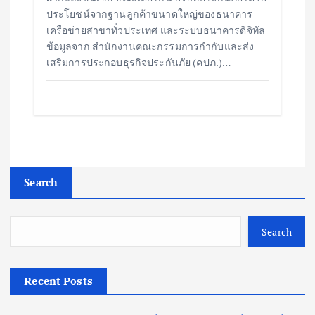
ประโยชน์จากฐานลูกค้าขนาดใหญ่ของธนาคาร
เครือข่ายสาขาทั่วประเทศ และระบบธนาคารดิจิทัล
ข้อมูลจาก สำนักงานคณะกรรมการกำกับและส่ง
เสริมการประกอบธุรกิจประกันภัย (คปภ.)…
Search
Search
Recent Posts