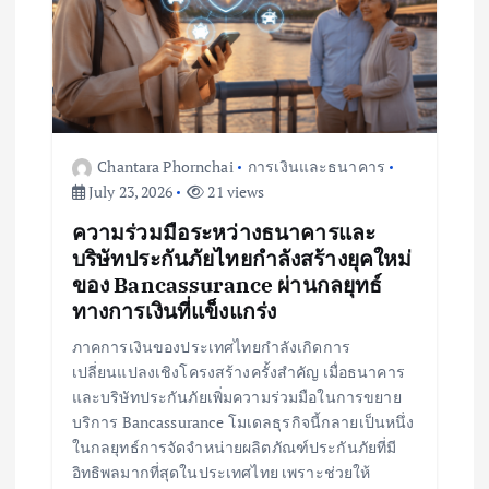
Chantara Phornchai
การเงินและธนาคาร
July 23, 2026
21 views
ความร่วมมือระหว่างธนาคารและ
บริษัทประกันภัยไทยกำลังสร้างยุคใหม่
ของ Bancassurance ผ่านกลยุทธ์
ทางการเงินที่แข็งแกร่ง
ภาคการเงินของประเทศไทยกำลังเกิดการ
เปลี่ยนแปลงเชิงโครงสร้างครั้งสำคัญ เมื่อธนาคาร
และบริษัทประกันภัยเพิ่มความร่วมมือในการขยาย
บริการ Bancassurance โมเดลธุรกิจนี้กลายเป็นหนึ่ง
ในกลยุทธ์การจัดจำหน่ายผลิตภัณฑ์ประกันภัยที่มี
อิทธิพลมากที่สุดในประเทศไทย เพราะช่วยให้