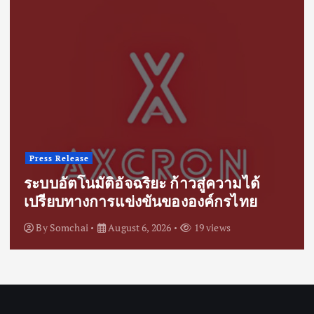
Press Release
ระบบอัตโนมัติอัจฉริยะ ก้าวสู่ความได้
เปรียบทางการแข่งขันขององค์กรไทย
By
Somchai
August 6, 2026
19 views