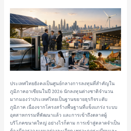
ประเทศไทยยังคงเป็นศูนย์กลางการลงทุนที่สำคัญใน
ภูมิภาคอาเซียนในปี 2026 นักลงทุนต่างชาติจำนวน
มากมองว่าประเทศไทยเป็นฐานขยายธุรกิจระดับ
ภูมิภาค เนื่องจากโครงสร้างพื้นฐานที่แข็งแกร่ง ระบบ
อุตสาหกรรมที่พัฒนาแล้ว และการเข้าถึงตลาดผู้
บริโภคขนาดใหญ่ อย่างไรก็ตาม การเข้าสู่ตลาดจำเป็น
ต้องมีการวางแผนอย่างละเอียด เพราะกฎระเบียบและ