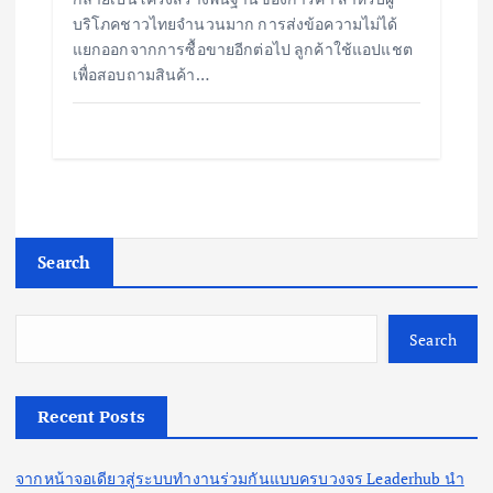
บริโภคชาวไทยจำนวนมาก การส่งข้อความไม่ได้
แยกออกจากการซื้อขายอีกต่อไป ลูกค้าใช้แอปแชต
เพื่อสอบถามสินค้า…
Search
Search
Recent Posts
จากหน้าจอเดียวสู่ระบบทำงานร่วมกันแบบครบวงจร Leaderhub นำ