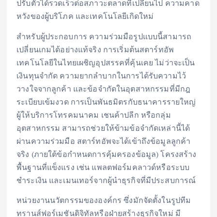
ปรับตัวได้รวดเร็วต่อสภาวะตลาดที่เปลี่ยนไป ความคาด
หวังของผู้บริโภค และเทคโนโลยีเกิดใหม่
สำหรับผู้ประกอบการ ความร่วมมือรูปแบบนี้สามารถ
เปลี่ยนเกมได้อย่างแท้จริง การเริ่มต้นสตาร์ทอัพ
เทคโนโลยีในไทยเผชิญอุปสรรคที่คุ้นเคย ไม่ว่าจะเป็น
เงินทุนจำกัด ความยากลำบากในการได้รับความไว้
วางใจจากลูกค้า และข้อจำกัดในอุตสาหกรรมที่มีกฎ
ระเบียบเข้มงวด การเป็นพันธมิตรกับธนาคารรายใหญ่
ผู้ให้บริการโทรคมนาคม เชนค้าปลีก หรือกลุ่ม
อุตสาหกรรม สามารถช่วยให้ข้ามข้อจำกัดเหล่านี้ได้
ผ่านความร่วมมือ สตาร์ทอัพจะได้เข้าถึงข้อมูลลูกค้า
จริง (ภายใต้ข้อกำหนดการคุ้มครองข้อมูล) โครงสร้าง
พื้นฐานที่แข็งแรง เช่น แพลตฟอร์มคลาวด์หรือระบบ
ชำระเงิน และเมนเทอร์จากผู้นำธุรกิจที่มีประสบการณ์
หน่วยงานนวัตกรรมขององค์กร ซึ่งมักจัดตั้งในรูปทีม
ทรานส์ฟอร์เมชันดิจิทัลหรือฝ่ายสร้างธุรกิจใหม่ มี