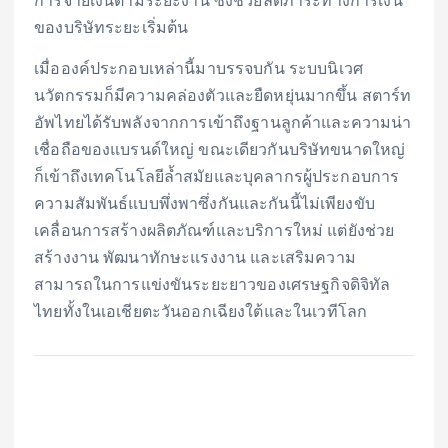
ของบริษัทระยะเริ่มต้น
เมื่อองค์ประกอบเหล่านี้มาบรรจบกัน ระบบนิเวศ
นวัตกรรมก็มีความคล่องตัวและยืดหยุ่นมากขึ้น สตาร์ท
อัพไทยได้รับพลังจากการเข้าถึงฐานลูกค้าและความน่า
เชื่อถือของแบรนด์ใหญ่ ขณะเดียวกันบริษัทขนาดใหญ่
ก็เข้าถึงเทคโนโลยีล้ำสมัยและบุคลากรผู้ประกอบการ
ความสัมพันธ์แบบพึ่งพาซึ่งกันและกันนี้ไม่เพียงขับ
เคลื่อนการสร้างผลิตภัณฑ์และบริการใหม่ แต่ยังช่วย
สร้างงาน พัฒนาทักษะแรงงาน และเสริมความ
สามารถในการแข่งขันระยะยาวของเศรษฐกิจดิจิทัล
ไทยทั้งในเอเชียตะวันออกเฉียงใต้และในเวทีโลก