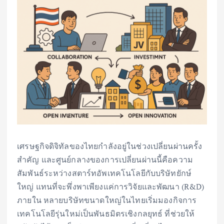
เศรษฐกิจดิจิทัลของไทยกำลังอยู่ในช่วงเปลี่ยนผ่านครั้ง
สำคัญ และศูนย์กลางของการเปลี่ยนผ่านนี้คือความ
สัมพันธ์ระหว่างสตาร์ทอัพเทคโนโลยีกับบริษัทยักษ์
ใหญ่ แทนที่จะพึ่งพาเพียงแค่การวิจัยและพัฒนา (R&D)
ภายใน หลายบริษัทขนาดใหญ่ในไทยเริ่มมองกิจการ
เทคโนโลยีรุ่นใหม่เป็นพันธมิตรเชิงกลยุทธ์ ที่ช่วยให้