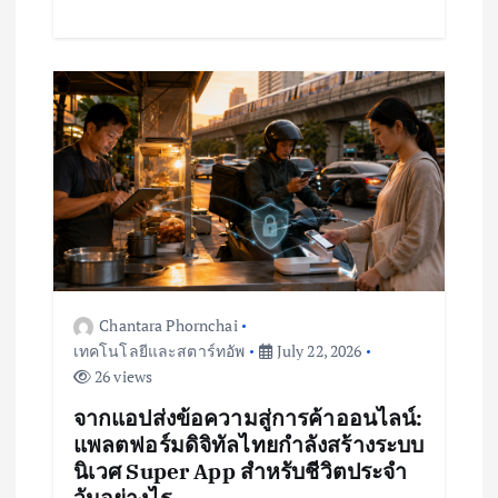
Chantara Phornchai
เทคโนโลยีและสตาร์ทอัพ
July 22, 2026
26 views
จากแอปส่งข้อความสู่การค้าออนไลน์:
แพลตฟอร์มดิจิทัลไทยกำลังสร้างระบบ
นิเวศ Super App สำหรับชีวิตประจำ
วันอย่างไร