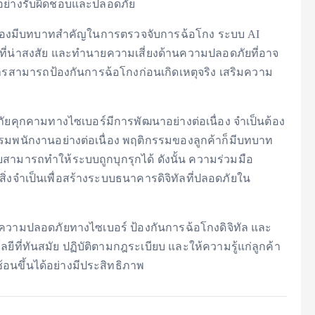
ารอย่างรับผิดชอบและปลอดภัย
รื่องมีบทบาทสำคัญในการตรวจจับการฉ้อโกง ระบบ AI
ที่น่าสงสัย และทำนายความเสี่ยงด้านความปลอดภัยที่อาจ
คารสามารถป้องกันการฉ้อโกงก่อนเกิดเหตุจริง เสริมความ
 ภัยคุกคามทางไซเบอร์มีการพัฒนาอย่างต่อเนื่อง จำเป็นต้อง
พนักงานอย่างต่อเนื่อง พฤติกรรมของลูกค้าก็มีบทบาท
มารถทำให้ระบบถูกบุกรุกได้ ดังนั้น ความร่วมมือ
ิ่งจำเป็นเพื่อสร้างระบบธนาคารดิจิทัลที่ปลอดภัยใน
วามปลอดภัยทางไซเบอร์ ป้องกันการฉ้อโกงดิจิทัล และ
ีที่ทันสมัย ปฏิบัติตามกฎระเบียบ และให้ความรู้แก่ลูกค้า
อนขึ้นได้อย่างมีประสิทธิภาพ