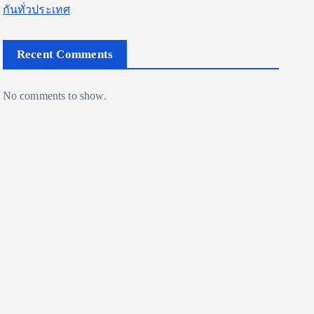
กันทั่วประเทศ
Recent Comments
No comments to show.