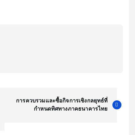
การควบรวมและซื้อกิจการเชิงกลยุทธ์ที่
กำหนดทิศทางภาคธนาคารไทย