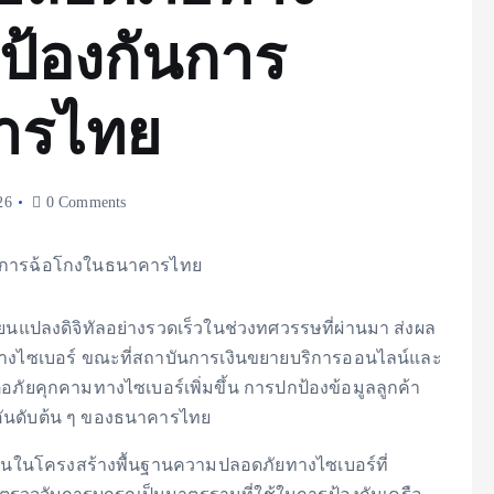
ป้องกันการ
ารไทย
26
0 Comments
ปลงดิจิทัลอย่างรวดเร็วในช่วงทศวรรษที่ผ่านมา ส่งผล
างไซเบอร์ ขณะที่สถาบันการเงินขยายบริการออนไลน์และ
ภัยคุกคามทางไซเบอร์เพิ่มขึ้น การปกป้องข้อมูลลูกค้า
ญอันดับต้น ๆ ของธนาคารไทย
ทุนในโครงสร้างพื้นฐานความปลอดภัยทางไซเบอร์ที่