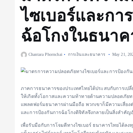
ไซเบอร์และการ
ฉ้อโกงในธนาค
Chantara Phornchai
การเงินและธนาคาร
May 21, 20
ภาคการธนาคารของประเทศไทยได้ประสบกับการเปลี่ยนแ
ให้เกิดทั้งโอกาสและความท้าทายด้านความปลอดภัยท
แพลตฟอร์มธนาคารผ่านมือถือ พวกเขาก็มีความเสี่ยงต่อ
และการป้องกันการฉ้อโกงดิจิทัลจึงกลายเป็นสิ่งสำคั
เพื่อรับมือกับการโจมตีทางไซเบอร์ ธนาคารไทยได้ลง