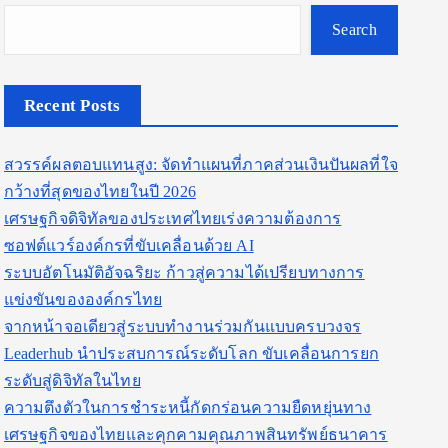
Search
Recent Posts
สวรรค์ผลตอบแทนสูง: จัดทำแผนที่ภาคส่วนเงินปันผลที่ใจ
กว้างที่สุดของไทยในปี 2026
เศรษฐกิจดิจิทัลของประเทศไทยเร่งความต้องการ
ซอฟต์แวร์องค์กรที่ขับเคลื่อนด้วย AI
ระบบอัตโนมัติอัจฉริยะ ก้าวสู่ความได้เปรียบทางการ
แข่งขันขององค์กรไทย
จากหน้าจอเดียวสู่ระบบทำงานร่วมกันแบบครบวงจร
Leaderhub นำประสบการณ์ระดับโลก ขับเคลื่อนการยก
ระดับสู่ดิจิทัลในไทย
ความตึงตัวในการชำระหนี้กัดกร่อนความยืดหยุ่นทาง
เศรษฐกิจของไทยและคุกคามคุณภาพสินทรัพย์ธนาคาร