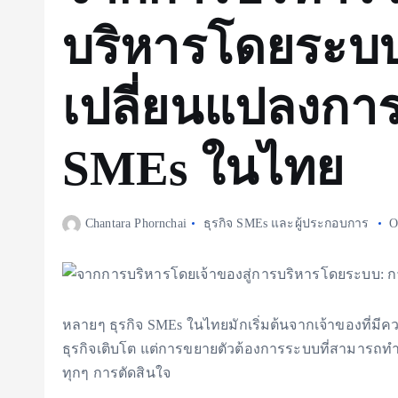
บริหารโดยระบบ
เปลี่ยนแปลงกา
SMEs ในไทย
Chantara Phornchai
ธุรกิจ SMEs และผู้ประกอบการ
O
หลายๆ ธุรกิจ SMEs ในไทยมักเริ่มต้นจากเจ้าของที่ม
ธุรกิจเติบโต แต่การขยายตัวต้องการระบบที่สามารถทำให
ทุกๆ การตัดสินใจ