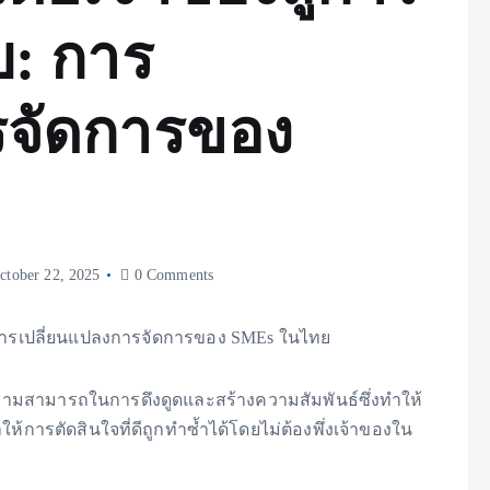
: การ
รจัดการของ
ctober 22, 2025
0 Comments
ีความสามารถในการดึงดูดและสร้างความสัมพันธ์ซึ่งทำให้
้การตัดสินใจที่ดีถูกทำซ้ำได้โดยไม่ต้องพึ่งเจ้าของใน