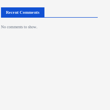
Recent Comments
No comments to show.