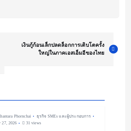
เงินกู้ก้อนเล็กปลดล็อกการเติบโตครั้ง
ใหญ่ในภาคเอสเอ็มอีของไทย
hantara Phornchai
ธุรกิจ SMEs และผู้ประกอบการ
y 27, 2026
31 views