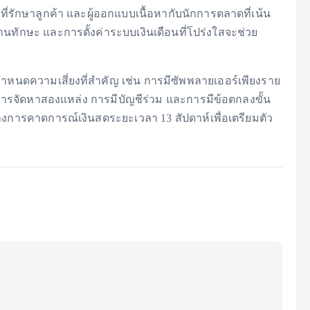
่รักษาลูกค้า และผู้ออกแบบเนื้อหากับนักการตลาดที่เน้น
นทักษะ และการตั้งค่าระบบเงินเดือนที่โปร่งใสจะช่วย
หนดความเสี่ยงที่สำคัญ เช่น การมีซัพพลายเออร์เพียงราย
 การจัดหาสองแหล่ง การมีบัญชีร่วม และการมีข้อตกลงขั้น
้างการคาดการณ์เงินสดระยะเวลา 13 สัปดาห์เพื่อเตรียมตัว