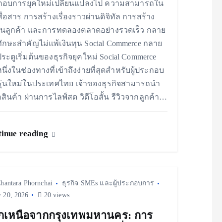
กอบการยุคใหม่เปลี่ยนแปลงไป ความสามารถใน
ื่อสาร การสร้างเรื่องราวผ่านดิจิทัล การสร้าง
นลูกค้า และการทดลองตลาดอย่างรวดเร็ว กลาย
ทักษะสำคัญไม่แพ้เงินทุน Social Commerce กลาย
ประตูเริ่มต้นของธุรกิจยุคใหม่ Social Commerce
หนึ่งในช่องทางที่เข้าถึงง่ายที่สุดสำหรับผู้ประกอบ
ุ่นใหม่ในประเทศไทย เจ้าของธุรกิจสามารถนำ
สินค้า ผ่านการไลฟ์สด วิดีโอสั้น รีวิวจากลูกค้า…
inue reading
hantara Phornchai
ธุรกิจ SMEs และผู้ประกอบการ
y 20, 2026
20 views
กเหนือจากกรุงเทพมหานคร: การ