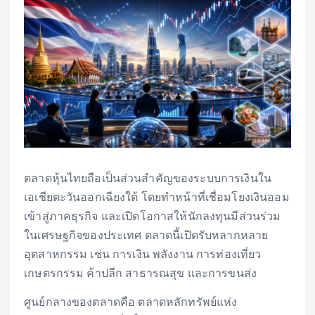
ตลาดหุ้นไทยถือเป็นส่วนสำคัญของระบบการเงินใน
เอเชียตะวันออกเฉียงใต้ โดยทำหน้าที่เชื่อมโยงเงินออม
เข้าสู่ภาคธุรกิจ และเปิดโอกาสให้นักลงทุนมีส่วนร่วม
ในเศรษฐกิจของประเทศ ตลาดนี้เปิดรับหลากหลาย
อุตสาหกรรม เช่น การเงิน พลังงาน การท่องเที่ยว
เกษตรกรรม ค้าปลีก สาธารณสุข และการขนส่ง
ศูนย์กลางของตลาดคือ ตลาดหลักทรัพย์แห่ง