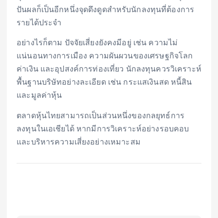
ปันผลก็เป็นอีกหนึ่งจุดดึงดูดสำหรับนักลงทุนที่ต้องการ
รายได้ประจำ
อย่างไรก็ตาม ปัจจัยเสี่ยงยังคงมีอยู่ เช่น ความไม่
แน่นอนทางการเมือง ความผันผวนของเศรษฐกิจโลก
ค่าเงิน และอุปสงค์การท่องเที่ยว นักลงทุนควรวิเคราะห์
พื้นฐานบริษัทอย่างละเอียด เช่น กระแสเงินสด หนี้สิน
และมูลค่าหุ้น
ตลาดหุ้นไทยสามารถเป็นส่วนหนึ่งของกลยุทธ์การ
ลงทุนในเอเชียได้ หากมีการวิเคราะห์อย่างรอบคอบ
และบริหารความเสี่ยงอย่างเหมาะสม