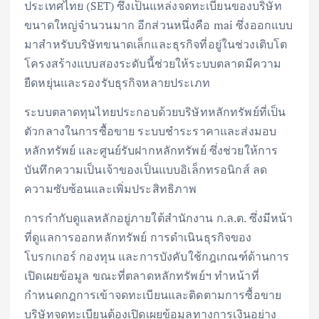
ประเทศไทย (SET) ซึ่งเป็นแหล่งจดทะเบียนของบริษัท
ขนาดใหญ่จำนวนมาก อีกส่วนหนึ่งคือ mai ซึ่งออกแบบ
มาสำหรับบริษัทขนาดเล็กและธุรกิจที่อยู่ในช่วงเติบโต
โครงสร้างแบบสองระดับนี้ช่วยให้ระบบตลาดมีความ
ยืดหยุ่นและรองรับธุรกิจหลายประเภท
ระบบตลาดทุนไทยประกอบด้วยบริษัทหลักทรัพย์ที่เป็น
ตัวกลางในการซื้อขาย ระบบชำระราคาและส่งมอบ
หลักทรัพย์ และศูนย์รับฝากหลักทรัพย์ ซึ่งช่วยให้การ
บันทึกความเป็นเจ้าของเป็นแบบอิเล็กทรอนิกส์ ลด
ความซับซ้อนและเพิ่มประสิทธิภาพ
การกำกับดูแลหลักอยู่ภายใต้สำนักงาน ก.ล.ต. ซึ่งมีหน้า
ที่ดูแลการออกหลักทรัพย์ การดำเนินธุรกิจของ
โบรกเกอร์ กองทุน และการบังคับใช้กฎเกณฑ์ด้านการ
เปิดเผยข้อมูล ขณะที่ตลาดหลักทรัพย์ฯ ทำหน้าที่
กำหนดกฎการเข้าจดทะเบียนและติดตามการซื้อขาย
บริษัทจดทะเบียนต้องเปิดเผยข้อมูลทางการเงินอย่าง