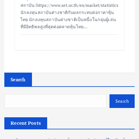
สถาบัน:https://www.set.or.th/en/market/statistics
นักลงทุนสถาบันต่างชาติกับผลกระทบต่อราคาหุ้น
ไทย นักลงทุนสถาบันต่างชาติเป็นหนึ่งในกลุ่มผู้เล่น
ที่มีอิทธิพลสูงที่สุดต่อตลาดหุ้นไทย…
Search
Search
Recent Posts