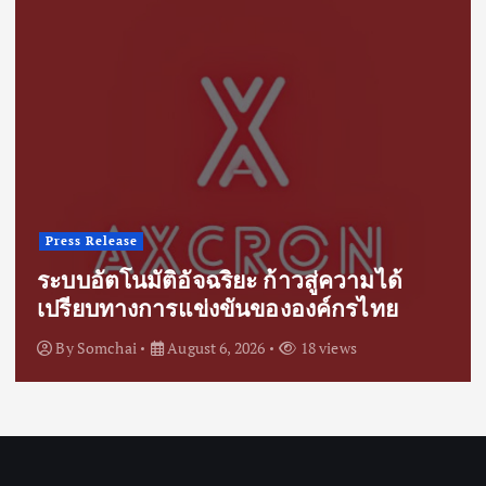
Press Release
ระบบอัตโนมัติอัจฉริยะ ก้าวสู่ความได้
เปรียบทางการแข่งขันขององค์กรไทย
By
Somchai
August 6, 2026
18 views