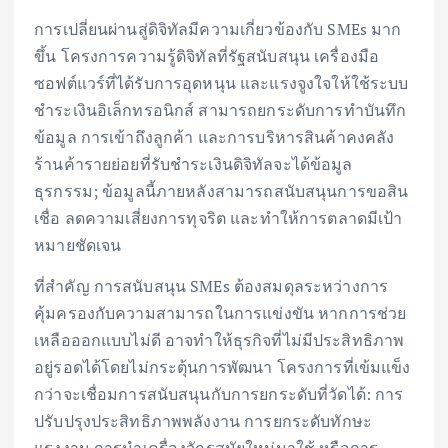
การเปลี่ยนผ่านสู่ดิจิทัลมีความเกี่ยวข้องกับ SMEs มาก
ขึ้น โครงการความรู้ดิจิทัลที่รัฐสนับสนุน เครื่องมือ
ซอฟต์แวร์ที่ได้รับการอุดหนุน และแรงจูงใจให้ใช้ระบบ
ชำระเงินอิเล็กทรอนิกส์ สามารถยกระดับการทำบันทึก
ข้อมูล การเข้าถึงลูกค้า และการบริหารสินค้าคงคลัง
ร้านค้ารายย่อยที่รับชำระเงินดิจิทัลจะได้ข้อมูล
ธุรกรรม; ข้อมูลนี้ภายหลังสามารถสนับสนุนการขอสิน
เชื่อ ลดความเสี่ยงการทุจริต และทำให้การตลาดมีเป้า
หมายชัดเจน
ที่สำคัญ การสนับสนุน SMEs ต้องสมดุลระหว่างการ
คุ้มครองกับความสามารถในการแข่งขัน หากการช่วย
เหลือออกแบบไม่ดี อาจทำให้ธุรกิจที่ไม่มีประสิทธิภาพ
อยู่รอดได้โดยไม่กระตุ้นการพัฒนา โครงการที่เข้มแข็ง
กว่าจะเชื่อมการสนับสนุนกับการยกระดับที่วัดได้: การ
ปรับปรุงประสิทธิภาพพลังงาน การยกระดับทักษะ
แรงงาน การนำเครื่องจักรสมัยใหม่มาใช้ หรือการ