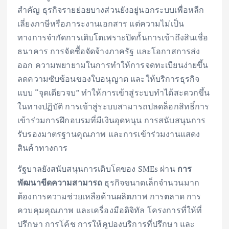
สำคัญ ธุรกิจรายย่อยบางส่วนยังอยู่นอกระบบเพื่อหลีก
เลี่ยงภาษีหรือภาระงานเอกสาร แต่ความไม่เป็น
ทางการจำกัดการเติบโตเพราะปิดกั้นการเข้าถึงสินเชื่อ
ธนาคาร การจัดซื้อจัดจ้างภาครัฐ และโอกาสการส่ง
ออก ความพยายามในการทำให้การจดทะเบียนง่ายขึ้น
ลดความซับซ้อนของใบอนุญาต และให้บริการธุรกิจ
แบบ “จุดเดียวจบ” ทำให้การเข้าสู่ระบบทำได้สะดวกขึ้น
ในทางปฏิบัติ การเข้าสู่ระบบสามารถปลดล็อกสิทธิ์การ
เข้าร่วมการฝึกอบรมที่มีเงินอุดหนุน การสนับสนุนการ
รับรองมาตรฐานคุณภาพ และการเข้าร่วมงานแสดง
สินค้าทางการ
รัฐบาลยังสนับสนุนการเติบโตของ SMEs ผ่าน
การ
พัฒนาขีดความสามารถ
ธุรกิจขนาดเล็กจำนวนมาก
ต้องการความช่วยเหลือด้านผลิตภาพ การตลาด การ
ควบคุมคุณภาพ และเครื่องมือดิจิทัล โครงการที่ให้ที่
ปรึกษา การโค้ช การให้คูปองบริการที่ปรึกษา และ