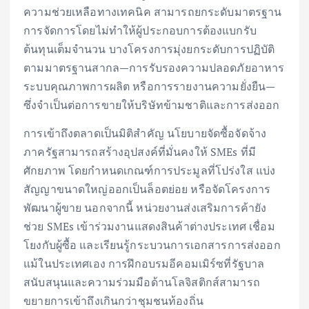
ความช่วยเหลือทางเทคนิค สามารถยกระดับมาตรฐาน
การจัดการโดยไม่ทำให้ผู้ประกอบการต้องแบกรับ
ต้นทุนเต็มจำนวน บางโครงการมุ่งยกระดับการปฏิบัติ
ตามมาตรฐานสากล—การรับรองความปลอดภัยอาหาร
ระบบคุณภาพการผลิต หรือการรายงานความยั่งยืน—
ซึ่งจำเป็นต่อการขายให้บริษัทข้ามชาติและการส่งออก
การเข้าถึงตลาดเป็นมิติสำคัญ นโยบายจัดซื้อจัดจ้าง
ภาครัฐสามารถสร้างอุปสงค์ที่มั่นคงให้ SMEs ที่มี
ศักยภาพ โดยกำหนดเกณฑ์การประมูลที่โปร่งใส แบ่ง
สัญญาขนาดใหญ่ออกเป็นล็อตย่อย หรือจัดโครงการ
พัฒนาผู้ขาย นอกจากนี้ หน่วยงานส่งเสริมการค้ายัง
ช่วย SMEs เข้าร่วมงานแสดงสินค้าต่างประเทศ เชื่อม
โยงกับผู้ซื้อ และเรียนรู้กระบวนการเอกสารการส่งออก
แม้ในประเทศเอง การฝึกอบรมอีคอมเมิร์ซที่รัฐบาล
สนับสนุนและความร่วมมือด้านโลจิสติกส์สามารถ
ขยายการเข้าถึงเกินกว่าชุมชนท้องถิ่น