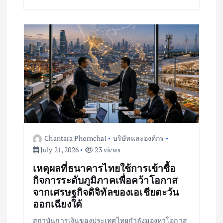
Chantara Phornchai
บริษัทและองค์กร
July 21, 2026
23 views
เหตุผลที่ธนาคารไทยใช้การเข้าซื้อ
กิจการระดับภูมิภาคเพื่อคว้าโอกาส
จากเศรษฐกิจดิจิทัลของเอเชียตะวัน
ออกเฉียงใต้
สถาบันการเงินของประเทศไทยกำลังมองหาโอกาส