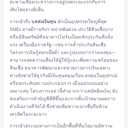
สะพานเชื่อมระหว่างการอยู่รอดระยะแรกกับการ
เติบโตอย่างยั่งยืน
การเข้าถึง
แหล่งเงินทุน
มักเป็นอุปสรรคใหญ่ที่สุด
SMEs อาจมีรายรับรายจ่ายผันผวน ประวัติสินเชื่อบาง
หรือมีสินทรัพย์ที่ธนาคารไม่รับเป็นหลักประกันที่แข็ง
แรง เครื่องมือภาครัฐ—เช่น การค้ำประกันสินเชื่อ
โครงการเงินกู้ดอกเบี้ยต่ำ และรูปแบบการร่วมลงทุน—
สามารถลดความเสี่ยงให้ผู้ให้กู้และเพิ่มความพร้อมของ
สินเชื่อ ธนาคารพัฒนาและหน่วยงานการเงินเฉพาะ
ทางยังช่วยให้ธุรกิจมีเงินทุนหมุนเวียน ลงทุนในอุปกรณ์
หรือยกระดับสถานประกอบการ เมื่อออกแบบอย่าง
เหมาะสม โครงการเหล่านี้ทำมากกว่าแค่อัดฉีดเงิน; ยัง
ส่งเสริมการทำบัญชีที่ดีขึ้นและการตั้งเป้าหมายผลการ
ดำเนินงานที่วัดได้ ซึ่งช่วยเพิ่มความน่าเชื่อถือด้าน
เครดิตในระยะยาว
การเข้าสู่ระบบทางการเป็นอีกพื้นที่ที่นโยบายมีความ