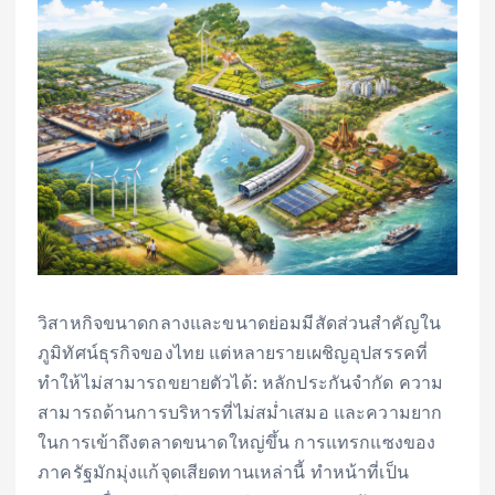
วิสาหกิจขนาดกลางและขนาดย่อมมีสัดส่วนสำคัญใน
ภูมิทัศน์ธุรกิจของไทย แต่หลายรายเผชิญอุปสรรคที่
ทำให้ไม่สามารถขยายตัวได้: หลักประกันจำกัด ความ
สามารถด้านการบริหารที่ไม่สม่ำเสมอ และความยาก
ในการเข้าถึงตลาดขนาดใหญ่ขึ้น การแทรกแซงของ
ภาครัฐมักมุ่งแก้จุดเสียดทานเหล่านี้ ทำหน้าที่เป็น