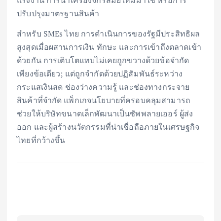
ปรับปรุงมาตรฐานสินค้า
สำหรับ SMEs ไทย การดำเนินการของรัฐมีประสิทธิผล
สูงสุดเมื่อผสานการเงิน ทักษะ และการเข้าถึงตลาดเข้า
ด้วยกัน การเติบโตแทบไม่เคยถูกขวางด้วยข้อจำกัด
เพียงข้อเดียว; แต่ถูกจำกัดด้วยปฏิสัมพันธ์ระหว่าง
กระแสเงินสด ช่องว่างความรู้ และช่องทางกระจาย
สินค้าที่จำกัด แพ็กเกจนโยบายที่ครอบคลุมสามารถ
ช่วยให้บริษัทขนาดเล็กพัฒนาเป็นซัพพลายเออร์ ผู้ส่ง
ออก และผู้สร้างนวัตกรรมที่น่าเชื่อถือภายในเศรษฐกิจ
ไทยที่กว้างขึ้น