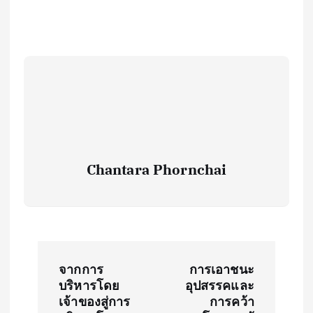
Chantara Phornchai
P
จากการ
การเอาชนะ
o
บริหารโดย
อุปสรรคและ
เจ้าของสู่การ
การคว้า