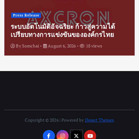
Press Release
ระบบอัตโนมัติอัจฉริยะ ก้าวสู่ความได้
เปรียบทางการแข่งขันขององค์กรไทย
By
Somchai
August 6, 2026
18 views
Copyright © 2026 | Powered by
Desert Themes