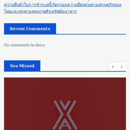
ความตึงตัวในการชำระหนี้กัดกร่อนความยืดหยุ่นทางเศรษฐกิจของ
ไทยและคุกคามคุณภาพสินทรัพย์ธนาคาร
Recent Comments
No comments to show.
You Missed