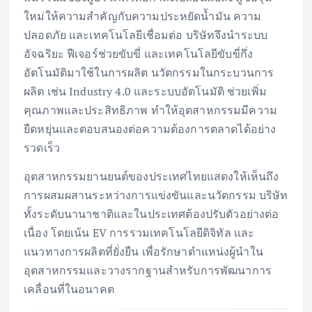
ใหม่ให้ความสำคัญกับความประหยัดน้ำมัน ความ
ปลอดภัย และเทคโนโลยีเชื่อมต่อ บริษัทจึงนำระบบ
อัจฉริยะ ฟีเจอร์ช่วยขับขี่ และเทคโนโลยีขับขี่กึ่ง
อัตโนมัติมาใช้ในการผลิต นวัตกรรมในกระบวนการ
ผลิต เช่น Industry 4.0 และระบบอัตโนมัติ ช่วยเพิ่ม
คุณภาพและประสิทธิภาพ ทำให้อุตสาหกรรมมีความ
ยืดหยุ่นและตอบสนองต่อความต้องการตลาดได้อย่าง
รวดเร็ว
อุตสาหกรรมยานยนต์ของประเทศไทยแสดงให้เห็นถึง
การผสมผสานระหว่างการแข่งขันและนวัตกรรม บริษัท
ทั้งระดับนานาชาติและในประเทศต้องปรับตัวอย่างต่อ
เนื่อง โดยเน้น EV การรวมเทคโนโลยีดิจิทัล และ
แนวทางการผลิตที่ยั่งยืน เพื่อรักษาตำแหน่งผู้นำใน
อุตสาหกรรมและวางรากฐานสำหรับการพัฒนาการ
เคลื่อนที่ในอนาคต