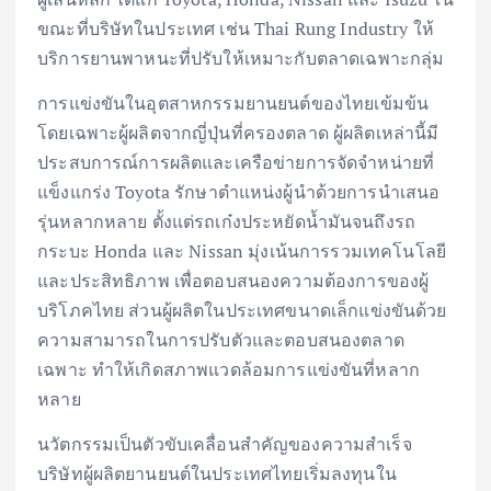
ขณะที่บริษัทในประเทศ เช่น Thai Rung Industry ให้
บริการยานพาหนะที่ปรับให้เหมาะกับตลาดเฉพาะกลุ่ม
การแข่งขันในอุตสาหกรรมยานยนต์ของไทยเข้มข้น
โดยเฉพาะผู้ผลิตจากญี่ปุ่นที่ครองตลาด ผู้ผลิตเหล่านี้มี
ประสบการณ์การผลิตและเครือข่ายการจัดจำหน่ายที่
แข็งแกร่ง Toyota รักษาตำแหน่งผู้นำด้วยการนำเสนอ
รุ่นหลากหลาย ตั้งแต่รถเก๋งประหยัดน้ำมันจนถึงรถ
กระบะ Honda และ Nissan มุ่งเน้นการรวมเทคโนโลยี
และประสิทธิภาพ เพื่อตอบสนองความต้องการของผู้
บริโภคไทย ส่วนผู้ผลิตในประเทศขนาดเล็กแข่งขันด้วย
ความสามารถในการปรับตัวและตอบสนองตลาด
เฉพาะ ทำให้เกิดสภาพแวดล้อมการแข่งขันที่หลาก
หลาย
นวัตกรรมเป็นตัวขับเคลื่อนสำคัญของความสำเร็จ
บริษัทผู้ผลิตยานยนต์ในประเทศไทยเริ่มลงทุนใน