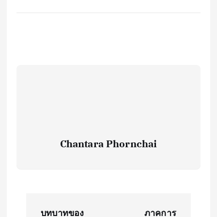
Chantara Phornchai
P
บทบาทของ
ภาคการ