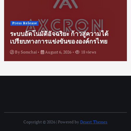
Press Release
ระบบอัตโนมัติอัจฉริยะ ก้าวสู่ความได้
เปรียบทางการแข่งขันขององค์กรไทย
By
Somchai
August 6, 2026
18 views
Copyright © 2026 | Powered by
Desert Themes