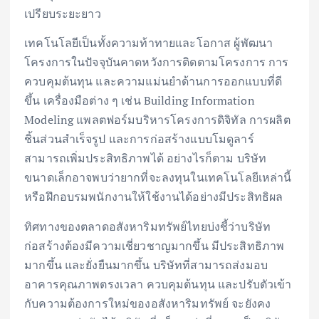
เปรียบระยะยาว
เทคโนโลยีเป็นทั้งความท้าทายและโอกาส ผู้พัฒนา
โครงการในปัจจุบันคาดหวังการติดตามโครงการ การ
ควบคุมต้นทุน และความแม่นยำด้านการออกแบบที่ดี
ขึ้น เครื่องมือต่าง ๆ เช่น Building Information
Modeling แพลตฟอร์มบริหารโครงการดิจิทัล การผลิต
ชิ้นส่วนสำเร็จรูป และการก่อสร้างแบบโมดูลาร์
สามารถเพิ่มประสิทธิภาพได้ อย่างไรก็ตาม บริษัท
ขนาดเล็กอาจพบว่ายากที่จะลงทุนในเทคโนโลยีเหล่านี้
หรือฝึกอบรมพนักงานให้ใช้งานได้อย่างมีประสิทธิผล
ทิศทางของตลาดอสังหาริมทรัพย์ไทยบ่งชี้ว่าบริษัท
ก่อสร้างต้องมีความเชี่ยวชาญมากขึ้น มีประสิทธิภาพ
มากขึ้น และยั่งยืนมากขึ้น บริษัทที่สามารถส่งมอบ
อาคารคุณภาพตรงเวลา ควบคุมต้นทุน และปรับตัวเข้า
กับความต้องการใหม่ของอสังหาริมทรัพย์ จะยังคง