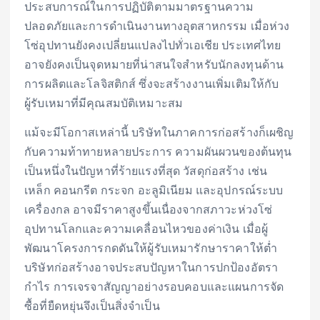
ประสบการณ์ในการปฏิบัติตามมาตรฐานความ
ปลอดภัยและการดำเนินงานทางอุตสาหกรรม เมื่อห่วง
โซ่อุปทานยังคงเปลี่ยนแปลงไปทั่วเอเชีย ประเทศไทย
อาจยังคงเป็นจุดหมายที่น่าสนใจสำหรับนักลงทุนด้าน
การผลิตและโลจิสติกส์ ซึ่งจะสร้างงานเพิ่มเติมให้กับ
ผู้รับเหมาที่มีคุณสมบัติเหมาะสม
แม้จะมีโอกาสเหล่านี้ บริษัทในภาคการก่อสร้างก็เผชิญ
กับความท้าทายหลายประการ ความผันผวนของต้นทุน
เป็นหนึ่งในปัญหาที่ร้ายแรงที่สุด วัสดุก่อสร้าง เช่น
เหล็ก คอนกรีต กระจก อะลูมิเนียม และอุปกรณ์ระบบ
เครื่องกล อาจมีราคาสูงขึ้นเนื่องจากสภาวะห่วงโซ่
อุปทานโลกและความเคลื่อนไหวของค่าเงิน เมื่อผู้
พัฒนาโครงการกดดันให้ผู้รับเหมารักษาราคาให้ต่ำ
บริษัทก่อสร้างอาจประสบปัญหาในการปกป้องอัตรา
กำไร การเจรจาสัญญาอย่างรอบคอบและแผนการจัด
ซื้อที่ยืดหยุ่นจึงเป็นสิ่งจำเป็น