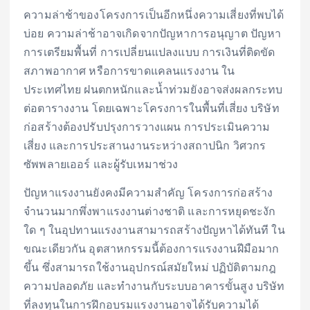
ความล่าช้าของโครงการเป็นอีกหนึ่งความเสี่ยงที่พบได้
บ่อย ความล่าช้าอาจเกิดจากปัญหาการอนุญาต ปัญหา
การเตรียมพื้นที่ การเปลี่ยนแปลงแบบ การเงินที่ติดขัด
สภาพอากาศ หรือการขาดแคลนแรงงาน ใน
ประเทศไทย ฝนตกหนักและน้ำท่วมยังอาจส่งผลกระทบ
ต่อตารางงาน โดยเฉพาะโครงการในพื้นที่เสี่ยง บริษัท
ก่อสร้างต้องปรับปรุงการวางแผน การประเมินความ
เสี่ยง และการประสานงานระหว่างสถาปนิก วิศวกร
ซัพพลายเออร์ และผู้รับเหมาช่วง
ปัญหาแรงงานยังคงมีความสำคัญ โครงการก่อสร้าง
จำนวนมากพึ่งพาแรงงานต่างชาติ และการหยุดชะงัก
ใด ๆ ในอุปทานแรงงานสามารถสร้างปัญหาได้ทันที ใน
ขณะเดียวกัน อุตสาหกรรมนี้ต้องการแรงงานฝีมือมาก
ขึ้น ซึ่งสามารถใช้งานอุปกรณ์สมัยใหม่ ปฏิบัติตามกฎ
ความปลอดภัย และทำงานกับระบบอาคารขั้นสูง บริษัท
ที่ลงทุนในการฝึกอบรมแรงงานอาจได้รับความได้