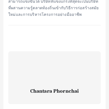
สามารถแข่งขันได้ บริษัทที่แข็งแกร่งที่สุดจะเป็นบริษัท
ที่ผสานความรู้ตลาดท้องถิ่นเข้ากับวิธีการก่อสร้างสมัย
ใหม่และการบริหารโครงการอย่างมืออาชีพ
Chantara Phornchai