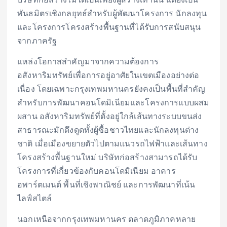
พันธมิตรเชิงกลยุทธ์สำหรับผู้พัฒนาโครงการ นักลงทุน
และโครงการโครงสร้างพื้นฐานที่ได้รับการสนับสนุน
จากภาครัฐ
แหล่งโอกาสสำคัญมาจากความต้องการ
อสังหาริมทรัพย์เพื่อการอยู่อาศัยในเขตเมืองอย่างต่อ
เนื่อง โดยเฉพาะกรุงเทพมหานครยังคงเป็นพื้นที่สำคัญ
สำหรับการพัฒนาคอนโดมิเนียมและโครงการแบบผสม
ผสาน อสังหาริมทรัพย์ที่ตั้งอยู่ใกล้เส้นทางระบบขนส่ง
สาธารณะมักดึงดูดทั้งผู้ซื้อชาวไทยและนักลงทุนต่าง
ชาติ เมื่อเมืองขยายตัวไปตามแนวรถไฟฟ้าและเส้นทาง
โครงสร้างพื้นฐานใหม่ บริษัทก่อสร้างสามารถได้รับ
โครงการที่เกี่ยวข้องกับคอนโดมิเนียม อาคาร
อพาร์ตเมนต์ พื้นที่เชิงพาณิชย์ และการพัฒนาที่เน้น
ไลฟ์สไตล์
นอกเหนือจากกรุงเทพมหานคร ตลาดภูมิภาคหลาย