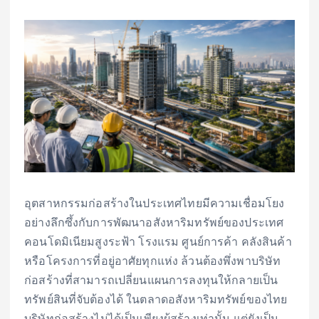
อุตสาหกรรมก่อสร้างในประเทศไทยมีความเชื่อมโยง
อย่างลึกซึ้งกับการพัฒนาอสังหาริมทรัพย์ของประเทศ
คอนโดมิเนียมสูงระฟ้า โรงแรม ศูนย์การค้า คลังสินค้า
หรือโครงการที่อยู่อาศัยทุกแห่ง ล้วนต้องพึ่งพาบริษัท
ก่อสร้างที่สามารถเปลี่ยนแผนการลงทุนให้กลายเป็น
ทรัพย์สินที่จับต้องได้ ในตลาดอสังหาริมทรัพย์ของไทย
บริษัทก่อสร้างไม่ได้เป็นเพียงผู้สร้างเท่านั้น แต่ยังเป็น