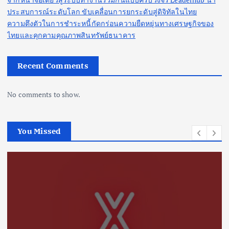
ประสบการณ์ระดับโลก ขับเคลื่อนการยกระดับสู่ดิจิทัลในไทย
ความตึงตัวในการชำระหนี้กัดกร่อนความยืดหยุ่นทางเศรษฐกิจของ
ไทยและคุกคามคุณภาพสินทรัพย์ธนาคาร
Recent Comments
No comments to show.
You Missed