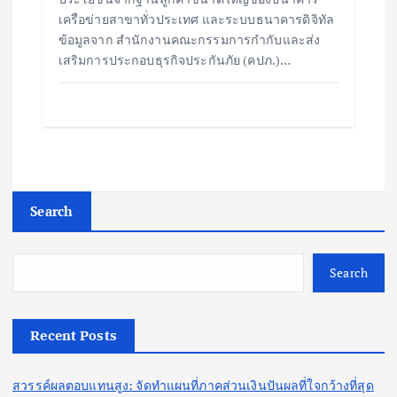
เครือข่ายสาขาทั่วประเทศ และระบบธนาคารดิจิทัล
ข้อมูลจาก สำนักงานคณะกรรมการกำกับและส่ง
เสริมการประกอบธุรกิจประกันภัย (คปภ.)…
Search
Search
Recent Posts
สวรรค์ผลตอบแทนสูง: จัดทำแผนที่ภาคส่วนเงินปันผลที่ใจกว้างที่สุด