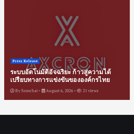
Press Release
ระบบอัตโนมัติอัจฉริยะ ก้าวสู่ความได้
เปรียบทางการแข่งขันขององค์กรไทย
By
Somchai
August 6, 2026
21 views