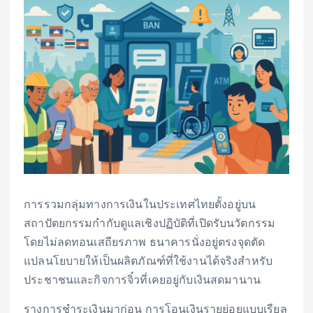
การรวมกลุ่มทางการเงินในประเทศไทยตั้งอยู่บน
สถาปัตยกรรมกำกับดูแลเชิงปฏิบัติที่เปิดรับนวัตกรรม
โดยไม่ลดทอนเสถียรภาพ ธนาคารนั่งอยู่ตรงจุดตัด
แปลนโยบายให้เป็นผลิตภัณฑ์ที่ใช้งานได้จริงสำหรับ
ประชาชนและกิจการจิ๋วที่เคยอยู่กับเงินสดมานาน
รางการชำระเงินมาก่อน การโอนเงินรายย่อยแบบเรียล