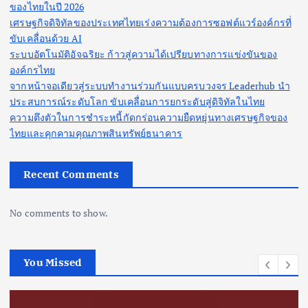
ของไทยในปี 2026
เศรษฐกิจดิจิทัลของประเทศไทยเร่งความต้องการซอฟต์แวร์องค์กรที่
ขับเคลื่อนด้วย AI
ระบบอัตโนมัติอัจฉริยะ ก้าวสู่ความได้เปรียบทางการแข่งขันของ
องค์กรไทย
จากหน้าจอเดียวสู่ระบบทำงานร่วมกันแบบครบวงจร Leaderhub นำ
ประสบการณ์ระดับโลก ขับเคลื่อนการยกระดับสู่ดิจิทัลในไทย
ความตึงตัวในการชำระหนี้กัดกร่อนความยืดหยุ่นทางเศรษฐกิจของ
ไทยและคุกคามคุณภาพสินทรัพย์ธนาคาร
Recent Comments
No comments to show.
You Missed