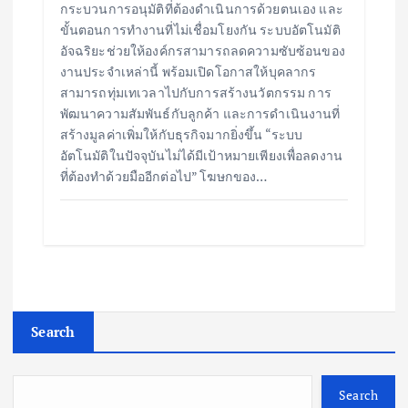
กระบวนการอนุมัติที่ต้องดำเนินการด้วยตนเอง และ
ขั้นตอนการทำงานที่ไม่เชื่อมโยงกัน ระบบอัตโนมัติ
อัจฉริยะช่วยให้องค์กรสามารถลดความซับซ้อนของ
งานประจำเหล่านี้ พร้อมเปิดโอกาสให้บุคลากร
สามารถทุ่มเทเวลาไปกับการสร้างนวัตกรรม การ
พัฒนาความสัมพันธ์กับลูกค้า และการดำเนินงานที่
สร้างมูลค่าเพิ่มให้กับธุรกิจมากยิ่งขึ้น “ระบบ
อัตโนมัติในปัจจุบันไม่ได้มีเป้าหมายเพียงเพื่อลดงาน
ที่ต้องทำด้วยมืออีกต่อไป” โฆษกของ…
Search
Search