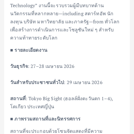
Technology” งานนี้จะรวบรวมผู้มีบทบาทด้าน
นวัตกรรมที่หลากหลาย—including สตาร์ทอัพ นัก
ลงทุน บริษัท มหาวิทยาลัย และภาครัฐ—from ทั่วโลก
เพื่อสร้างการดำเนินการและโซลูชันใหม่ ๆ สำหรับ
ความท้าทายระดับโลก
■ รายละเอียดงาน
วันธุรกิจ
: 27–28 เมษายน 2026
วันสำหรับประชาชนทั่วไป
: 29 เมษายน 2026
สถานที่
: Tokyo Big Sight (ฮอลล์ฝั่งตะวันตก 1–4),
โตเกียว ประเทศญี่ปุ่น
■ ภาพรวมสถานที่และนิทรรศการ
สถานที่จะประกอบด้วยโซนจัดแสดงที่มีความ