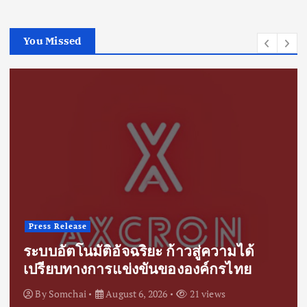
You Missed
Press Release
ระบบอัตโนมัติอัจฉริยะ ก้าวสู่ความได้
เปรียบทางการแข่งขันขององค์กรไทย
By
Somchai
August 6, 2026
21 views