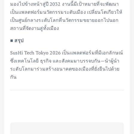
มองไปข้างหน้าสู่ปี 2032 งานนี้มีเป้าหมายที่จะพัฒนา
เป็นแพลตฟอร์มนวัตกรรมระดับเมือง เปลี่ยนโตเกียวให้
เป็นศูนย์กลางระดับโลกที่นวัตกรรมขยายออกไปนอก
สถานที่จัดงานสู่ทั้งเมือง
■ สรุป
SusHi Tech Tokyo 2026 เป็นแพลตฟอร์มที่มีเอกลักษณ์
ซึ่งเทคโนโลยี ธุรกิจ และสังคมมาบรรจบกัน—นำผู้นำ
ระดับโลกมาร่วมสร้างอนาคตของเมืองที่ยั่งยืนไปด้วย
กัน