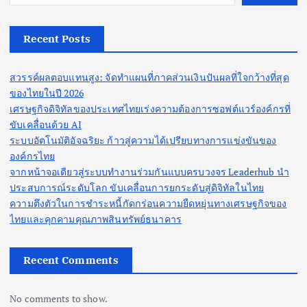
Recent Posts
สวรรค์ผลตอบแทนสูง: จัดทำแผนที่ภาคส่วนเงินปันผลที่ใจกว้างที่สุด
ของไทยในปี 2026
เศรษฐกิจดิจิทัลของประเทศไทยเร่งความต้องการซอฟต์แวร์องค์กรที่
ขับเคลื่อนด้วย AI
ระบบอัตโนมัติอัจฉริยะ ก้าวสู่ความได้เปรียบทางการแข่งขันของ
องค์กรไทย
จากหน้าจอเดียวสู่ระบบทำงานร่วมกันแบบครบวงจร Leaderhub นำ
ประสบการณ์ระดับโลก ขับเคลื่อนการยกระดับสู่ดิจิทัลในไทย
ความตึงตัวในการชำระหนี้กัดกร่อนความยืดหยุ่นทางเศรษฐกิจของ
ไทยและคุกคามคุณภาพสินทรัพย์ธนาคาร
Recent Comments
No comments to show.