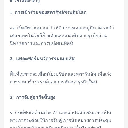
■ ไฮไลต์สำคัญ
1. การเข้าร่วมของสตาร์ทอัพระดับโลก
สตาร์ทอัพจากมากกว่า 60 ประเทศและภูมิภาค จะนำ
เสนอเทคโนโลยีล้ำสมัยและแนวคิดทางธุรกิจผ่าน
นิทรรศการและการแข่งขันพิตช์
2. แพลตฟอร์มนวัตกรรมแบบเปิด
พื้นที่เฉพาะจะเชื่อมโยงบริษัทและสตาร์ทอัพ เพื่อเร่ง
การร่วมสร้างสรรค์และการพัฒนาธุรกิจใหม่
3. การจับคู่ธุรกิจขั้นสูง
ระบบที่ขับเคลื่อนด้วย AI และแอปพลิเคชันอย่างเป็น
ทางการจะช่วยให้การจับคู่ การนัดหมายการประชุม