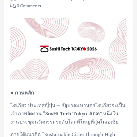
0 Comments
■ ภาพหลัก
โตเกียว ประเทศญี่ปุ่น — รัฐบาลมหานครโตเกียวจะเป็น
เจ้าภาพจัดงาน “
SusHi Tech Tokyo 2026
” หนึ่งใน
งานประชุมนวัตกรรมระดับโลกที่ใหญ่ที่สุดในเอเชีย
ภายใต้แนวคิด “Sustainable Cities through High