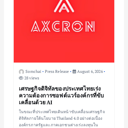
Somchai
Press Release
August 6, 2026
28 views
เศรษฐกิจดิจิทัลของประเทศไทยเร่ง
ความต้องการซอฟต์แวร์องค์กรที่ขับ
เคลื่อนด้วย AI
ในขณะที่ประเทศไทยเดินหน้าขับเคลื่อนเศรษฐกิจ
ดิจิทัลภายใต้นโยบาย Thailand 4.0 อย่างต่อเนื่อง
องค์กรภาครัฐและภาคเอกชนต่างเร่งลงทุนใน