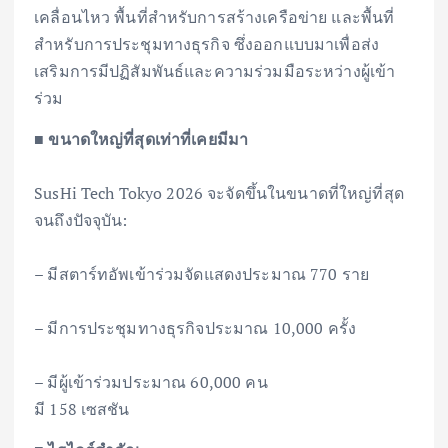
เคลื่อนไหว พื้นที่สำหรับการสร้างเครือข่าย และพื้นที่
สำหรับการประชุมทางธุรกิจ ซึ่งออกแบบมาเพื่อส่ง
เสริมการมีปฏิสัมพันธ์และความร่วมมือระหว่างผู้เข้า
ร่วม
■ ขนาดใหญ่ที่สุดเท่าที่เคยมีมา
SusHi Tech Tokyo 2026 จะจัดขึ้นในขนาดที่ใหญ่ที่สุด
จนถึงปัจจุบัน:
– มีสตาร์ทอัพเข้าร่วมจัดแสดงประมาณ 770 ราย
– มีการประชุมทางธุรกิจประมาณ 10,000 ครั้ง
– มีผู้เข้าร่วมประมาณ 60,000 คน
มี 158 เซสชัน