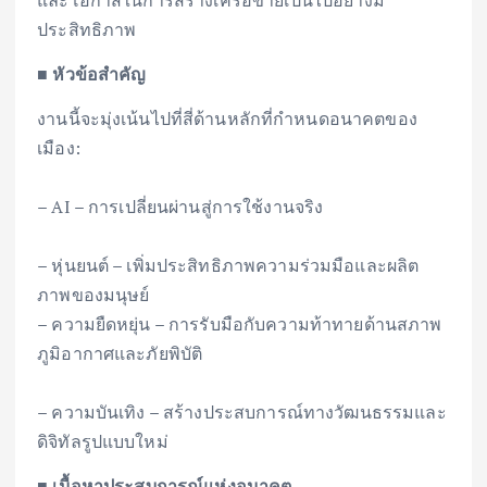
และโอกาสในการสร้างเครือข่ายเป็นไปอย่างมี
ประสิทธิภาพ
■ หัวข้อสำคัญ
งานนี้จะมุ่งเน้นไปที่สี่ด้านหลักที่กำหนดอนาคตของ
เมือง:
– AI – การเปลี่ยนผ่านสู่การใช้งานจริง
– หุ่นยนต์ – เพิ่มประสิทธิภาพความร่วมมือและผลิต
ภาพของมนุษย์
– ความยืดหยุ่น – การรับมือกับความท้าทายด้านสภาพ
ภูมิอากาศและภัยพิบัติ
– ความบันเทิง – สร้างประสบการณ์ทางวัฒนธรรมและ
ดิจิทัลรูปแบบใหม่
■ เนื้อหาประสบการณ์แห่งอนาคต