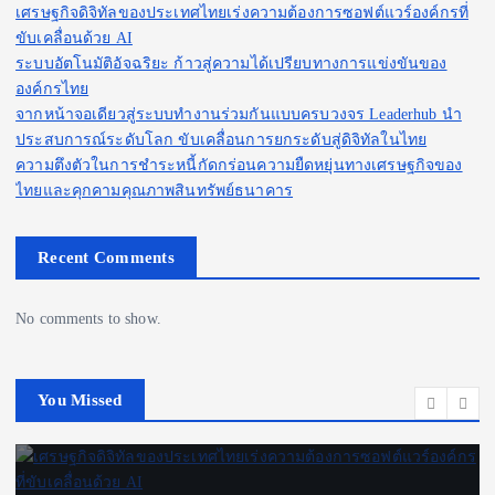
เศรษฐกิจดิจิทัลของประเทศไทยเร่งความต้องการซอฟต์แวร์องค์กรที่
ขับเคลื่อนด้วย AI
ระบบอัตโนมัติอัจฉริยะ ก้าวสู่ความได้เปรียบทางการแข่งขันของ
องค์กรไทย
จากหน้าจอเดียวสู่ระบบทำงานร่วมกันแบบครบวงจร Leaderhub นำ
ประสบการณ์ระดับโลก ขับเคลื่อนการยกระดับสู่ดิจิทัลในไทย
ความตึงตัวในการชำระหนี้กัดกร่อนความยืดหยุ่นทางเศรษฐกิจของ
ไทยและคุกคามคุณภาพสินทรัพย์ธนาคาร
Recent Comments
No comments to show.
You Missed