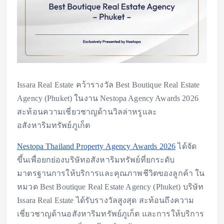
Issara Real Estate คว้ารางวัล Best Boutique Real Estate
Agency (Phuket) ในงาน Nestopa Agency Awards 2026
สะท้อนความเชี่ยวชาญด้านวิลล่าหรูและ
อสังหาริมทรัพย์ภูเก็ต
Nestopa Thailand Property Agency Awards 2026
ได้จัด
ขึ้นเพื่อยกย่องบริษัทอสังหาริมทรัพย์ที่ยกระดับ
มาตรฐานการให้บริการและคุณภาพชีวิตของลูกค้า ใน
หมวด Best Boutique Real Estate Agency (Phuket) บริษัท
Issara Real Estate ได้รับรางวัลสูงสุด สะท้อนถึงความ
เชี่ยวชาญด้านอสังหาริมทรัพย์ภูเก็ต และการให้บริการ