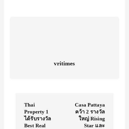
vritimes
P
Thai
Casa Pattaya
o
Property 1
คว้า 2 รางวัล
ได้รับรางวัล
ใหญ่ Rising
s
Best Real
Star และ