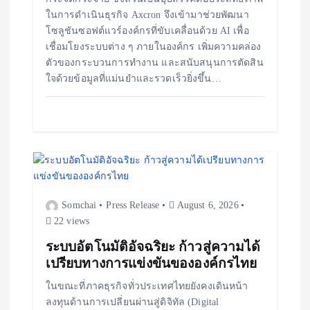
ในการดำเนินธุรกิจ Axcron จึงเข้ามาช่วยพัฒนา
โซลูชันซอฟต์แวร์องค์กรที่ขับเคลื่อนด้วย AI เพื่อ
เชื่อมโยงระบบต่าง ๆ ภายในองค์กร เพิ่มความคล่อง
ตัวของกระบวนการทำงาน และสนับสนุนการตัดสิน
ใจด้วยข้อมูลที่แม่นยำและรวดเร็วยิ่งขึ้น…
Somchai
Press Release
August 6, 2026
22 views
ระบบอัตโนมัติอัจฉริยะ ก้าวสู่ความได้
เปรียบทางการแข่งขันขององค์กรไทย
ในขณะที่ภาคธุรกิจทั่วประเทศไทยยังคงเดินหน้า
ลงทุนด้านการเปลี่ยนผ่านสู่ดิจิทัล (Digital