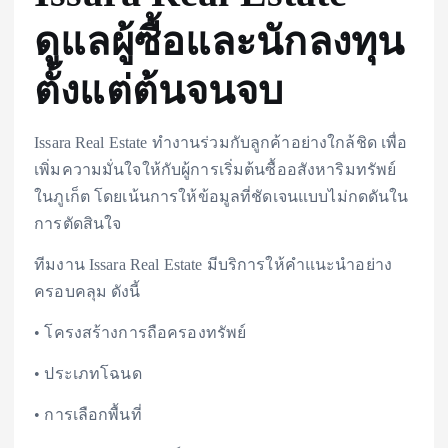
ดูแลผู้ซื้อและนักลงทุน
ตั้งแต่ต้นจนจบ
Issara Real Estate ทำงานร่วมกับลูกค้าอย่างใกล้ชิด เพื่อ
เพิ่มความมั่นใจให้กับผู้การเริ่มต้นซื้ออสังหาริมทรัพย์
ในภูเก็ต โดยเน้นการให้ข้อมูลที่ชัดเจนแบบไม่กดดันใน
การตัดสินใจ
ทีมงาน Issara Real Estate มีบริการให้คำแนะนำอย่าง
ครอบคลุม ดังนี้
• โครงสร้างการถือครองทรัพย์
• ประเภทโฉนด
• การเลือกพื้นที่