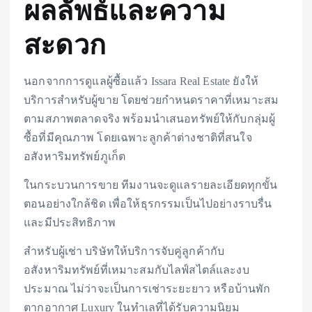
ผลลัพธ์และความ
สะดวก
นอกจากการดูแลผู้ซื้อแล้ว Issara Real Estate ยังให้
บริการสำหรับผู้ขาย โดยช่วยกำหนดราคาที่เหมาะสม
ตามสภาพตลาดจริง พร้อมนำเสนอทรัพย์ให้กับกลุ่มผู้
ซื้อที่มีคุณภาพ โดยเฉพาะลูกค้าต่างชาติที่สนใจ
อสังหาริมทรัพย์ภูเก็ต
ในกระบวนการขาย ทีมงานจะดูแลรายละเอียดทุกขั้น
ตอนอย่างใกล้ชิด เพื่อให้ธุรกรรมเป็นไปอย่างราบรื่น
และมีประสิทธิภาพ
สำหรับผู้เช่า บริษัทให้บริการจับคู่ลูกค้ากับ
อสังหาริมทรัพย์ที่เหมาะสมกับไลฟ์สไตล์และงบ
ประมาณ ไม่ว่าจะเป็นการเช่าระยะยาว หรือบ้านพัก
ตากอากาศ Luxury ในทำเลที่ได้รับความนิยม