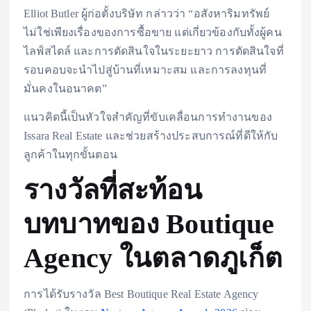
Elliot Butler ผู้ก่อตั้งบริษัท กล่าวว่า “อสังหาริมทรัพย์
ไม่ใช่เพียงเรื่องของการซื้อขาย แต่เกี่ยวข้องกับทั้งผู้คน
ไลฟ์สไตล์ และการตัดสินใจในระยะยาว การตัดสินใจที่
รอบคอบจะนำไปสู่บ้านที่เหมาะสม และการลงทุนที่
มั่นคงในอนาคต”
แนวคิดนี้เป็นหัวใจสำคัญที่ขับเคลื่อนการทำงานของ
Issara Real Estate และช่วยสร้างประสบการณ์ที่ดีให้กับ
ลูกค้าในทุกขั้นตอน
รางวัลที่สะท้อน
บทบาทของ Boutique
Agency ในตลาดภูเก็ต
การได้รับรางวัล Best Boutique Real Estate Agency