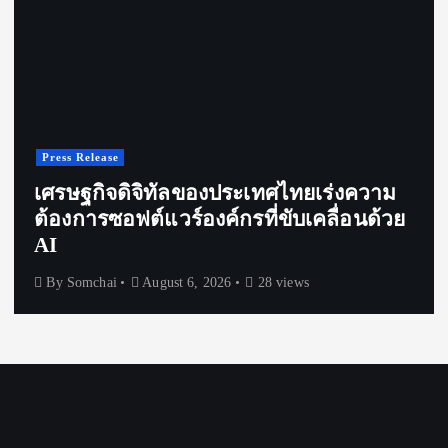
Press Release
ระบบอัตโนมัติอัจฉริยะ ก้าวสู่ความได้
เปรียบทางการแข่งขันขององค์กรไทย
By
Somchai
August 6, 2026
22 views