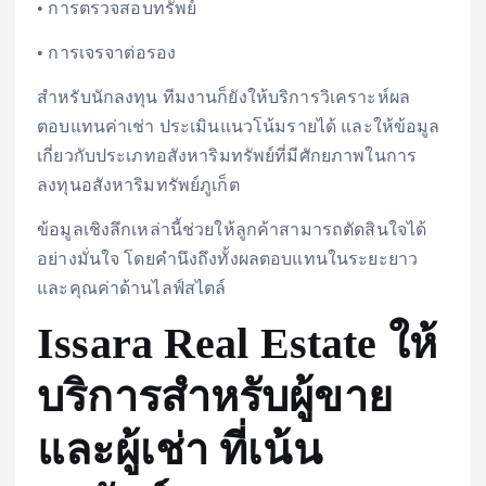
• การตรวจสอบทรัพย์
• การเจรจาต่อรอง
สำหรับนักลงทุน ทีมงานก็ยังให้บริการวิเคราะห์ผล
ตอบแทนค่าเช่า ประเมินแนวโน้มรายได้ และให้ข้อมูล
เกี่ยวกับประเภทอสังหาริมทรัพย์ที่มีศักยภาพในการ
ลงทุนอสังหาริมทรัพย์ภูเก็ต
ข้อมูลเชิงลึกเหล่านี้ช่วยให้ลูกค้าสามารถตัดสินใจได้
อย่างมั่นใจ โดยคำนึงถึงทั้งผลตอบแทนในระยะยาว
และคุณค่าด้านไลฟ์สไตล์
Issara Real Estate ให้
บริการสำหรับผู้ขาย
และผู้เช่า ที่เน้น