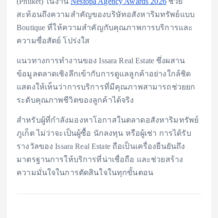
(Phuket) ในงาน
Nestopa Agency Awards 2026
ช่วย
สะท้อนถึงความสำคัญของบริษัทอสังหาริมทรัพย์แบบ
Boutique ที่ให้ความสำคัญกับคุณภาพการบริการและ
ความซื่อสัตย์ โปร่งใส
แนวทางการทำงานของ Issara Real Estate ซึ่งผสาน
ข้อมูลตลาดเชิงลึกเข้ากับการดูแลลูกค้าอย่างใกล้ชิด
แสดงให้เห็นว่าการบริการที่มีคุณภาพสามารถช่วยยก
ระดับคุณภาพชีวิตของลูกค้าได้จริง
สำหรับผู้ที่กำลังมองหาโอกาสในตลาดอสังหาริมทรัพย์
ภูเก็ต ไม่ว่าจะเป็นผู้ซื้อ นักลงทุน หรือผู้เช่า การได้รับ
รางวัลของ Issara Real Estate ถือเป็นเครื่องยืนยันถึง
มาตรฐานการให้บริการที่น่าเชื่อถือ และช่วยสร้าง
ความมั่นใจในการตัดสินใจในทุกขั้นตอน