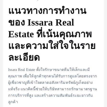
แนวทางการทำงาน
ของ Issara Real
Estate ที่เน้นคุณภาพ
และความใส่ใจในราย
ละเอียด
Issara Real Estate ตั้งใจรักษาขนาดทีมให้เล็กและมี
คุณภาพ เพื่อให้ลูกค้าทุกคนได้รับการดูแลโดยตรงจาก
ผู้เชี่ยวชาญที่เข้าใจตลาดอสังหาริมทรัพย์ภูเก็ตอย่าง
แท้จริง แนวคิดนี้ช่วยให้บริษัทสามารถรักษามาตรฐาน
การบริการที่สูง และสร้างความสัมพันธ์ระยะยาวกับ
ลูกค้า