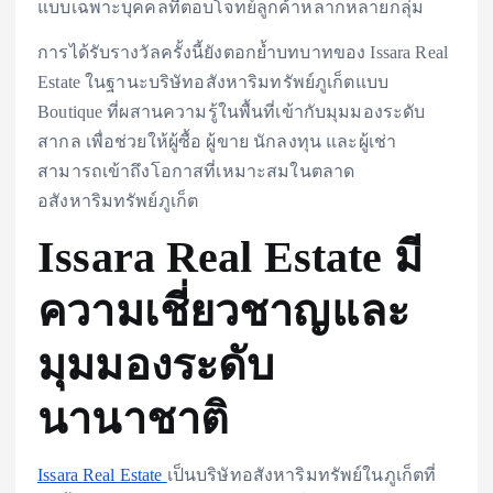
แบบเฉพาะบุคคลที่ตอบโจทย์ลูกค้าหลากหลายกลุ่ม
การได้รับรางวัลครั้งนี้ยังตอกย้ำบทบาทของ Issara Real
Estate ในฐานะบริษัทอสังหาริมทรัพย์ภูเก็ตแบบ
Boutique ที่ผสานความรู้ในพื้นที่เข้ากับมุมมองระดับ
สากล เพื่อช่วยให้ผู้ซื้อ ผู้ขาย นักลงทุน และผู้เช่า
สามารถเข้าถึงโอกาสที่เหมาะสมในตลาด
อสังหาริมทรัพย์ภูเก็ต
Issara Real Estate มี
ความเชี่ยวชาญและ
มุมมองระดับ
นานาชาติ
Issara Real Estate
เป็นบริษัทอสังหาริมทรัพย์ในภูเก็ตที่