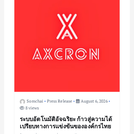
o
n
Somchai
Press Release
August 6, 2026
8 views
ระบบอัตโนมัติอัจฉริยะ ก้าวสู่ความได้
เปรียบทางการแข่งขันขององค์กรไทย