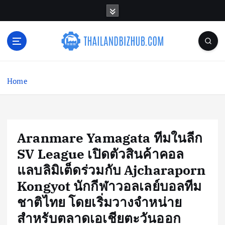
S
k
i
p
t
o
c
Home
o
n
t
e
n
Aranmare Yamagata ทีมในลีก
t
SV League เปิดตัวสินค้าคอล
แลบลิมิเต็ดร่วมกับ Ajcharaporn
Kongyot นักกีฬาวอลเลย์บอลทีม
ชาติไทย โดยเริ่มวางจำหน่าย
สำหรับตลาดเอเชียตะวันออก