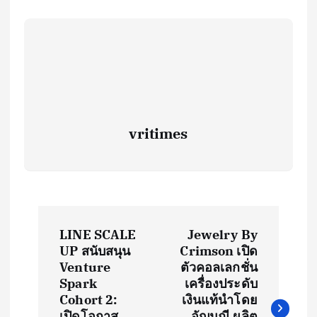
vritimes
P
LINE SCALE
Jewelry By
o
UP สนับสนุน
Crimson เปิด
Venture
ตัวคอลเลกชั่น
s
Spark
เครื่องประดับ
Cohort 2:
เงินแท้นำโดย
เปิดโอกาส
อัญมณี ผลิต