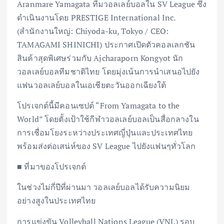
Aranmare Yamagata ทีมวอลเลย์บอลใน SV League ซึ่ง
ดำเนินงานโดย PRESTIGE International Inc.
(สำนักงานใหญ่: Chiyoda-ku, Tokyo / CEO:
TAMAGAMI SHINICHI) ประกาศเปิดตัวคอลเลกชัน
สินค้าสุดพิเศษร่วมกับ Ajcharaporn Kongyot นัก
วอลเลย์บอลทีมชาติไทย โดยมุ่งเน้นการนำเสนอไปยัง
แฟนวอลเลย์บอลในเอเชียตะวันออกเฉียงใต้
โปรเจกต์นี้มีคอนเซปต์ “From Yamagata to the
World” โดยตั้งเป้าใช้กีฬาวอลเลย์บอลเป็นสื่อกลางใน
การเชื่อมโยงระหว่างประเทศญี่ปุ่นและประเทศไทย
พร้อมส่งต่อเสน่ห์ของ SV League ไปยังแฟนๆทั่วโลก
■ ที่มาของโปรเจกต์
ในช่วงไม่กี่ปีที่ผ่านมา วอลเลย์บอลได้รับความนิยม
อย่างสูงในประเทศไทย
การแข่งขัน Volleyball Nations League (VNL) รอบ