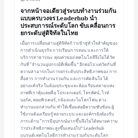
จากหน้าจอเดียวสู่ระบบทำงานร่วมกัน
แบบครบวงจร Leaderhub นำ
ประสบการณ์ระดับโลก ขับเคลื่อนการ
ยกระดับสู่ดิจิทัลในไทย
เมื่อการเปลี่ยนผ่านสู่ดิจิทัลก้าวเข้าสู่หัวใจสำคัญของ
การดำเนินธุรกิจ การเรียนการสอน และการให้
บริการสาธารณะ คุณค่าของเทคโนโลยีจึงไม่ได้วัด
กันที่ “จำนวนอุปกรณ์ที่เพิ่มขึ้น” อีกต่อไป แต่วัดกันที่
ความสามารถในการยกระดับประสิทธิภาพของ การ
สื่อสาร การทำงานร่วมกัน และการตัดสินใจ ได้
อย่างแท้จริง ในห้องประชุมและห้องเรียนหลายแห่ง
ภาพที่เราคุ้นเคยคือ โปรเจกเตอร์, โทรทัศน์, ไวท์
บอร์ด, คอมพิวเตอร์, กล้องและไมโครโฟน ต่าง
ทำงานแยกส่วนกัน ทำให้เชื่อมต่อมีความซับซ้อน ผู้
ใช้งานต้องเรียนรู้หลายระบบ และองค์กรยังต้องรับ
ภาระด้าน “การมีอุปกรณ์มากขึ้นจึงไม่ได้หมายความ
ว่าประสิทธิภาพจะสูงขึ้นเสมอไป” Leaderhub
แบรนด์เทคโนโลยีการทำงานร่วมกันระดับโลก