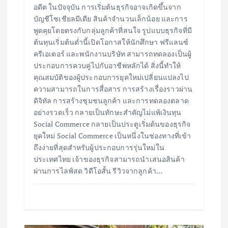
อดีต ในปัจจุบัน การเริ่มต้นธุรกิจอาจเกิดขึ้นจาก
บัญชีโซเชียลมีเดีย สินค้าจำนวนเล็กน้อย และการ
พูดคุยโดยตรงกับกลุ่มลูกค้าที่สนใจ รูปแบบธุรกิจที่มี
ต้นทุนเริ่มต้นต่ำนี้เปิดโอกาสให้นักศึกษา ฟรีแลนซ์
ครีเอเตอร์ และพนักงานบริษัท สามารถทดลองเป็นผู้
ประกอบการควบคู่ไปกับอาชีพหลักได้ สิ่งนี้ทำให้
คุณสมบัติของผู้ประกอบการยุคใหม่เปลี่ยนแปลงไป
ความสามารถในการสื่อสาร การสร้างเรื่องราวผ่าน
ดิจิทัล การสร้างชุมชนลูกค้า และการทดลองตลาด
อย่างรวดเร็ว กลายเป็นทักษะสำคัญไม่แพ้เงินทุน
Social Commerce กลายเป็นประตูเริ่มต้นของธุรกิจ
ยุคใหม่ Social Commerce เป็นหนึ่งในช่องทางที่เข้า
ถึงง่ายที่สุดสำหรับผู้ประกอบการรุ่นใหม่ใน
ประเทศไทย เจ้าของธุรกิจสามารถนำเสนอสินค้า
ผ่านการไลฟ์สด วิดีโอสั้น รีวิวจากลูกค้า…