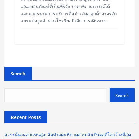
เสนอผลิตภัณฑ์ที่เป็นที่รู้จัก ราคาที่คาดการณ์ได้
และมาตรฐานการบริการที่สม่ำเสมอ ลูกค้าอาจรู้จัก
แบรนด์อยู่แล้วผ่านโซเชียลมีเดีย การเดินทาง…
Search
Search
Recent Posts
สวรรค์ผลตอบแทนสูง: จัดทำแผนที่ภาคส่วนเงินปันผลที่ใจกว้างที่สุด