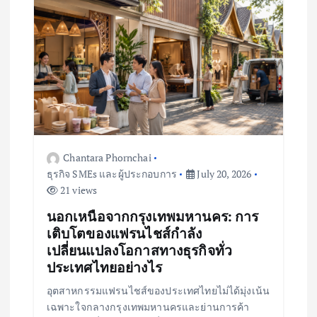
Chantara Phornchai
ธุรกิจ SMEs และผู้ประกอบการ
July 20, 2026
21 views
นอกเหนือจากกรุงเทพมหานคร: การ
เติบโตของแฟรนไชส์กำลัง
เปลี่ยนแปลงโอกาสทางธุรกิจทั่ว
ประเทศไทยอย่างไร
อุตสาหกรรมแฟรนไชส์ของประเทศไทยไม่ได้มุ่งเน้น
เฉพาะใจกลางกรุงเทพมหานครและย่านการค้า