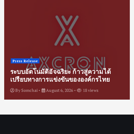
Press Release
ระบบอัตโนมัติอัจฉริยะ ก้าวสู่ความได้
เปรียบทางการแข่งขันขององค์กรไทย
By
Somchai
August 6, 2026
18 views