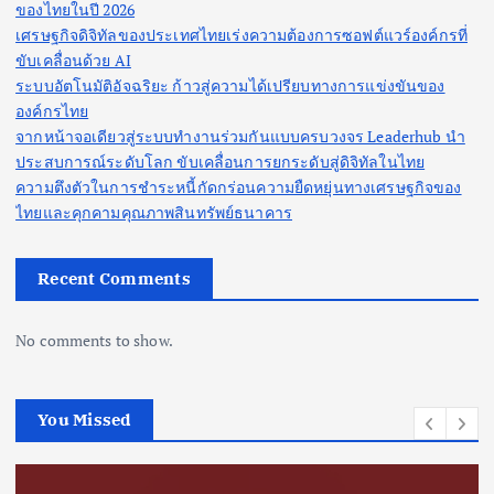
ของไทยในปี 2026
เศรษฐกิจดิจิทัลของประเทศไทยเร่งความต้องการซอฟต์แวร์องค์กรที่
ขับเคลื่อนด้วย AI
ระบบอัตโนมัติอัจฉริยะ ก้าวสู่ความได้เปรียบทางการแข่งขันของ
องค์กรไทย
จากหน้าจอเดียวสู่ระบบทำงานร่วมกันแบบครบวงจร Leaderhub นำ
ประสบการณ์ระดับโลก ขับเคลื่อนการยกระดับสู่ดิจิทัลในไทย
ความตึงตัวในการชำระหนี้กัดกร่อนความยืดหยุ่นทางเศรษฐกิจของ
ไทยและคุกคามคุณภาพสินทรัพย์ธนาคาร
Recent Comments
No comments to show.
You Missed