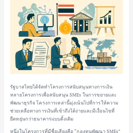
รัฐบาลไทยได้จัดทำโครงการสนับสนุนทางการเงิน
หลายโครงการเพื่อสนับสนุน SMEs ในการขยายและ
พัฒนาธุรกิจ โครงการเหล่านี้มุ่งเน้นไปที่การให้ความ
ช่วยเหลือทางการเงินที่เข้าถึงได้ง่ายและมีเงื่อนไขที่
ยืดหยุ่นกว่าธนาคารแบบดั้งเดิม
หนึ่งในโครงการที่มีชื่อเสียงคือ “กองทุนพัฒนา SMEs”