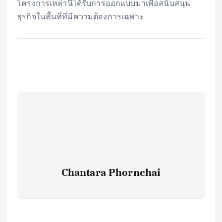
โครงการเหล่านี้ได้รับการออกแบบมาเพื่อสนับสนุน
ธุรกิจในพื้นที่ที่มีความต้องการเฉพาะ
Chantara Phornchai