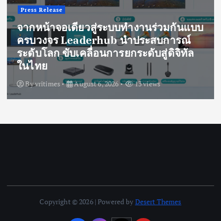
Press Release
จากหน้าจอเดียวสู่ระบบทำงานร่วมกันแบบ
ครบวงจร Leaderhub นำประสบการณ์
ระดับโลก ขับเคลื่อนการยกระดับสู่ดิจิทัล
ในไทย
By
vritimes
August 6, 2026
13 views
Copyright © 2026 | Powered by
Desert Themes