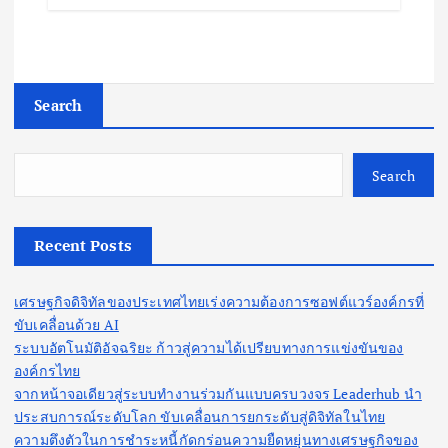
Search
Search
Recent Posts
เศรษฐกิจดิจิทัลของประเทศไทยเร่งความต้องการซอฟต์แวร์องค์กรที่
ขับเคลื่อนด้วย AI
ระบบอัตโนมัติอัจฉริยะ ก้าวสู่ความได้เปรียบทางการแข่งขันของ
องค์กรไทย
จากหน้าจอเดียวสู่ระบบทำงานร่วมกันแบบครบวงจร Leaderhub นำ
ประสบการณ์ระดับโลก ขับเคลื่อนการยกระดับสู่ดิจิทัลในไทย
ความตึงตัวในการชำระหนี้กัดกร่อนความยืดหยุ่นทางเศรษฐกิจของ