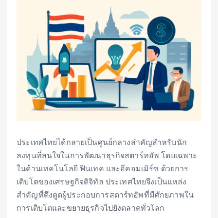
ประเทศไทยได้กลายเป็นศูนย์กลางสำคัญสำหรับนัก
ลงทุนที่สนใจในการพัฒนาธุรกิจสตาร์ทอัพ โดยเฉพาะ
ในด้านเทคโนโลยี ฟินเทค และอีคอมเมิร์ซ ด้วยการ
เติบโตของเศรษฐกิจดิจิทัล ประเทศไทยจึงเป็นแหล่ง
สำคัญที่ดึงดูดผู้ประกอบการสตาร์ทอัพที่มีศักยภาพใน
การเติบโตและขยายธุรกิจไปยังตลาดทั่วโลก