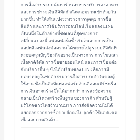
การสื่อสาร ระบบค้นหาร้านอาหาร บริการส่งอาหาร
และการชำระเงินดิจิทัลกำลังหลอมรวมเข้าด้วยกัน
มากขึ้น ทำให้เส้นแบ่งระหว่างการพูดคุย การซื้อ
สินค้า และการใช้บริการออนไลน์เริ่มลดลง LINE
เป็นหนึ่งในตัวอย่างที่ชัดเจนที่สุดของการ
เปลี่ยนแปลงนี้ แพลตฟอร์มซึ่งเริ่มต้นจากการเป็น
แอปพลิเคชันส่งข้อความ ได้ขยายไปสู่ระบบดิจิทัลที่
ครอบคลุมบัญชีธุรกิจอย่างเป็นทางการ การโฆษณา
เนื้อหาดิจิทัล การซื้อขายออนไลน์ และการเชื่อมต่อ
กับบริการอื่น ๆ ข้อได้เปรียบของ LINE คือการมี
บทบาทอยู่ในพฤติกรรมการสื่อสารประจำวันของผู้
ใช้งาน ซึ่งเป็นสิ่งที่แพลตฟอร์มด้านอีคอมเมิร์ซหรือ
การเงินอาจสร้างขึ้นได้ยากกว่า การส่งข้อความ
กลายเป็นโครงสร้างพื้นฐานของการค้า สำหรับผู้
บริโภคชาวไทยจำนวนมาก การส่งข้อความไม่ได้
แยกออกจากการซื้อขายอีกต่อไป ลูกค้าใช้แอปแชต
เพื่อสอบถามสินค้า…