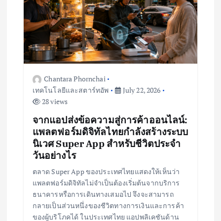
Chantara Phornchai
เทคโนโลยีและสตาร์ทอัพ
July 22, 2026
28 views
จากแอปส่งข้อความสู่การค้าออนไลน์:
แพลตฟอร์มดิจิทัลไทยกำลังสร้างระบบ
นิเวศ Super App สำหรับชีวิตประจำ
วันอย่างไร
ตลาด Super App ของประเทศไทยแสดงให้เห็นว่า
แพลตฟอร์มดิจิทัลไม่จำเป็นต้องเริ่มต้นจากบริการ
ธนาคารหรือการเดินทางเสมอไป จึงจะสามารถ
กลายเป็นส่วนหนึ่งของชีวิตทางการเงินและการค้า
ของผู้บริโภคได้ ในประเทศไทย แอปพลิเคชันด้าน