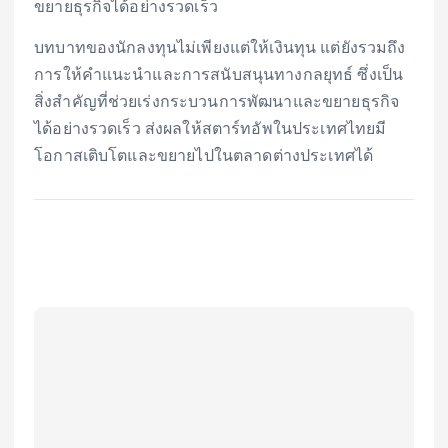
ขยายธุรกิจได้อย่างรวดเร็ว
บทบาทของนักลงทุนไม่เพียงแต่ให้เงินทุน แต่ยังรวมถึง
การให้คำแนะนำและการสนับสนุนทางกลยุทธ์ ซึ่งเป็น
สิ่งสำคัญที่ช่วยเร่งกระบวนการพัฒนาและขยายธุรกิจ
ได้อย่างรวดเร็ว ส่งผลให้สตาร์ทอัพในประเทศไทยมี
โอกาสเติบโตและขยายไปในตลาดต่างประเทศได้