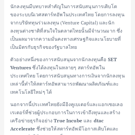
นักลงทุนมีบทบาทสำคัญในการสนับสนุนการเติบโต
ของระบบนิเวศสตาร์ทอัพในประเทศไทย โดยการลงทุน
จากบริษัททุนร่วมลงทุน (Venture Capital) และนัก
ลงทุนต่างชาติที่สนใจในตลาดไทยนั้นมีจำนวนมาก ซึ่ง
เป็นผลมาจากความมั่นคงทางเศรษฐกิจและนโยบายที่
เป็นมิตรกับธุรกิจของรัฐบาลไทย
ตัวอย่างหนึ่งของการสนับสนุนจากนักลงทุนคือ
SET
Ventures
ซึ่งได้ลงทุนในหลายๆ สตาร์ทอัพใน
ประเทศไทย โดยการสนับสนุนทางการเงินจากนักลงทุน
เหล่านี้ทำให้สตาร์ทอัพสามารถพัฒนาผลิตภัณฑ์และ
เทคโนโลยีใหม่ๆ ได้
นอกจากนี้ประเทศไทยยังมีอิงคูเบเตอร์และแอกเซอเลอ
เรเตอร์ที่ช่วยผู้ประกอบการในการเข้าถึงทุนและสร้าง
เครือข่ายธุรกิจอย่าง
True Incube
และ
dtac
Accelerate
ซึ่งช่วยให้สตาร์ทอัพมีโอกาสเติบโตและ