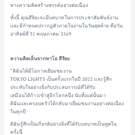
ทางความคิดสร้างสรรค์อย่างต่อเนื่อง
ทั้งนี้ คุณสึจิยะจะมีบทบาทในการประชาสัมพันธ์งาน
และมีกำหนดปรากฏตัวภายในงานในวันสุดท้าย คือวัน
อาทิตย์ที่ 31 พฤษภาคม 2569
ความคิดเห็นจากทาโอ สึจิยะ
“ดิฉันได้มีโอกาสเยี่ยมชมงาน
TOKYO LIGHTS เป็นครั้งแรกในปี 2022 และรู้สึก
ประทับใจอย่างยิ่งกับประสบการณ์ที่ได้รับ
เสมือนได้ก้าวเข้าสู่อีกโลกหนึ่ง นับตั้งแต่นั้นมา
ดิฉันและครอบครัวได้กลับมาเยี่ยมชมงานอย่างต่อเนื่อง
ในทุกปี
ดิฉันรู้สึกเป็นเกียรติอย่างยิ่งที่ได้รับบทบาทเป็นทูตใน
ครั้งนี้