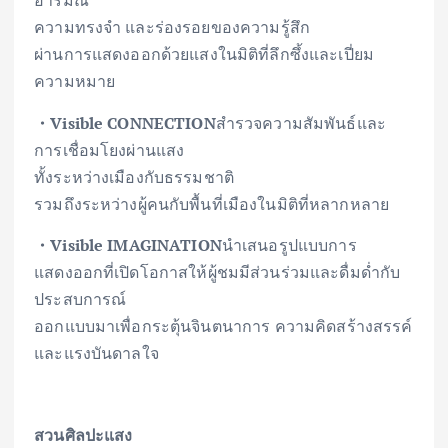
อารมณ์
ความทรงจำ และร่องรอยของความรู้สึก
ผ่านการแสดงออกด้วยแสงในมิติที่ลึกซึ้งและเปี่ยม
ความหมาย
・Visible CONNECTION
สำรวจความสัมพันธ์และ
การเชื่อมโยงผ่านแสง
ทั้งระหว่างเมืองกับธรรมชาติ
รวมถึงระหว่างผู้คนกับพื้นที่เมืองในมิติที่หลากหลาย
・Visible IMAGINATION
นำเสนอรูปแบบการ
แสดงออกที่เปิดโอกาสให้ผู้ชมมีส่วนร่วมและดื่มด่ำกับ
ประสบการณ์
ออกแบบมาเพื่อกระตุ้นจินตนาการ ความคิดสร้างสรรค์
และแรงบันดาลใจ
สวนศิลปะแสง