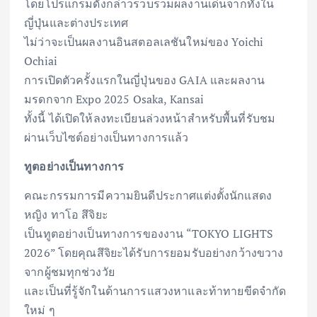
โดยโปรแกรมดังกล่าวรวบรวมผลงานเด่นจากทั้งใน
ญี่ปุ่นและต่างประเทศ
ไม่ว่าจะเป็นผลงานอินสตอลเลชันใหม่ของ Yoichi
Ochiai
การเปิดตัวครั้งแรกในญี่ปุ่นของ GAIA และผลงาน
มรดกจาก Expo 2025 Osaka, Kansai
ทั้งนี้ ได้เปิดให้ลงทะเบียนล่วงหน้าสำหรับพื้นที่รับชม
ผ่านเว็บไซต์อย่างเป็นทางการแล้ว
ทูตอย่างเป็นทางการ
คณะกรรมการมีความยินดีประกาศแต่งตั้งนักแสดง
หญิง ทาโอ สึจิยะ
เป็นทูตอย่างเป็นทางการของงาน “TOKYO LIGHTS
2026” โดยคุณสึจิยะได้รับการยอมรับอย่างกว้างขวาง
จากผู้ชมทุกช่วงวัย
และเป็นที่รู้จักในด้านการแสวงหาและท้าทายขีดจำกัด
ใหม่ ๆ