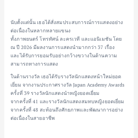
นับตั้งแต่นั้น เธอได้สั่งสมประสบการณ์การแสดงอย่าง
ต่อเนื่องในหลากหลายแขนง
ทั้งภาพยนตร์ โทรทัศน์ ละครเวที และแอนิเมชัน โดย
ณ ปี 2026 มีผลงานการแสดงนำมากกว่า 37 เรื่อง
และได้รับการยอมรับอย่างกว้างขวางในด้านความ
สามารถทางการแสดง
ในด้านรางวัล เธอได้รับรางวัลนักแสดงหน้าใหม่ยอด
เยี่ยม จากงานประกาศรางวัล Japan Academy Awards
ครั้งที่ 39 รางวัลนักแสดงนำหญิงยอดเยี่ยม
จากครั้งที่ 41 และรางวัลนักแสดงสมทบหญิงยอดเยี่ยม
จากครั้งที่ 48 สะท้อนถึงศักยภาพและพัฒนาการอย่าง
ต่อเนื่องในสายอาชีพ