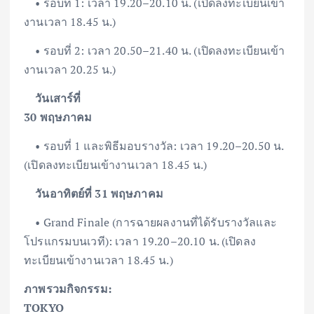
• รอบที่ 1: เวลา 19.20–20.10 น. (เปิดลงทะเบียนเข้า
งานเวลา 18.45 น.)
• รอบที่ 2: เวลา 20.50–21.40 น. (เปิดลงทะเบียนเข้า
งานเวลา 20.25 น.)
วันเสาร์ที่
30 พฤษภาคม
• รอบที่ 1 และพิธีมอบรางวัล: เวลา 19.20–20.50 น.
(เปิดลงทะเบียนเข้างานเวลา 18.45 น.)
วันอาทิตย์ที่ 31 พฤษภาคม
• Grand Finale (การฉายผลงานที่ได้รับรางวัลและ
โปรแกรมบนเวที): เวลา 19.20–20.10 น. (เปิดลง
ทะเบียนเข้างานเวลา 18.45 น.)
ภาพรวมกิจกรรม:
TOKYO