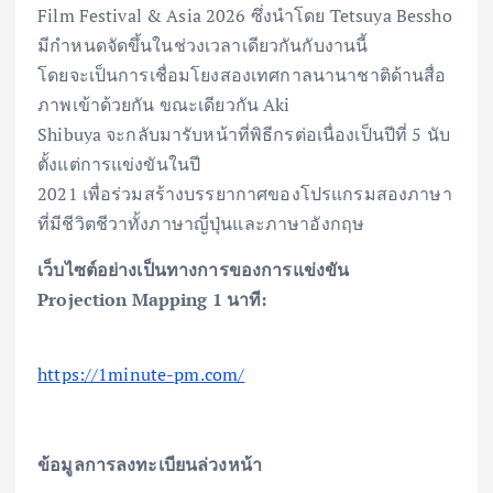
Film Festival & Asia 2026 ซึ่งนำโดย Tetsuya Bessho
มีกำหนดจัดขึ้นในช่วงเวลาเดียวกันกับงานนี้
โดยจะเป็นการเชื่อมโยงสองเทศกาลนานาชาติด้านสื่อ
ภาพเข้าด้วยกัน ขณะเดียวกัน Aki
Shibuya จะกลับมารับหน้าที่พิธีกรต่อเนื่องเป็นปีที่ 5 นับ
ตั้งแต่การแข่งขันในปี
2021 เพื่อร่วมสร้างบรรยากาศของโปรแกรมสองภาษา
ที่มีชีวิตชีวาทั้งภาษาญี่ปุ่นและภาษาอังกฤษ
เว็บไซต์อย่างเป็นทางการของการแข่งขัน
Projection Mapping 1 นาที:
https://1minute-pm.com/
ข้อมูลการลงทะเบียนล่วงหน้า