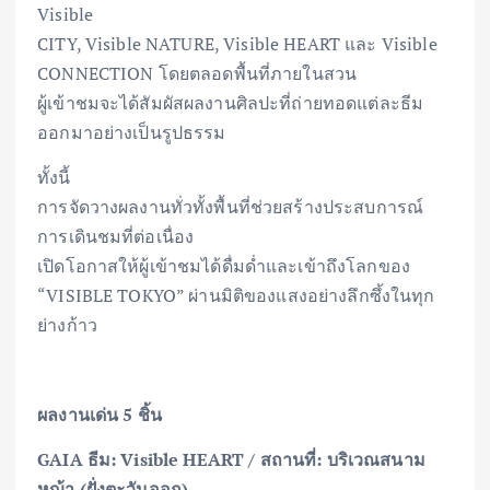
Visible
CITY, Visible NATURE, Visible HEART และ Visible
CONNECTION โดยตลอดพื้นที่ภายในสวน
ผู้เข้าชมจะได้สัมผัสผลงานศิลปะที่ถ่ายทอดแต่ละธีม
ออกมาอย่างเป็นรูปธรรม
ทั้งนี้
การจัดวางผลงานทั่วทั้งพื้นที่ช่วยสร้างประสบการณ์
การเดินชมที่ต่อเนื่อง
เปิดโอกาสให้ผู้เข้าชมได้ดื่มด่ำและเข้าถึงโลกของ
“VISIBLE TOKYO” ผ่านมิติของแสงอย่างลึกซึ้งในทุก
ย่างก้าว
ผลงานเด่น 5 ชิ้น
GAIA ธีม: Visible HEART / สถานที่: บริเวณสนาม
หญ้า (ฝั่งตะวันออก)