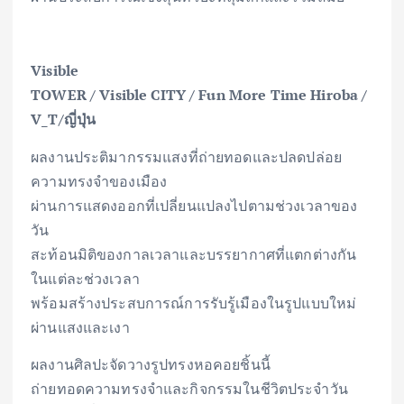
Visible
TOWER
/
Visible CITY / Fun More Time Hiroba /
V_T/ญี่ปุ่น
ผลงานประติมากรรมแสงที่ถ่ายทอดและปลดปล่อย
ความทรงจำของเมือง
ผ่านการแสดงออกที่เปลี่ยนแปลงไปตามช่วงเวลาของ
วัน
สะท้อนมิติของกาลเวลาและบรรยากาศที่แตกต่างกัน
ในแต่ละช่วงเวลา
พร้อมสร้างประสบการณ์การรับรู้เมืองในรูปแบบใหม่
ผ่านแสงและเงา
ผลงานศิลปะจัดวางรูปทรงหอคอยชิ้นนี้
ถ่ายทอดความทรงจำและกิจกรรมในชีวิตประจำวัน