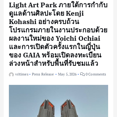
Light Art Park ภายใต้การกำกับ
ดูแลด้านศิลปะโดย Kenji
Kohashi อย่างครบถ้วน
โปรแกรมภายในงานประกอบด้วย
ผลงานใหม่ของ Yoichi Ochiai
และการเปิดตัวครั้งแรกในญี่ปุ่น
ของ GAIA พร้อมเปิดลงทะเบียน
ล่วงหน้าสำหรับพื้นที่รับชมแล้ว
vritimes
Press Release
May 5, 2026
0 Comments