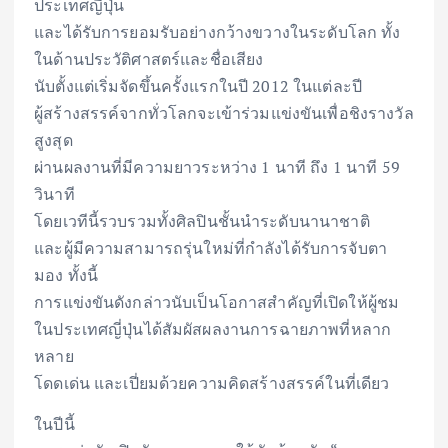
ประเทศญี่ปุ่น
และได้รับการยอมรับอย่างกว้างขวางในระดับโลก ทั้ง
ในด้านประวัติศาสตร์และชื่อเสียง
นับตั้งแต่เริ่มจัดขึ้นครั้งแรกในปี 2012 ในแต่ละปี
ผู้สร้างสรรค์จากทั่วโลกจะเข้าร่วมแข่งขันเพื่อชิงรางวัล
สูงสุด
ผ่านผลงานที่มีความยาวระหว่าง 1 นาที ถึง 1 นาที 59
วินาที
โดยเวทีนี้รวบรวมทั้งศิลปินชั้นนำระดับนานาชาติ
และผู้มีความสามารถรุ่นใหม่ที่กำลังได้รับการจับตา
มอง ทั้งนี้
การแข่งขันดังกล่าวนับเป็นโอกาสสำคัญที่เปิดให้ผู้ชม
ในประเทศญี่ปุ่นได้สัมผัสผลงานการฉายภาพที่หลาก
หลาย
โดดเด่น และเปี่ยมด้วยความคิดสร้างสรรค์ในที่เดียว
ในปีนี้