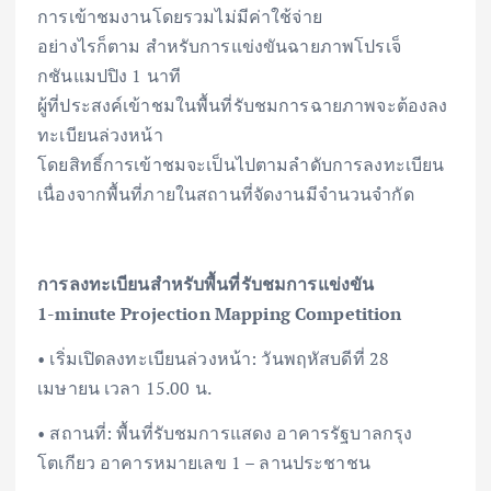
การเข้าชมงานโดยรวมไม่มีค่าใช้จ่าย
อย่างไรก็ตาม สำหรับการแข่งขันฉายภาพโปรเจ็
กชันแมปปิง 1 นาที
ผู้ที่ประสงค์เข้าชมในพื้นที่รับชมการฉายภาพจะต้องลง
ทะเบียนล่วงหน้า
โดยสิทธิ์การเข้าชมจะเป็นไปตามลำดับการลงทะเบียน
เนื่องจากพื้นที่ภายในสถานที่จัดงานมีจำนวนจำกัด
การลงทะเบียนสำหรับพื้นที่รับชมการแข่งขัน
1-minute Projection Mapping Competition
• เริ่มเปิดลงทะเบียนล่วงหน้า: วันพฤหัสบดีที่ 28
เมษายน เวลา 15.00 น.
• สถานที่: พื้นที่รับชมการแสดง อาคารรัฐบาลกรุง
โตเกียว อาคารหมายเลข 1 – ลานประชาชน