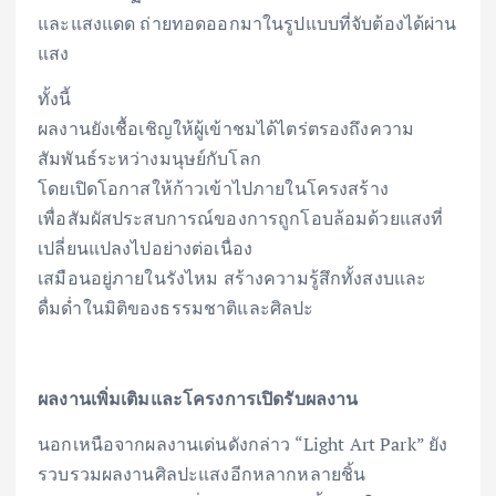
และแสงแดด ถ่ายทอดออกมาในรูปแบบที่จับต้องได้ผ่าน
แสง
ทั้งนี้
ผลงานยังเชื้อเชิญให้ผู้เข้าชมได้ไตร่ตรองถึงความ
สัมพันธ์ระหว่างมนุษย์กับโลก
โดยเปิดโอกาสให้ก้าวเข้าไปภายในโครงสร้าง
เพื่อสัมผัสประสบการณ์ของการถูกโอบล้อมด้วยแสงที่
เปลี่ยนแปลงไปอย่างต่อเนื่อง
เสมือนอยู่ภายในรังไหม สร้างความรู้สึกทั้งสงบและ
ดื่มด่ำในมิติของธรรมชาติและศิลปะ
ผลงานเพิ่มเติมและโครงการเปิดรับผลงาน
นอกเหนือจากผลงานเด่นดังกล่าว “Light Art Park” ยัง
รวบรวมผลงานศิลปะแสงอีกหลากหลายชิ้น