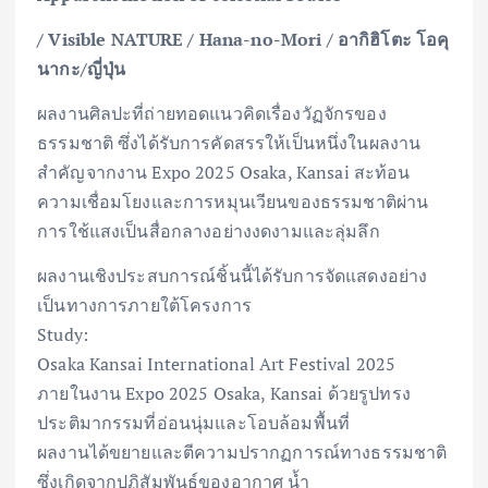
/
Visible NATURE / Hana-no-Mori
/ อากิฮิโตะ โอคุ
นากะ/ญี่ปุ่น
ผลงานศิลปะที่ถ่ายทอดแนวคิดเรื่องวัฏจักรของ
ธรรมชาติ ซึ่งได้รับการคัดสรรให้เป็นหนึ่งในผลงาน
สำคัญจากงาน Expo 2025 Osaka, Kansai สะท้อน
ความเชื่อมโยงและการหมุนเวียนของธรรมชาติผ่าน
การใช้แสงเป็นสื่อกลางอย่างงดงามและลุ่มลึก
ผลงานเชิงประสบการณ์ชิ้นนี้ได้รับการจัดแสดงอย่าง
เป็นทางการภายใต้โครงการ
Study:
Osaka Kansai International Art Festival 2025
ภายในงาน Expo 2025 Osaka, Kansai ด้วยรูปทรง
ประติมากรรมที่อ่อนนุ่มและโอบล้อมพื้นที่
ผลงานได้ขยายและตีความปรากฏการณ์ทางธรรมชาติ
ซึ่งเกิดจากปฏิสัมพันธ์ของอากาศ น้ำ