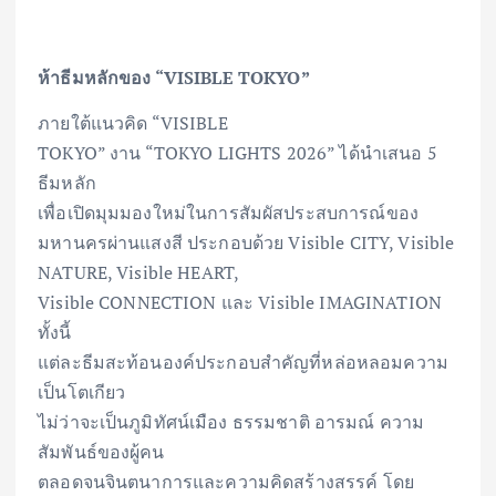
ห้าธีมหลักของ “VISIBLE TOKYO”
ภายใต้แนวคิด “VISIBLE
TOKYO” งาน “TOKYO LIGHTS 2026” ได้นำเสนอ 5
ธีมหลัก
เพื่อเปิดมุมมองใหม่ในการสัมผัสประสบการณ์ของ
มหานครผ่านแสงสี ประกอบด้วย Visible CITY, Visible
NATURE, Visible HEART,
Visible CONNECTION และ Visible IMAGINATION
ทั้งนี้
แต่ละธีมสะท้อนองค์ประกอบสำคัญที่หล่อหลอมความ
เป็นโตเกียว
ไม่ว่าจะเป็นภูมิทัศน์เมือง ธรรมชาติ อารมณ์ ความ
สัมพันธ์ของผู้คน
ตลอดจนจินตนาการและความคิดสร้างสรรค์ โดย