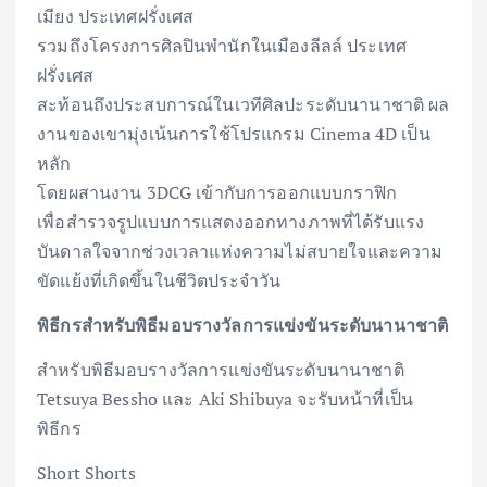
เมียง ประเทศฝรั่งเศส
รวมถึงโครงการศิลปินพำนักในเมืองลีลล์ ประเทศ
ฝรั่งเศส
สะท้อนถึงประสบการณ์ในเวทีศิลปะระดับนานาชาติ ผล
งานของเขามุ่งเน้นการใช้โปรแกรม Cinema 4D เป็น
หลัก
โดยผสานงาน 3DCG เข้ากับการออกแบบกราฟิก
เพื่อสำรวจรูปแบบการแสดงออกทางภาพที่ได้รับแรง
บันดาลใจจากช่วงเวลาแห่งความไม่สบายใจและความ
ขัดแย้งที่เกิดขึ้นในชีวิตประจำวัน
พิธีกรสำหรับพิธีมอบรางวัลการแข่งขันระดับนานาชาติ
สำหรับพิธีมอบรางวัลการแข่งขันระดับนานาชาติ
Tetsuya Bessho และ Aki Shibuya จะรับหน้าที่เป็น
พิธีกร
Short Shorts