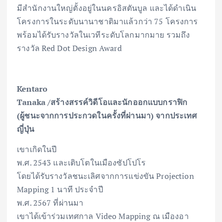
มีสำนักงานใหญ่ตั้งอยู่ในนครอิสตันบูล และได้ดำเนิน
โครงการในระดับนานาชาติมาแล้วกว่า 75 โครงการ
พร้อมได้รับรางวัลในเวทีระดับโลกมากมาย รวมถึง
รางวัล Red Dot Design Award
Kentaro
Tanaka /สร้างสรรค์วิดีโอและนักออกแบบกราฟิก
(ผู้ชนะจากการประกวดในครั้งที่ผ่านมา) จากประเทศ
ญี่ปุ่น
เขาเกิดในปี
พ.ศ. 2543 และเติบโตในเมืองซัปโปโร
โดยได้รับรางวัลชนะเลิศจากการแข่งขัน Projection
Mapping 1 นาที ประจำปี
พ.ศ. 2567 ที่ผ่านมา
เขาได้เข้าร่วมเทศกาล Video Mapping ณ เมืองอา