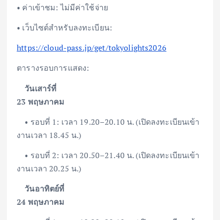
• ค่าเข้าชม: ไม่มีค่าใช้จ่าย
• เว็บไซต์สำหรับลงทะเบียน:
https://cloud-pass.jp/get/tokyolights2026
ตารางรอบการแสดง:
วันเสาร์ที่
23 พฤษภาคม
• รอบที่ 1: เวลา 19.20–20.10 น. (เปิดลงทะเบียนเข้า
งานเวลา 18.45 น.)
• รอบที่ 2: เวลา 20.50–21.40 น. (เปิดลงทะเบียนเข้า
งานเวลา 20.25 น.)
วันอาทิตย์ที่
24 พฤษภาคม