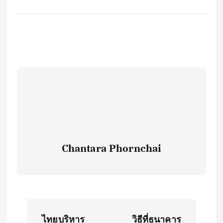
Chantara Phornchai
P
ไทยบริหาร
วิธีที่ธนาคาร