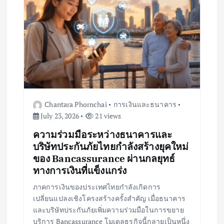
Chantara Phornchai
การเงินและธนาคาร
July 23, 2026
21 views
ความร่วมมือระหว่างธนาคารและ
บริษัทประกันภัยไทยกำลังสร้างยุคใหม่
ของ Bancassurance ผ่านกลยุทธ์
ทางการเงินที่แข็งแกร่ง
ภาคการเงินของประเทศไทยกำลังเกิดการ
เปลี่ยนแปลงเชิงโครงสร้างครั้งสำคัญ เมื่อธนาคาร
และบริษัทประกันภัยเพิ่มความร่วมมือในการขยาย
บริการ Bancassurance โมเดลธุรกิจนี้กลายเป็นหนึ่ง