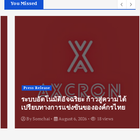
You Missed
Press Release
ระบบอัตโนมัติอัจฉริยะ ก้าวสู่ความได้
เปรียบทางการแข่งขันขององค์กรไทย
By
Somchai
August 6, 2026
18 views