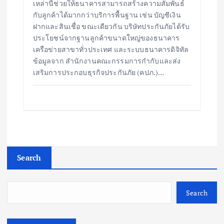
เหล่านี้ช่วยให้ธนาคารสามารถสร้างความสัมพันธ์
กับลูกค้าได้มากกว่าบริการพื้นฐาน เช่น บัญชีเงิน
ฝากและสินเชื่อ ขณะเดียวกัน บริษัทประกันภัยได้รับ
ประโยชน์จากฐานลูกค้าขนาดใหญ่ของธนาคาร
เครือข่ายสาขาทั่วประเทศ และระบบธนาคารดิจิทัล
ข้อมูลจาก สำนักงานคณะกรรมการกำกับและส่ง
เสริมการประกอบธุรกิจประกันภัย (คปภ.)…
Search
Search