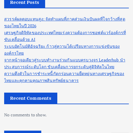
Recent Posts
สวรรค์ผลตอบแทนสูง: จัดทำแผนที่ภาคส่วนเงินปันผลที่ใจกว้างที่สุด
ของไทยในปี 2026
เศรษฐกิจดิจิทัลของประเทศไทยเร่งความต้องการซอฟต์แวร์องค์กรที่
ขับเคลื่อนด้วย AI
ระบบอัตโนมัติอัจฉริยะ ก้าวสู่ความได้เปรียบทางการแข่งขันของ
องค์กรไทย
จากหน้าจอเดียวสู่ระบบทำงานร่วมกันแบบครบวงจร Leaderhub นำ
ประสบการณ์ระดับโลก ขับเคลื่อนการยกระดับสู่ดิจิทัลในไทย
ความตึงตัวในการชำระหนี้กัดกร่อนความยืดหยุ่นทางเศรษฐกิจของ
ไทยและคุกคามคุณภาพสินทรัพย์ธนาคาร
Recent Comments
No comments to show.