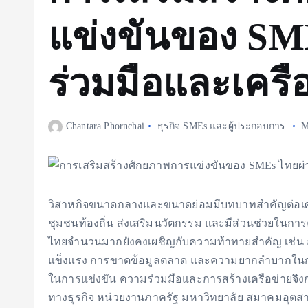
แข่งขันของ SM
ร่วมมือและเครื
Chantara Phornchai
ธุรกิจ SMEs และผู้ประกอบการ
M
วิสาหกิจขนาดกลางและขนาดย่อมมีบทบาทสำคัญต่อเศรษ
ชุมชนท้องถิ่น ส่งเสริมนวัตกรรม และมีส่วนช่วยใน
ไทยจำนวนมากยังคงเผชิญกับความท้าทายสำคัญ เช่น การเ
แข็งแรง การขาดข้อมูลตลาด และความยากลำบากในการ
ในการแข่งขัน ความร่วมมือและการสร้างเครือข่ายจึงก
ทางธุรกิจ หน่วยงานภาครัฐ มหาวิทยาลัย สมาคมอุต