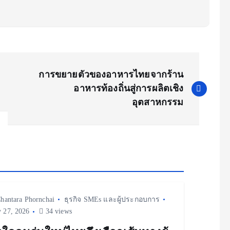
การขยายตัวของอาหารไทยจากร้าน
อาหารท้องถิ่นสู่การผลิตเชิง
อุตสาหกรรม
hantara Phornchai
ธุรกิจ SMEs และผู้ประกอบการ
y 27, 2026
34 views