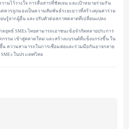
ความไว้วางใจ การสื่อสารที่ชัดเจน และเป้าหมายร่วมกัน
แต่ควรถูกมองเป็นความสัมพันธ์ระยะยาวที่สร้างคุณค่าร่วม
ยนรู้จากผู้อื่น และปรับตัวต่อสภาพตลาดที่เปลี่ยนแปลง
งมีกลยุทธ์ SMEs ไทยสามารถเอาชนะข้อจำกัดหลายประการ
ตกรรม เข้าสู่ตลาดใหม่ และสร้างแบรนด์ที่แข็งแกร่งขึ้น ใน
ูงขึ้น ความสามารถในการเชื่อมต่อและร่วมมือกันอาจกลาย
จของ SMEs ในประเทศไทย