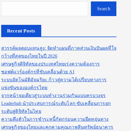
Search
Recent Posts
สวรรค์ผลตอบแทนสูง: จัดทำแผนที่ภาคส่วนเงินปันผลที่ใจ
กว้างที่สุดของไทยในปี 2026
เศรษฐกิจดิจิทัลของประเทศไทยเร่งความต้องการ
ซอฟต์แวร์องค์กรที่ขับเคลื่อนด้วย AI
ระบบอัตโนมัติอัจฉริยะ ก้าวสู่ความได้เปรียบทางการ
แข่งขันขององค์กรไทย
จากหน้าจอเดียวสู่ระบบทำงานร่วมกันแบบครบวงจร
Leaderhub นำประสบการณ์ระดับโลก ขับเคลื่อนการยก
ระดับสู่ดิจิทัลในไทย
ความตึงตัวในการชำระหนี้กัดกร่อนความยืดหยุ่นทาง
เศรษฐกิจของไทยและคุกคามคุณภาพสินทรัพย์ธนาคาร