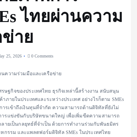
Es ไทยผ่านความ
อข่าย
ay 25, 2026
0 Comments
ฐกิจของประเทศไทย ธุรกิจเหล่านี้สร้างงาน สนับสนุน
การค้าภายในประเทศและระหว่างประเทศ อย่างไรก็ตาม SMEs
ข้าถึงเงินทุนที่จำกัด ความสามารถด้านดิจิทัลที่ยังไม่
แข่งขันกับบริษัทขนาดใหญ่ เพื่อเพิ่มขีดความสามารถ
ลายเป็นกลยุทธ์ที่จำเป็น ด้วยการทำงานร่วมกับพันธมิตร
สาหกรรม และแพลตฟอร์มดิจิทัล SMEs ในประเทศไทย