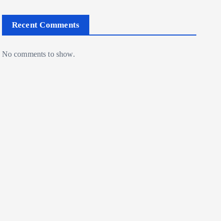
Recent Comments
No comments to show.