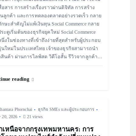
ื่อสาร การสร้างเรื่องราวผ่านดิจิทัล การสร้าง
นลูกค้า และการทดลองตลาดอย่างรวดเร็ว กลาย
ทักษะสำคัญไม่แพ้เงินทุน Social Commerce กลาย
ประตูเริ่มต้นของธุรกิจยุคใหม่ Social Commerce
หนึ่งในช่องทางที่เข้าถึงง่ายที่สุดสำหรับผู้ประกอบ
ุ่นใหม่ในประเทศไทย เจ้าของธุรกิจสามารถนำ
สินค้า ผ่านการไลฟ์สด วิดีโอสั้น รีวิวจากลูกค้า…
inue reading
hantara Phornchai
ธุรกิจ SMEs และผู้ประกอบการ
y 20, 2026
21 views
กเหนือจากกรุงเทพมหานคร: การ