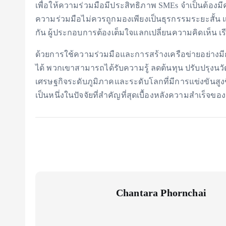
เพื่อให้ความร่วมมือมีประสิทธิภาพ SMEs จำเป็นต้องมี
ความร่วมมือไม่ควรถูกมองเพียงเป็นธุรกรรมระยะสั้น 
กัน ผู้ประกอบการต้องเต็มใจแลกเปลี่ยนความคิดเห็น เรี
ด้วยการใช้ความร่วมมือและการสร้างเครือข่ายอย่า
ได้ พวกเขาสามารถได้รับความรู้ ลดต้นทุน ปรับปรุงนวั
เศรษฐกิจระดับภูมิภาคและระดับโลกที่มีการแข่งขันส
เป็นหนึ่งในปัจจัยที่สำคัญที่สุดเบื้องหลังความสำเร็
Chantara Phornchai