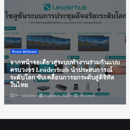
Press Release
จากหน้าจอเดียวสู่ระบบทำงานร่วมกันแบบ
ครบวงจร Leaderhub นำประสบการณ์
ระดับโลก ขับเคลื่อนการยกระดับสู่ดิจิทัล
ในไทย
By
vritimes
August 6, 2026
14 views