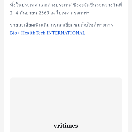
ทั้งในประเทศ และต่างประเทศ ซึ่งจะจัดขึ้นระหว่างวันที่
2–4 กันยายน 2569 ณ ไบเทค กรุงเทพฯ
รายละเอียดเพิ่มเติม กรุณาเยี่ยมชมเว็บไซต์ทางการ:
Bio+ HealthTech INTERNATIONAL
vritimes