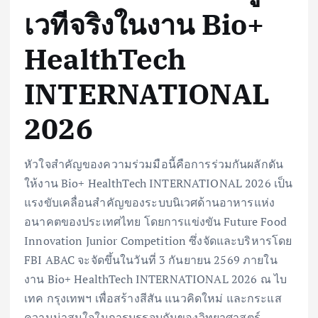
เวทีจริงในงาน Bio+
HealthTech
INTERNATIONAL
2026
หัวใจสำคัญของความร่วมมือนี้คือการร่วมกันผลักดัน
ให้งาน Bio+ HealthTech INTERNATIONAL 2026 เป็น
แรงขับเคลื่อนสำคัญของระบบนิเวศด้านอาหารแห่ง
อนาคตของประเทศไทย โดยการแข่งขัน Future Food
Innovation Junior Competition ซึ่งจัดและบริหารโดย
FBI ABAC จะจัดขึ้นในวันที่ 3 กันยายน 2569 ภายใน
งาน Bio+ HealthTech INTERNATIONAL 2026 ณ ไบ
เทค กรุงเทพฯ เพื่อสร้างสีสัน แนวคิดใหม่ และกระแส
ความน่าสนใจในการบรรจบกันของวิทยาศาสตร์