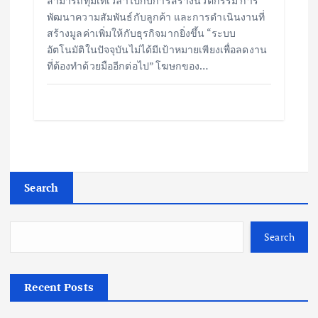
สามารถทุ่มเทเวลาไปกับการสร้างนวัตกรรม การ
พัฒนาความสัมพันธ์กับลูกค้า และการดำเนินงานที่
สร้างมูลค่าเพิ่มให้กับธุรกิจมากยิ่งขึ้น “ระบบ
อัตโนมัติในปัจจุบันไม่ได้มีเป้าหมายเพียงเพื่อลดงาน
ที่ต้องทำด้วยมืออีกต่อไป” โฆษกของ…
Search
Search
Recent Posts