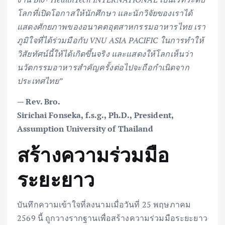
โลกที่เปิดโอกาสให้นักศึกษา และนักวิจัยของเราได้
แสดงศักยภาพของอนาคตอุตสาหกรรมอาหารไทย เรา
ภูมิใจที่ได้ร่วมมือกับ VNU ASIA PACIFIC ในการทำให้
วิสัยทัศน์นี้ให้ได้เกิดขึ้นจริง และแสดงให้โลกเห็นว่า
นวัตกรรมอาหารสำคัญครั้งต่อไปจะถือกำเนิดจาก
ประเทศไทย”
— Rev. Bro.
Sirichai Fonseka, f.s.g., Ph.D., President,
Assumption University of Thailand
สร้างความร่วมมือ
ระยะยาว
บันทึกความเข้าใจที่ลงนามเมื่อวันที่ 25 พฤษภาคม
2569 นี้ ถูกวางรากฐานเพื่อสร้างความร่วมมือระยะยาว