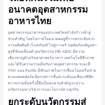
อนาคตอุตสาหกรรม
อาหารไทย
อุตสาหกรรมอาหารของประเทศไทยกำลังก้าวเข้าสู่
ช่วงสำคัญ โดยโอกาสในอนาคตอยู่ที่การยกระดับจาก
การผลิตสินค้าโภคภัณฑ์ ไปสู่การสร้างผลิตภัณฑ์มูลค่า
สูงที่ขับเคลื่อนด้วยนวัตกรรม FBI ABAC มีความ
เชี่ยวชาญด้านวิทยาศาสตร์อาหาร เทคโนโลยีชีวภาพ
และได้รับความร่วมมือกับภาคอุตสาหกรรม ขณะที่
VNU Asia Pacific มีศักยภาพในการเชื่อมโยงเครือข่าย
ผ่านแพลตฟอร์มนิทรรศการชั้นนำระดับเอเชียแปซิฟิก
ความร่วมมือครั้งนี้จึงเป็นสะพานสำคัญระหว่าง
นวัตกรรมทางวิชาการและโอกาสทางธุรกิจ
ยกระดับนวัตกรรมสู่