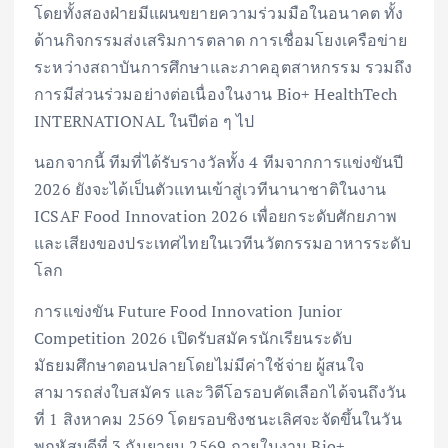
โดยทั้งสองฝ่ายมีแผนขยายความร่วมมือในอนาคต ทั้ง
ด้านกิจกรรมส่งเสริมการตลาด การเชื่อมโยงเครือข่าย
ระหว่างสถาบันการศึกษาและภาคอุตสาหกรรม รวมถึง
การมีส่วนร่วมอย่างต่อเนื่องในงาน Bio+ HealthTech
INTERNATIONAL ในปีต่อ ๆ ไป
นอกจากนี้ ทีมที่ได้รับรางวัลทั้ง 4 ทีมจากการแข่งขันปี
2026 ยังจะได้เป็นตัวแทนเข้าสู่เวทีนานาชาติในงาน
ICSAF Food Innovation 2026 เพื่อยกระดับศักยภาพ
และเสียงของประเทศไทยในเวทีนวัตกรรมอาหารระดับ
โลก
การแข่งขัน Future Food Innovation Junior
Competition 2026 เปิดรับสมัครนักเรียนระดับ
มัธยมศึกษาตอนปลายโดยไม่มีค่าใช้จ่าย ผู้สนใจ
สามารถส่งใบสมัคร และวิดีโอรอบคัดเลือกได้จนถึงวัน
ที่ 1 สิงหาคม 2569 โดยรอบชิงชนะเลิศจะจัดขึ้นในวัน
พฤหัสบดีที่ 3 กันยายน 2569 ภายในงาน Bio+