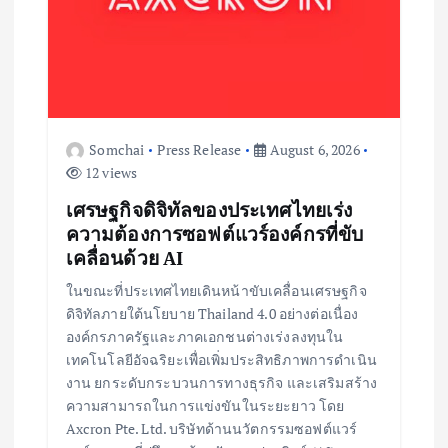
Somchai
Press Release
August 6, 2026
12 views
เศรษฐกิจดิจิทัลของประเทศไทยเร่ง
ความต้องการซอฟต์แวร์องค์กรที่ขับ
เคลื่อนด้วย AI
ในขณะที่ประเทศไทยเดินหน้าขับเคลื่อนเศรษฐกิจ
ดิจิทัลภายใต้นโยบาย Thailand 4.0 อย่างต่อเนื่อง
องค์กรภาครัฐและภาคเอกชนต่างเร่งลงทุนใน
เทคโนโลยีอัจฉริยะเพื่อเพิ่มประสิทธิภาพการดำเนิน
งาน ยกระดับกระบวนการทางธุรกิจ และเสริมสร้าง
ความสามารถในการแข่งขันในระยะยาว โดย
Axcron Pte. Ltd. บริษัทด้านนวัตกรรมซอฟต์แวร์