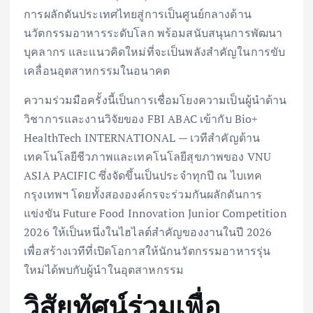
การผลักดันประเทศไทยสู่การเป็นศูนย์กลางด้าน
นวัตกรรมอาหารระดับโลก พร้อมสนับสนุนการพัฒนา
บุคลากร และแนวคิดใหม่ที่จะเป็นพลังสำคัญในการขับ
เคลื่อนอุตสาหกรรมในอนาคต
ความร่วมมือครั้งนี้เป็นการเชื่อมโยงความเป็นผู้นำด้าน
วิชาการและงานวิจัยของ FBI ABAC เข้ากับ Bio+
HealthTech INTERNATIONAL — เวทีสำคัญด้าน
เทคโนโลยีชีวภาพและเทคโนโลยีสุขภาพของ VNU
ASIA PACIFIC ซึ่งจัดขึ้นเป็นประจำทุกปี ณ ไบเทค
กรุงเทพฯ โดยทั้งสององค์กรจะร่วมกันผลักดันการ
แข่งขัน Future Food Innovation Junior Competition
2026 ให้เป็นหนึ่งในไฮไลต์สำคัญของงานในปี 2026
เพื่อสร้างเวทีที่เปิดโอกาสให้นักนวัตกรรมอาหารรุ่น
ใหม่ได้พบกับผู้นำในอุตสาหกรรม
วิสัยทัศน์ร่วมเพื่อ