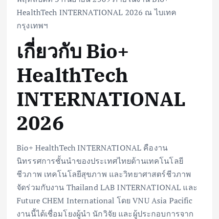
HealthTech INTERNATIONAL 2026 ณ ไบเทค
กรุงเทพฯ
เกี่ยวกับ Bio+
HealthTech
INTERNATIONAL
2026
Bio+ HealthTech INTERNATIONAL คืองาน
นิทรรศการชั้นนำของประเทศไทยด้านเทคโนโลยี
ชีวภาพ เทคโนโลยีสุขภาพ และวิทยาศาสตร์ชีวภาพ
จัดร่วมกับงาน Thailand LAB INTERNATIONAL และ
Future CHEM International โดย VNU Asia Pacific
งานนี้ได้เชื่อมโยงผู้นำ นักวิจัย และผู้ประกอบการจาก