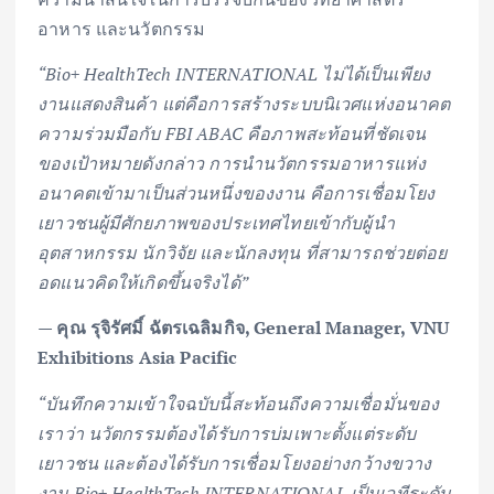
อาหาร และนวัตกรรม
“Bio+ HealthTech INTERNATIONAL ไม่ได้เป็นเพียง
งานแสดงสินค้า แต่คือการสร้างระบบนิเวศแห่งอนาคต
ความร่วมมือกับ FBI ABAC คือภาพสะท้อนที่ชัดเจน
ของเป้าหมายดังกล่าว การนำนวัตกรรมอาหารแห่ง
อนาคตเข้ามาเป็นส่วนหนึ่งของงาน คือการเชื่อมโยง
เยาวชนผู้มีศักยภาพของประเทศไทยเข้ากับผู้นำ
อุตสาหกรรม นักวิจัย และนักลงทุน ที่สามารถช่วยต่อย
อดแนวคิดให้เกิดขึ้นจริงได้”
— คุณ รุจิรัศมิ์ ฉัตรเฉลิมกิจ, General Manager, VNU
Exhibitions Asia Pacific
“บันทึกความเข้าใจฉบับนี้สะท้อนถึงความเชื่อมั่นของ
เราว่า นวัตกรรมต้องได้รับการบ่มเพาะตั้งแต่ระดับ
เยาวชน และต้องได้รับการเชื่อมโยงอย่างกว้างขวาง
งาน Bio+ HealthTech INTERNATIONAL เป็นเวทีระดับ