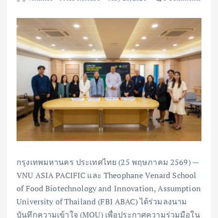
กรุงเทพมหานคร ประเทศไทย (25 พฤษภาคม 2569) —
VNU ASIA PACIFIC และ Theophane Venard School
of Food Biotechnology and Innovation, Assumption
University of Thailand (FBI ABAC) ได้ร่วมลงนาม
บันทึกความเข้าใจ (MOU) เพื่อประกาศความร่วมมือใน