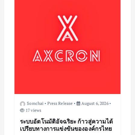
Somchai
Press Release
August 6, 2026
17 views
ระบบอัตโนมัติอัจฉริยะ ก้าวสู่ความได้
เปรียบทางการแข่งขันขององค์กรไทย