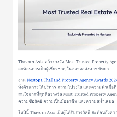
Thavorn Asia คว้ารางวัล Most Trusted Property Ag
สะท้อนการเป็นผู้เชี่ยวชาญในตลาดอสังหาฯ พัทยา
งาน
Nestopa Thailand Property Agency Awards 202
ทั้งด้านการให้บริการ ความโปร่งใส และความน่าเชื่อถือแ
สนใจมากที่สุดคือรางวัล Most Trusted Property Agency
ความซื่อสัตย์ ความเป็นมืออาชีพ และความสม่ำเสมอ
ในปีนี้ Thavorn Asia เป็นผู้ได้รับรางวัลนี้ สะท้อนถึ