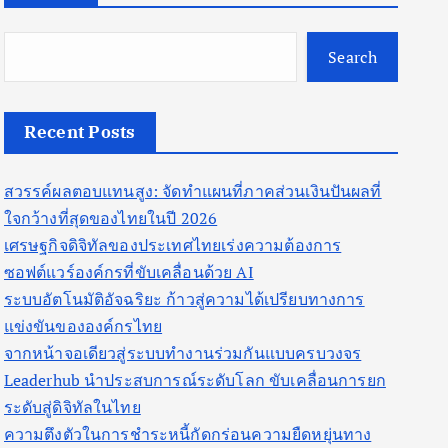
Search
Recent Posts
สวรรค์ผลตอบแทนสูง: จัดทำแผนที่ภาคส่วนเงินปันผลที่
ใจกว้างที่สุดของไทยในปี 2026
เศรษฐกิจดิจิทัลของประเทศไทยเร่งความต้องการ
ซอฟต์แวร์องค์กรที่ขับเคลื่อนด้วย AI
ระบบอัตโนมัติอัจฉริยะ ก้าวสู่ความได้เปรียบทางการ
แข่งขันขององค์กรไทย
จากหน้าจอเดียวสู่ระบบทำงานร่วมกันแบบครบวงจร
Leaderhub นำประสบการณ์ระดับโลก ขับเคลื่อนการยก
ระดับสู่ดิจิทัลในไทย
ความตึงตัวในการชำระหนี้กัดกร่อนความยืดหยุ่นทาง