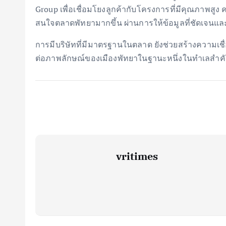
Group เพื่อเชื่อมโยงลูกค้ากับโครงการที่มีคุณภาพสูง
สนใจตลาดพัทยามากขึ้น ผ่านการให้ข้อมูลที่ชัดเจนแล
การมีบริษัทที่มีมาตรฐานในตลาด ยังช่วยสร้างความเชื่
ต่อภาพลักษณ์ของเมืองพัทยาในฐานะหนึ่งในทำเลสำค
vritimes