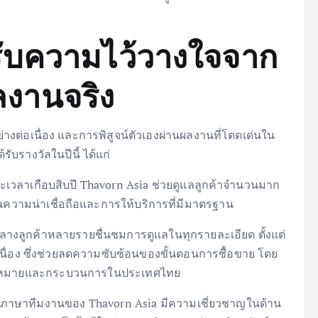
รับความไว้วางใจจาก
งานจริง
่างต่อเนื่อง และการพิสูจน์ตัวเองผ่านผลงานที่โดดเด่นใน
ับรางวัลในปีนี้ ได้แก่
ยะเวลาเกือบสิบปี Thavorn Asia ช่วยดูแลลูกค้าจำนวนมาก
านความน่าเชื่อถือและการให้บริการที่มีมาตรฐาน
์กลางลูกค้าหลายรายชื่นชมการดูแลในทุกรายละเอียด ตั้งแต่
นื่อง ซึ่งช่วยลดความซับซ้อนของขั้นตอนการซื้อขาย โดย
ับกฎหมายและกระบวนการในประเทศไทย
ลายภาษาทีมงานของ Thavorn Asia มีความเชี่ยวชาญในด้าน