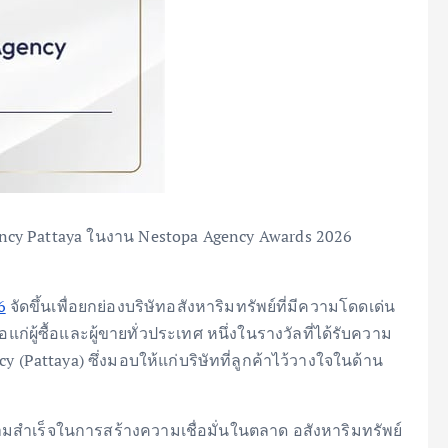
ency Pattaya ในงาน Nestopa Agency Awards 2026
6
จัดขึ้นเพื่อยกย่องบริษัทอสังหาริมทรัพย์ที่มีความโดดเด่น
ก่ผู้ซื้อและผู้ขายทั่วประเทศ หนึ่งในรางวัลที่ได้รับความ
 (Pattaya) ซึ่งมอบให้แก่บริษัทที่ลูกค้าไว้วางใจในด้าน
งความสำเร็จในการสร้างความเชื่อมั่นในตลาด อสังหาริมทรัพย์