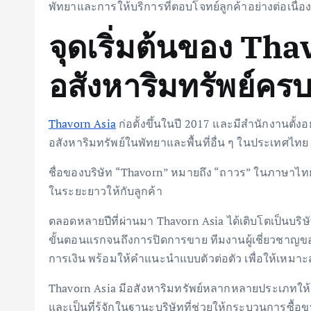
พัทยาและการให้บริการที่ตอบโจทย์ลูกค้าอย่างต่อเนื่อ
จุดเริ่มต้นของ Thav
อสังหาริมทรัพย์คร
Thavorn Asia
ก่อตั้งขึ้นในปี 2017 และมีสำนักงานตั้งอ
อสังหาริมทรัพย์ในพัทยาและพื้นที่อื่น ๆ ในประเทศไทย
ชื่อของบริษัท “Thavorn” หมายถึง “ถาวร” ในภาษาไท
ในระยะยาวให้กับลูกค้า
ตลอดหลายปีที่ผ่านมา Thavorn Asia ได้เติบโตเป็นบริษ
ขั้นตอนแรกจนถึงการปิดการขาย ทีมงานผู้เชี่ยวชาญ
การเงิน พร้อมให้คำแนะนำแบบตัวต่อตัว เพื่อให้เหม
Thavorn Asia มีอสังหาริมทรัพย์หลากหลายประเภทให้เล
และเป็นที่รู้จักในฐานะบริษัทที่ช่วยให้กระบวนการซื้อ