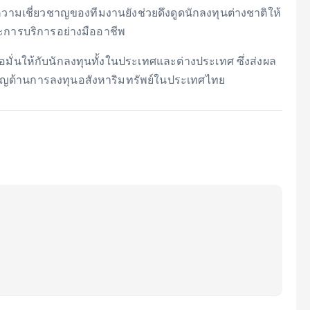
 ความเชี่ยวชาญของทีมงานยังช่วยดึงดูดนักลงทุนต่างชาติให้
ะการบริการอย่างมืออาชีพ
อมั่นให้กับนักลงทุนทั้งในประเทศและต่างประเทศ ซึ่งส่งผล
ัญด้านการลงทุนอสังหาริมทรัพย์ในประเทศไทย