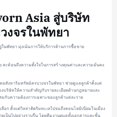
ง
orn Asia สู่บริษัท
บวงจรในพัทยา
ยู่ในพัทยา มุ่งเน้นการให้บริการด้านการซื้อขาย
ย สะท้อนถึงความตั้งใจในการสร้างคุณค่าและความมั่นคง
ัทอสังหาริมทรัพย์ครบวงจรในพัทยา ช่วยดูแลลูกค้าตั้งแต่
ของบริษัทให้ความสำคัญกับรายละเอียดด้านกฎหมายและ
าะสมกับความต้องการเฉพาะของลูกค้าแต่ละราย
ือก ตั้งแต่วิลล่าติดริมทะเลไปจนถึงคอนโดมิเนียมในเมือง
ขายเป็นไปอย่างราบรื่น โดยทีมงานดูแลทั้งเอกสารและขั้น