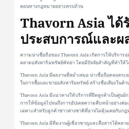
ตอนทางกฎหมายอย่างครบถ้วน
Thavorn Asia ได้
ประสบการณ์และผล
ความน่าเชื่อถือของ Thavorn Asia เกิดการให้บริการอย
ตลาดอสังหาริมทรัพย์พัทยา โดยมีปัจจัยสำคัญที่ทำให้ได้ร
Thavorn Asia มีผลงานที่สม่ำเสมอ น่าเชื่อถือตลอดระ
ในการซื้อและขายอสังหาริมทรัพย์ สร้างชื่อเสียงในด้
Thavorn Asia มีแนวทางให้บริการที่ยึดลูกค้าเป็นศูนย
การให้ข้อมูลไปจนถึงการอัปเดตความคืบหน้าอย่างต่อเ
เฉพาะสำหรับลูกค้าชาวต่างชาติที่อาจไม่คุ้นเคยก
Thavorn Asia มีทีมงานผู้เชี่ยวชาญและสื่อสารได้ห