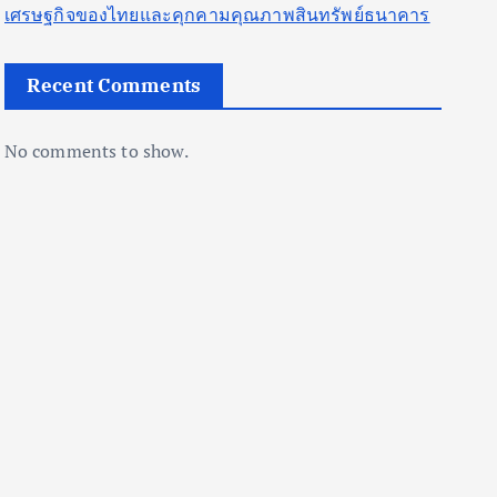
เศรษฐกิจของไทยและคุกคามคุณภาพสินทรัพย์ธนาคาร
Recent Comments
No comments to show.