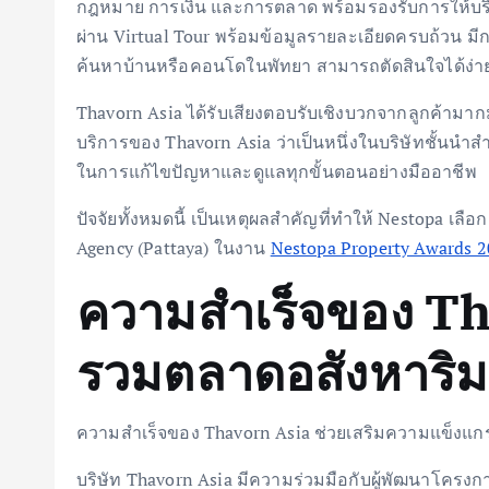
กฎหมาย การเงิน และการตลาด พร้อมรองรับการให้บริ
ผ่าน Virtual Tour พร้อมข้อมูลรายละเอียดครบถ้วน มีการ
ค้นหาบ้านหรือคอนโดในพัทยา สามารถตัดสินใจได้ง่าย
Thavorn Asia ได้รับเสียงตอบรับเชิงบวกจากลูกค้าม
บริการของ Thavorn Asia ว่าเป็นหนึ่งในบริษัทชั้นน
ในการแก้ไขปัญหาและดูแลทุกขั้นตอนอย่างมืออาชีพ
ปัจจัยทั้งหมดนี้ เป็นเหตุผลสำคัญที่ทำให้ Nestopa เลือ
Agency (Pattaya) ในงาน
Nestopa Property Awards 
ความสำเร็จของ Th
รวมตลาดอสังหาริมท
ความสำเร็จของ Thavorn Asia ช่วยเสริมความแข็งแกร
บริษัท Thavorn Asia มีความร่วมมือกับผู้พัฒนาโครงก