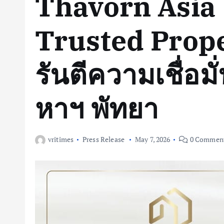
Thavorn Asia 
Trusted Prop
รันตีความเชื่อม
หาฯ พัทยา
vritimes
Press Release
May 7, 2026
0 Commen