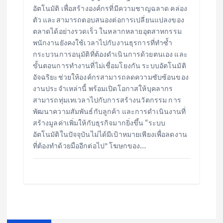
อัตโนมัติ เพื่อสร้างองค์กรที่มีความชาญฉลาด คล่อง
ตัว และสามารถตอบสนองต่อการเปลี่ยนแปลงของ
ตลาดได้อย่างรวดเร็ว ในหลากหลายอุตสาหกรรม
พนักงานยังคงใช้เวลาไปกับงานธุรการที่ทำซ้ำ
กระบวนการอนุมัติที่ต้องดำเนินการด้วยตนเอง และ
ขั้นตอนการทำงานที่ไม่เชื่อมโยงกัน ระบบอัตโนมัติ
อัจฉริยะช่วยให้องค์กรสามารถลดความซับซ้อนของ
งานประจำเหล่านี้ พร้อมเปิดโอกาสให้บุคลากร
สามารถทุ่มเทเวลาไปกับการสร้างนวัตกรรม การ
พัฒนาความสัมพันธ์กับลูกค้า และการดำเนินงานที่
สร้างมูลค่าเพิ่มให้กับธุรกิจมากยิ่งขึ้น “ระบบ
อัตโนมัติในปัจจุบันไม่ได้มีเป้าหมายเพียงเพื่อลดงาน
ที่ต้องทำด้วยมืออีกต่อไป” โฆษกของ…