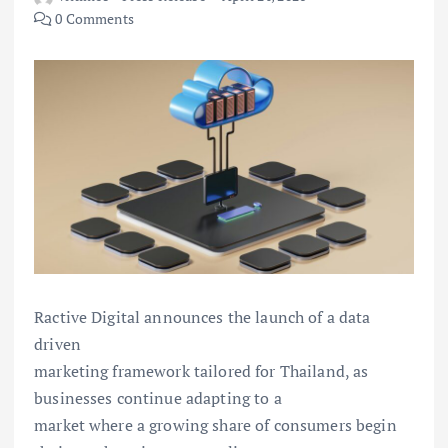
0 Comments
Ractive Digital announces the launch of a data
driven
marketing framework tailored for Thailand, as
businesses continue adapting to a
market where a growing share of consumers begin