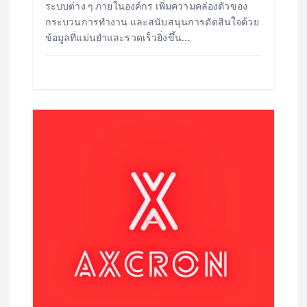
ระบบต่าง ๆ ภายในองค์กร เพิ่มความคล่องตัวของ
กระบวนการทำงาน และสนับสนุนการตัดสินใจด้วย
ข้อมูลที่แม่นยำและรวดเร็วยิ่งขึ้น…