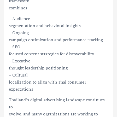
framework
combines:
– Audience
segmentation and behavioral insights
– Ongoing
campaign optimization and performance tracking
– SEO
focused content strategies for discoverability
– Executive
thought leadership positioning
– Cultural
localization to align with Thai consumer
expectations
Thailand’s digital advertising landscape continues
to
evolve, and many organizations are working to