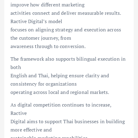
improve how different marketing
activities connect and deliver measurable results.
Ractive Digital’s model
focuses on aligning strategy and execution across
the customer journey, from
awareness through to conversion.
The framework also supports bilingual execution in
both
English and Thai, helping ensure clarity and
consistency for organizations
operating across local and regional markets.
As digital competition continues to increase,
Ractive
Digital aims to support Thai businesses in building
more effective and