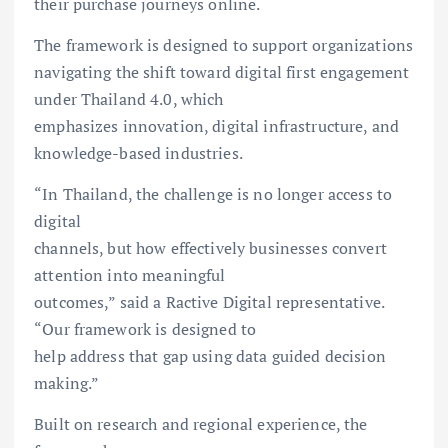
their purchase journeys online.
The framework is designed to support organizations
navigating the shift toward digital first engagement
under Thailand 4.0, which
emphasizes innovation, digital infrastructure, and
knowledge-based industries.
“In Thailand, the challenge is no longer access to
digital
channels, but how effectively businesses convert
attention into meaningful
outcomes,” said a Ractive Digital representative.
“Our framework is designed to
help address that gap using data guided decision
making.”
Built on research and regional experience, the