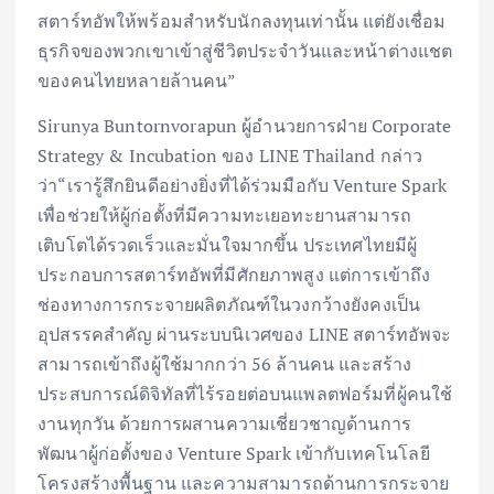
สตาร์ทอัพให้พร้อมสำหรับนักลงทุนเท่านั้น แต่ยังเชื่อม
ธุรกิจของพวกเขาเข้าสู่ชีวิตประจำวันและหน้าต่างแชต
ของคนไทยหลายล้านคน”
Sirunya Buntornvorapun ผู้อำนวยการฝ่าย Corporate
Strategy & Incubation ของ LINE Thailand กล่าว
ว่า“เรารู้สึกยินดีอย่างยิ่งที่ได้ร่วมมือกับ Venture Spark
เพื่อช่วยให้ผู้ก่อตั้งที่มีความทะเยอทะยานสามารถ
เติบโตได้รวดเร็วและมั่นใจมากขึ้น ประเทศไทยมีผู้
ประกอบการสตาร์ทอัพที่มีศักยภาพสูง แต่การเข้าถึง
ช่องทางการกระจายผลิตภัณฑ์ในวงกว้างยังคงเป็น
อุปสรรคสำคัญ ผ่านระบบนิเวศของ LINE สตาร์ทอัพจะ
สามารถเข้าถึงผู้ใช้มากกว่า 56 ล้านคน และสร้าง
ประสบการณ์ดิจิทัลที่ไร้รอยต่อบนแพลตฟอร์มที่ผู้คนใช้
งานทุกวัน ด้วยการผสานความเชี่ยวชาญด้านการ
พัฒนาผู้ก่อตั้งของ Venture Spark เข้ากับเทคโนโลยี
โครงสร้างพื้นฐาน และความสามารถด้านการกระจาย