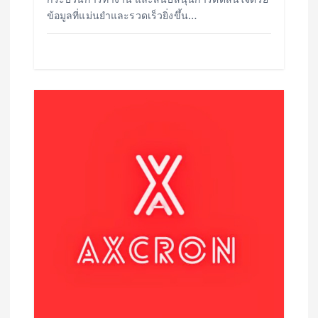
ข้อมูลที่แม่นยำและรวดเร็วยิ่งขึ้น…