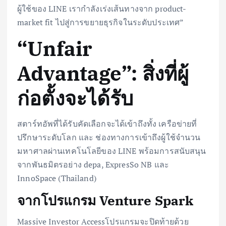
ผู้ใช้ของ LINE เรากำลังเร่งเส้นทางจาก product-
market fit ไปสู่การขยายธุรกิจในระดับประเทศ”
“Unfair
Advantage”: สิ่งที่ผู้
ก่อตั้งจะได้รับ
สตาร์ทอัพที่ได้รับคัดเลือกจะได้เข้าถึงทั้ง เครือข่ายที่
ปรึกษาระดับโลก และ ช่องทางการเข้าถึงผู้ใช้จำนวน
มหาศาลผ่านเทคโนโลยีของ LINE พร้อมการสนับสนุน
จากพันธมิตรอย่าง depa, ExpresSo NB และ
InnoSpace (Thailand)
จากโปรแกรม Venture Spark
Massive Investor Accessโปรแกรมจะปิดท้ายด้วย