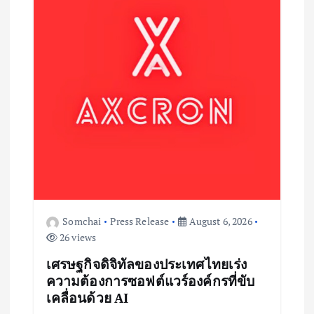
n
Somchai
Press Release
August 6, 2026
26 views
เศรษฐกิจดิจิทัลของประเทศไทยเร่ง
ความต้องการซอฟต์แวร์องค์กรที่ขับ
เคลื่อนด้วย AI