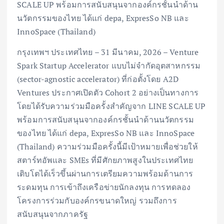
SCALE UP พร้อมการสนับสนุนจากองค์กรชั้นนำด้าน
นวัตกรรมของไทย ได้แก่ depa, ExpresSo NB และ
InnoSpace (Thailand)
กรุงเทพฯ ประเทศไทย – 31 มีนาคม, 2026 – Venture
Spark Startup Accelerator แบบไม่จำกัดอุตสาหกรรม
(sector-agnostic accelerator) ที่ก่อตั้งโดย A2D
Ventures ประกาศเปิดตัว Cohort 2 อย่างเป็นทางการ
โดยได้รับความร่วมมือครั้งสำคัญจาก LINE SCALE UP
พร้อมการสนับสนุนจากองค์กรชั้นนำด้านนวัตกรรม
ของไทย ได้แก่ depa, ExpresSo NB และ InnoSpace
(Thailand) ความร่วมมือครั้งนี้มีเป้าหมายเพื่อช่วยให้
สตาร์ทอัพและ SMEs ที่มีศักยภาพสูงในประเทศไทย
เติบโตได้เร็วขึ้นผ่านการเตรียมความพร้อมด้านการ
ระดมทุน การเข้าถึงเครือข่ายนักลงทุน การทดลอง
โครงการร่วมกับองค์กรขนาดใหญ่ รวมถึงการ
สนับสนุนจากภาครัฐ