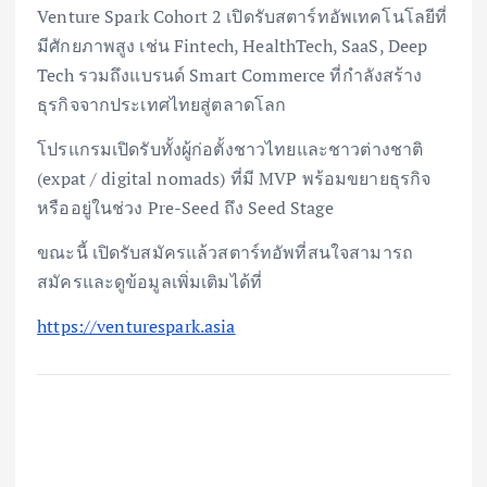
Venture Spark Cohort 2 เปิดรับสตาร์ทอัพเทคโนโลยีที่
มีศักยภาพสูง เช่น Fintech, HealthTech, SaaS, Deep
Tech รวมถึงแบรนด์ Smart Commerce ที่กำลังสร้าง
ธุรกิจจากประเทศไทยสู่ตลาดโลก
โปรแกรมเปิดรับทั้งผู้ก่อตั้งชาวไทยและชาวต่างชาติ
(expat / digital nomads) ที่มี MVP พร้อมขยายธุรกิจ
หรืออยู่ในช่วง Pre-Seed ถึง Seed Stage
ขณะนี้ เปิดรับสมัครแล้วสตาร์ทอัพที่สนใจสามารถ
สมัครและดูข้อมูลเพิ่มเติมได้ที่
https://venturespark.asia