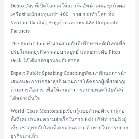
Demo Day ที่เปิดโอกาสให้สตาร์ทอัพนำเสนอธุรกิจต่อ
เครือข่ายนักลงทุนกว่า 400+ ราย จากทั่วโลก ทั้ง
Venture Capital, Angel Investors และ Corporate
Partners
The Pitch Clinicทำงานร่วมกับที่ปรึกษาระดับโลกเพื่อ
ปรับโมเดลธุรกิจ ทดสอบกลยุทธ์ และยกระดับ Pitch
Deck ให้ได้มาตรฐานระดับสากล
Expert Public Speaking Coachingพัฒนาทักษะการนำ
เสนอและการเจรจาธุรกิจผ่านการโค้ชจากผู้เชี่ยวชาญ
ด้านการสื่อสาร เพื่อให้คุณสามารถถ่ายทอดวิสัยทัศน์
ได้อย่างมั่นใจ
World-Class Mentorshipเรียนรู้แบบตัวต่อตัวจากผู้ก่อ
ตั้งที่เคยประสบความสำเร็จในการ Exit บริษัท รวมถึงผู้
เชี่ยวชาญระดับโลกที่เคยผ่านความท้าทายในการขยาย
ธุรกิจมาแล้ว