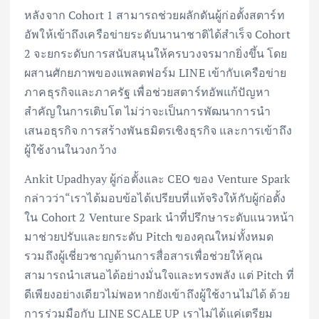
หลังจาก Cohort 1 สามารถช่วยผลักดันผู้ก่อตั้งสตาร์ท
อัพให้เข้าถึงเครือข่ายระดับนานาชาติได้สำเร็จ Cohort
2 จะยกระดับการสนับสนุนให้ครบวงจรมากยิ่งขึ้น โดย
ผสานศักยภาพของแพลตฟอร์ม LINE เข้ากับเครือข่าย
ภาคธุรกิจและภาครัฐ เพื่อช่วยสตาร์ทอัพแก้ปัญหา
สำคัญในการเติบโต ไม่ว่าจะเป็นการพัฒนาการนำ
เสนอธุรกิจ การสร้างพันธมิตรเชิงธุรกิจ และการเข้าถึง
ผู้ใช้งานในวงกว้าง
Ankit Upadhyay ผู้ก่อตั้งและ CEO ของ Venture Spark
กล่าวว่า“เราได้มอบข้อได้เปรียบที่แท้จริงให้กับผู้ก่อตั้ง
ใน Cohort 2 Venture Spark นำที่ปรึกษาระดับแนวหน้า
มาช่วยปรับและยกระดับ Pitch ของคุณใหม่ทั้งหมด
รวมถึงผู้เชี่ยวชาญด้านการสื่อสารเพื่อช่วยให้คุณ
สามารถนำเสนอได้อย่างมั่นใจและทรงพลัง แต่ Pitch ที่
ดีเพียงอย่างเดียวไม่พอหากยังเข้าถึงผู้ใช้งานไม่ได้ ด้วย
การร่วมมือกับ LINE SCALE UP เราไม่ได้แค่เตรียม