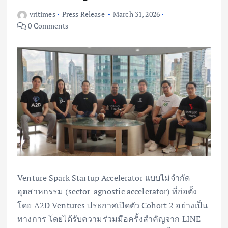
vritimes
Press Release
March 31, 2026
0 Comments
Venture Spark Startup Accelerator แบบไม่จำกัด
อุตสาหกรรม (sector-agnostic accelerator) ที่ก่อตั้ง
โดย A2D Ventures ประกาศเปิดตัว Cohort 2 อย่างเป็น
ทางการ โดยได้รับความร่วมมือครั้งสำคัญจาก LINE