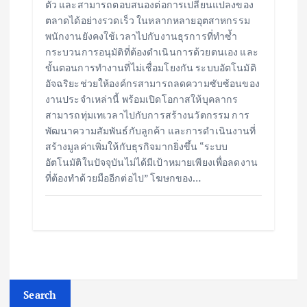
ตัว และสามารถตอบสนองต่อการเปลี่ยนแปลงของ
ตลาดได้อย่างรวดเร็ว ในหลากหลายอุตสาหกรรม
พนักงานยังคงใช้เวลาไปกับงานธุรการที่ทำซ้ำ
กระบวนการอนุมัติที่ต้องดำเนินการด้วยตนเอง และ
ขั้นตอนการทำงานที่ไม่เชื่อมโยงกัน ระบบอัตโนมัติ
อัจฉริยะช่วยให้องค์กรสามารถลดความซับซ้อนของ
งานประจำเหล่านี้ พร้อมเปิดโอกาสให้บุคลากร
สามารถทุ่มเทเวลาไปกับการสร้างนวัตกรรม การ
พัฒนาความสัมพันธ์กับลูกค้า และการดำเนินงานที่
สร้างมูลค่าเพิ่มให้กับธุรกิจมากยิ่งขึ้น “ระบบ
อัตโนมัติในปัจจุบันไม่ได้มีเป้าหมายเพียงเพื่อลดงาน
ที่ต้องทำด้วยมืออีกต่อไป” โฆษกของ…
Search