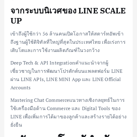
จากระบบนิเวศของ LINE SCALE
UP
เข้าถึงผู้ใช้กว่า 56 ล้านคนเปิดโอกาสให้สตาร์ทอัพเข้า
ถึงฐานผู้ใช้ดิจิทัลที่ใหญ่ที่สุดในประเทศไทย เพื่อเร่งการ
เติบโตและการใช้งานผลิตภัณฑ์ในวงกว้าง
Deep Tech & API Integrationคำแนะนำจากผู้
เชี่ยวชาญในการพัฒนาโปรดักต์บนแพลตฟอร์ม LINE
ผ่าน LINE APIs, LINE MINI App และ LINE Official
Accounts
Mastering Chat Commerceแนวทางเชิงกลยุทธ์ในการ
ใช้เครื่องมือด้าน Commerce และ Digital Tools ของ
LINE เพื่อเพิ่มการได้มาของลูกค้าและสร้างรายได้อย่าง
ยั่งยืน