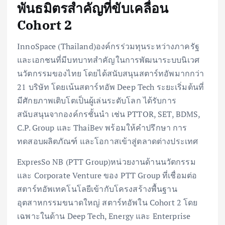
พันธมิตรสำคัญที่ขับเคลื่อน
Cohort 2
InnoSpace (Thailand)องค์กรร่วมทุนระหว่างภาครัฐ
และเอกชนที่มีบทบาทสำคัญในการพัฒนาระบบนิเวศ
นวัตกรรมของไทย โดยได้สนับสนุนสตาร์ทอัพมากกว่า
21 บริษัท โดยเน้นสตาร์ทอัพ Deep Tech ระยะเริ่มต้นที่
มีศักยภาพเติบโตเป็นผู้เล่นระดับโลก ได้รับการ
สนับสนุนจากองค์กรชั้นนำ เช่น PTTOR, SET, BDMS,
C.P. Group และ ThaiBev พร้อมให้คำปรึกษา การ
ทดสอบผลิตภัณฑ์ และโอกาสเข้าสู่ตลาดต่างประเทศ
ExpresSo NB (PTT Group)หน่วยงานด้านนวัตกรรม
และ Corporate Venture ของ PTT Group ที่เชื่อมต่อ
สตาร์ทอัพเทคโนโลยีเข้ากับโครงสร้างพื้นฐาน
อุตสาหกรรมขนาดใหญ่ สตาร์ทอัพใน Cohort 2 โดย
เฉพาะในด้าน Deep Tech, Energy และ Enterprise