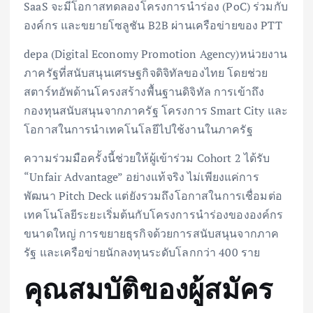
SaaS จะมีโอกาสทดลองโครงการนำร่อง (PoC) ร่วมกับ
องค์กร และขยายโซลูชัน B2B ผ่านเครือข่ายของ PTT
depa (Digital Economy Promotion Agency)หน่วยงาน
ภาครัฐที่สนับสนุนเศรษฐกิจดิจิทัลของไทย โดยช่วย
สตาร์ทอัพด้านโครงสร้างพื้นฐานดิจิทัล การเข้าถึง
กองทุนสนับสนุนจากภาครัฐ โครงการ Smart City และ
โอกาสในการนำเทคโนโลยีไปใช้งานในภาครัฐ
ความร่วมมือครั้งนี้ช่วยให้ผู้เข้าร่วม Cohort 2 ได้รับ
“Unfair Advantage” อย่างแท้จริง ไม่เพียงแค่การ
พัฒนา Pitch Deck แต่ยังรวมถึงโอกาสในการเชื่อมต่อ
เทคโนโลยีระยะเริ่มต้นกับโครงการนำร่องขององค์กร
ขนาดใหญ่ การขยายธุรกิจด้วยการสนับสนุนจากภาค
รัฐ และเครือข่ายนักลงทุนระดับโลกกว่า 400 ราย
คุณสมบัติของผู้สมัคร