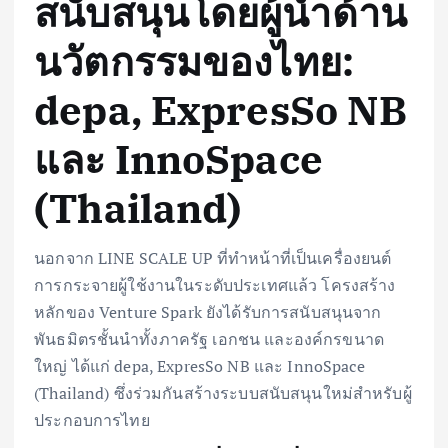
สนับสนุนโดยผู้นำด้าน
นวัตกรรมของไทย:
depa, ExpresSo NB
และ InnoSpace
(Thailand)
นอกจาก LINE SCALE UP ที่ทำหน้าที่เป็นเครื่องยนต์
การกระจายผู้ใช้งานในระดับประเทศแล้ว โครงสร้าง
หลักของ Venture Spark ยังได้รับการสนับสนุนจาก
พันธมิตรชั้นนำทั้งภาครัฐ เอกชน และองค์กรขนาด
ใหญ่ ได้แก่ depa, ExpresSo NB และ InnoSpace
(Thailand) ซึ่งร่วมกันสร้างระบบสนับสนุนใหม่สำหรับผู้
ประกอบการไทย