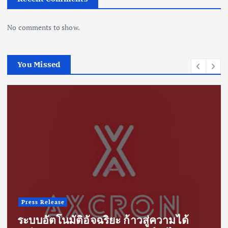
No comments to show.
You Missed
Press Release
ระบบอัตโนมัติอัจฉริยะ ก้าวสู่ความได้