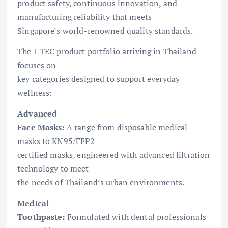
product safety, continuous innovation, and
manufacturing reliability that meets
Singapore’s world-renowned quality standards.
The I-TEC product portfolio arriving in Thailand
focuses on
key categories designed to support everyday
wellness:
Advanced
Face Masks:
A range from disposable medical
masks to KN95/FFP2
certified masks, engineered with advanced filtration
technology to meet
the needs of Thailand’s urban environments.
Medical
Toothpaste:
Formulated with dental professionals