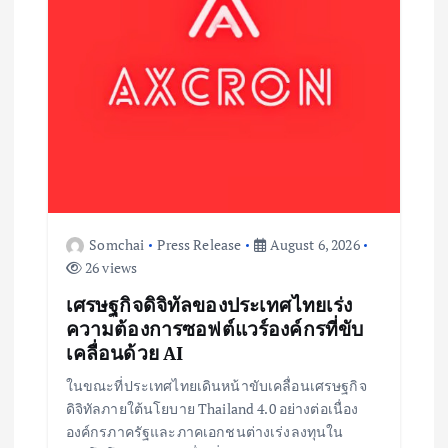
n
Somchai
Press Release
August 6, 2026
26 views
เศรษฐกิจดิจิทัลของประเทศไทยเร่ง
ความต้องการซอฟต์แวร์องค์กรที่ขับ
เคลื่อนด้วย AI
ในขณะที่ประเทศไทยเดินหน้าขับเคลื่อนเศรษฐกิจ
ดิจิทัลภายใต้นโยบาย Thailand 4.0 อย่างต่อเนื่อง
องค์กรภาครัฐและภาคเอกชนต่างเร่งลงทุนใน