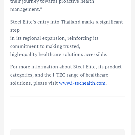
their journey towards proactive health
management.”
Steel Elite’s entry into Thailand marks a significant
step
in its regional expansion, reinforcing its
commitment to making trusted,
high-quality healthcare solutions accessible.
For more information about Steel Elite, its product
categories, and the I-TEC range of healthcare
solutions, please visit
www.i-techealth.com
.