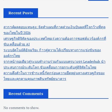
Recent Posts
สวรรค์ผลตอบแทนสูง: จัดทำแผนที่ภาคส่วนเงินปันผลที่ใจกว้างที่สุด
ของไทยในปี 2026
เศรษฐกิจดิจิทัลของประเทศไทยเร่งความต้องการซอฟต์แวร์องค์กรที่
ขับเคลื่อนด้วย AI
ระบบอัตโนมัติอัจฉริยะ ก้าวสู่ความได้เปรียบทางการแข่งขันของ
องค์กรไทย
จากหน้าจอเดียวสู่ระบบทำงานร่วมกันแบบครบวงจร Leaderhub นำ
ประสบการณ์ระดับโลก ขับเคลื่อนการยกระดับสู่ดิจิทัลในไทย
ความตึงตัวในการชำระหนี้กัดกร่อนความยืดหยุ่นทางเศรษฐกิจของ
ไทยและคุกคามคุณภาพสินทรัพย์ธนาคาร
Recent Comments
No comments to show.