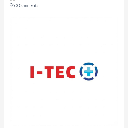
0 Comments