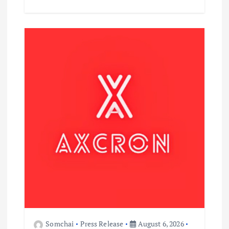
Somchai
Press Release
August 6, 2026