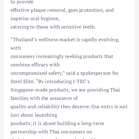
to provide
effective plaque removal, gum protection, and
superior oral hygiene,
catering to those with sensitive teeth.
“Thailand’s wellness market is rapidly evolving,
with
consumers increasingly seeking products that
combine efficacy with
uncompromised safety,” said a spokesperson for
Steel Elite. “By introducing I-TEC’s
Singapore-made products, we are providing Thai
families with the assurance of
quality and reliability they deserve. Our entry is not
just about launching
products; it is about building a long-term
partnership with Thai consumers on