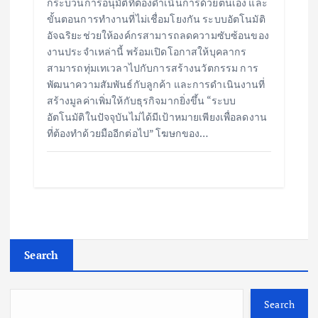
กระบวนการอนุมัติที่ต้องดำเนินการด้วยตนเอง และ
ขั้นตอนการทำงานที่ไม่เชื่อมโยงกัน ระบบอัตโนมัติ
อัจฉริยะช่วยให้องค์กรสามารถลดความซับซ้อนของ
งานประจำเหล่านี้ พร้อมเปิดโอกาสให้บุคลากร
สามารถทุ่มเทเวลาไปกับการสร้างนวัตกรรม การ
พัฒนาความสัมพันธ์กับลูกค้า และการดำเนินงานที่
สร้างมูลค่าเพิ่มให้กับธุรกิจมากยิ่งขึ้น “ระบบ
อัตโนมัติในปัจจุบันไม่ได้มีเป้าหมายเพียงเพื่อลดงาน
ที่ต้องทำด้วยมืออีกต่อไป” โฆษกของ…
Search
Search