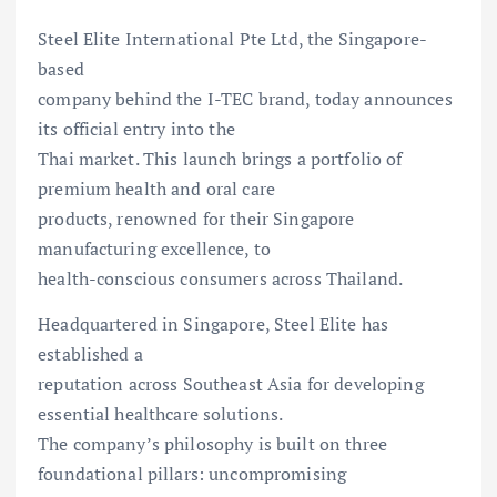
Steel Elite International Pte Ltd, the Singapore-
based
company behind the I-TEC brand, today announces
its official entry into the
Thai market. This launch brings a portfolio of
premium health and oral care
products, renowned for their Singapore
manufacturing excellence, to
health-conscious consumers across Thailand.
Headquartered in Singapore, Steel Elite has
established a
reputation across Southeast Asia for developing
essential healthcare solutions.
The company’s philosophy is built on three
foundational pillars: uncompromising