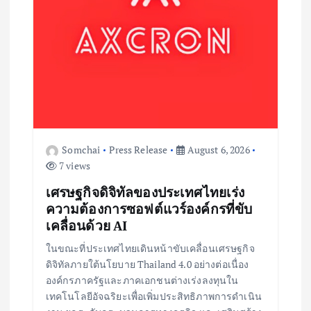
n
Somchai
Press Release
August 6, 2026
7 views
เศรษฐกิจดิจิทัลของประเทศไทยเร่ง
ความต้องการซอฟต์แวร์องค์กรที่ขับ
เคลื่อนด้วย AI
ในขณะที่ประเทศไทยเดินหน้าขับเคลื่อนเศรษฐกิจ
ดิจิทัลภายใต้นโยบาย Thailand 4.0 อย่างต่อเนื่อง
องค์กรภาครัฐและภาคเอกชนต่างเร่งลงทุนใน
เทคโนโลยีอัจฉริยะเพื่อเพิ่มประสิทธิภาพการดำเนิน