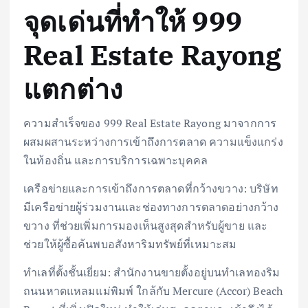
จุดเด่นที่ทำให้ 999
Real Estate Rayong
แตกต่าง
ความสำเร็จของ 999 Real Estate Rayong มาจากการ
ผสมผสานระหว่างการเข้าถึงการตลาด ความแข็งแกร่ง
ในท้องถิ่น และการบริการเฉพาะบุคคล
เครือข่ายและการเข้าถึงการตลาดที่กว้างขวาง: บริษัท
มีเครือข่ายผู้ร่วมงานและช่องทางการตลาดอย่างกว้าง
ขวาง ที่ช่วยเพิ่มการมองเห็นสูงสุดสำหรับผู้ขาย และ
ช่วยให้ผู้ซื้อค้นพบอสังหาริมทรัพย์ที่เหมาะสม
ทำเลที่ตั้งชั้นเยี่ยม: สำนักงานขายตั้งอยู่บนทำเลทองริม
ถนนหาดแหลมแม่พิมพ์ ใกล้กับ Mercure (Accor) Beach