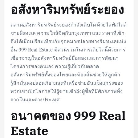
อสังหาริมทรัพย์ระยอง
ตลาดอสังหาริมทรัพย์ระยองกำลังเติบโต ด้วยไลฟ์สไตล์
ชายฝั่งทะเล ความใกล้ชิดกับกรุงเทพฯ และราคาที่เข้า
ถึงได้เมื่อเปรียบเทียบกับจุดหมายปลายทางริมทะเลแห่ง
อื่น 999 Real Estate มีส่วนร่วมในการเติบโตนี้ด้วยการ
เชี่ยวชาญในอสังหาริมทรัพย์มือสองและการพัฒนา
โครงการของตนเอง ความรู้เกี่ยวกับตลาด
อสังหาริมทรัพย์ทั้งของไทยและท้องถิ่นช่วยให้ลูกค้า
รู้สึกมั่นคงปลอดภัย ขณะที่เครือข่ายอันแข็งแกร่งของ
พวกเขาเปิดโอกาสให้ผู้ขายเข้าถึงผู้ซื้อที่มีศักยภาพทั้ง
จากในและต่างประเทศ
อนาคตของ 999 Real
Estate