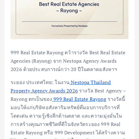
999 Real Estate Rayong คว้ารางวัล Best Real Estate
Agencies (Rayong) จาก Nestopa Agency Awards
2026 ด้วยประสบการณ์กว่า 20 ปีในตลาดอสังหาฯ
ระยอง ประเทศไทย: ในงาน
Nestopa Thailand
Property Agency Awards 2026
รางวัล Best Agency –
Rayong ตกเป็นของ
999 Real Estate Rayong
รางวัลนี้
มอบให้แก่บริษัทอสังหาริมทรัพย์ที่มอบการบริการที่
โดดเด่น ความรู้เชิงลึกด้านตลาด และความมุ่งมั่นใน
การสร้างคุณภาพชีวิตที่ดีในจังหวัดระยอง 999 Real
Estate Rayong หรือ 999 Development ได้สร้างความ