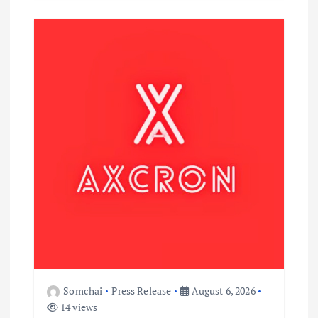
Somchai
Press Release
August 6, 2026
14 views