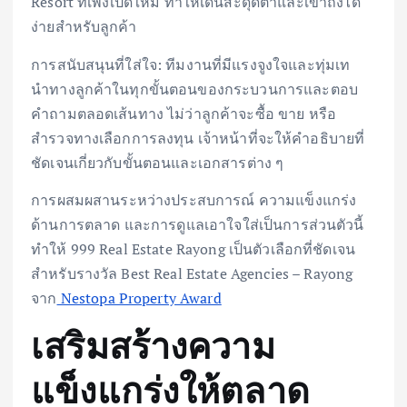
Resort ที่เพิ่งเปิดใหม่ ทำให้เด่นสะดุดตาและเข้าถึงได้
ง่ายสำหรับลูกค้า
การสนับสนุนที่ใส่ใจ: ทีมงานที่มีแรงจูงใจและทุ่มเท
นำทางลูกค้าในทุกขั้นตอนของกระบวนการและตอบ
คำถามตลอดเส้นทาง ไม่ว่าลูกค้าจะซื้อ ขาย หรือ
สำรวจทางเลือกการลงทุน เจ้าหน้าที่จะให้คำอธิบายที่
ชัดเจนเกี่ยวกับขั้นตอนและเอกสารต่าง ๆ
การผสมผสานระหว่างประสบการณ์ ความแข็งแกร่ง
ด้านการตลาด และการดูแลเอาใจใส่เป็นการส่วนตัวนี้
ทำให้ 999 Real Estate Rayong เป็นตัวเลือกที่ชัดเจน
สำหรับรางวัล Best Real Estate Agencies – Rayong
จาก
Nestopa Property Award
เสริมสร้างความ
แข็งแกร่งให้ตลาด