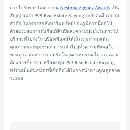
การได้รับรางวัลจากงาน
Nestopa Agency Awards
เป็น
สัญญาณว่า 999 Real Estate Rayong จะยังคงมีบทบาท
สำคัญในวงการอสังหาริมทรัพย์ของภูมิภาคนี้ต่อไป
ด้วยประสบการณ์เกือบยี่สิบปีและความมุ่งมั่นในการให้
บริการที่โปร่งใส บริษัทพิสูจน์ให้เห็นว่าการมุ่งเน้น
คุณภาพและชุมชนสามารถนำไปสู่ทั้งความพึงพอใจ
ของลูกค้าและการยอมรับในอุตสาหกรรม ไม่ว่าคุณจะ
ต้องการซื้อ ขาย หรือลงทุน 999 Real Estate Rayong
พร้อมเป็นพันธมิตรที่เชื่อถือได้ในการนำทางคุณสู่ตลาด
ระยอง