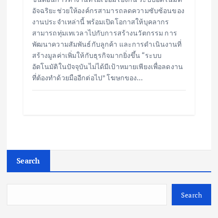
อัจฉริยะช่วยให้องค์กรสามารถลดความซับซ้อนของ
งานประจำเหล่านี้ พร้อมเปิดโอกาสให้บุคลากร
สามารถทุ่มเทเวลาไปกับการสร้างนวัตกรรม การ
พัฒนาความสัมพันธ์กับลูกค้า และการดำเนินงานที่
สร้างมูลค่าเพิ่มให้กับธุรกิจมากยิ่งขึ้น “ระบบ
อัตโนมัติในปัจจุบันไม่ได้มีเป้าหมายเพียงเพื่อลดงาน
ที่ต้องทำด้วยมืออีกต่อไป” โฆษกของ…
Search
Search