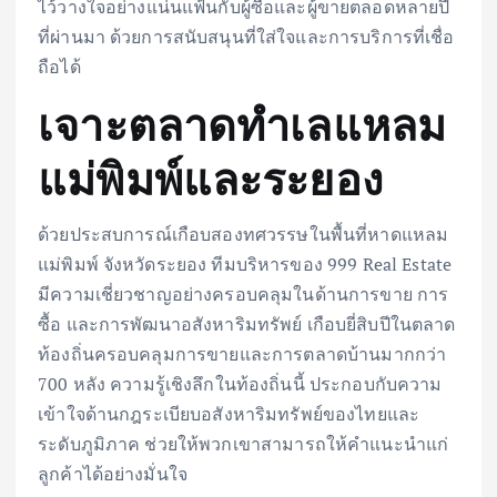
ไว้วางใจอย่างแน่นแฟ้นกับผู้ซื้อและผู้ขายตลอดหลายปี
ที่ผ่านมา ด้วยการสนับสนุนที่ใส่ใจและการบริการที่เชื่อ
ถือได้
เจาะตลาดทำเลแหลม
แม่พิมพ์และระยอง
ด้วยประสบการณ์เกือบสองทศวรรษในพื้นที่หาดแหลม
แม่พิมพ์ จังหวัดระยอง ทีมบริหารของ 999 Real Estate
มีความเชี่ยวชาญอย่างครอบคลุมในด้านการขาย การ
ซื้อ และการพัฒนาอสังหาริมทรัพย์ เกือบยี่สิบปีในตลาด
ท้องถิ่นครอบคลุมการขายและการตลาดบ้านมากกว่า
700 หลัง ความรู้เชิงลึกในท้องถิ่นนี้ ประกอบกับความ
เข้าใจด้านกฎระเบียบอสังหาริมทรัพย์ของไทยและ
ระดับภูมิภาค ช่วยให้พวกเขาสามารถให้คำแนะนำแก่
ลูกค้าได้อย่างมั่นใจ