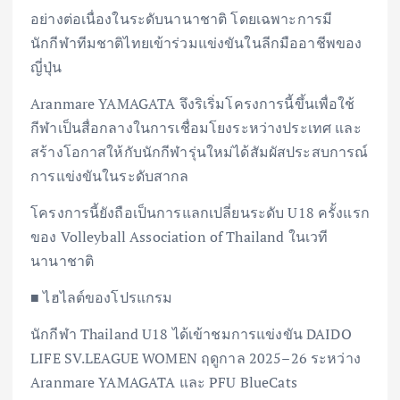
อย่างต่อเนื่องในระดับนานาชาติ โดยเฉพาะการมี
นักกีฬาทีมชาติไทยเข้าร่วมแข่งขันในลีกมืออาชีพของ
ญี่ปุ่น
Aranmare YAMAGATA จึงริเริ่มโครงการนี้ขึ้นเพื่อใช้
กีฬาเป็นสื่อกลางในการเชื่อมโยงระหว่างประเทศ และ
สร้างโอกาสให้กับนักกีฬารุ่นใหม่ได้สัมผัสประสบการณ์
การแข่งขันในระดับสากล
โครงการนี้ยังถือเป็นการแลกเปลี่ยนระดับ U18 ครั้งแรก
ของ Volleyball Association of Thailand ในเวที
นานาชาติ
■ ไฮไลต์ของโปรแกรม
นักกีฬา Thailand U18 ได้เข้าชมการแข่งขัน DAIDO
LIFE SV.LEAGUE WOMEN ฤดูกาล 2025–26 ระหว่าง
Aranmare YAMAGATA และ PFU BlueCats