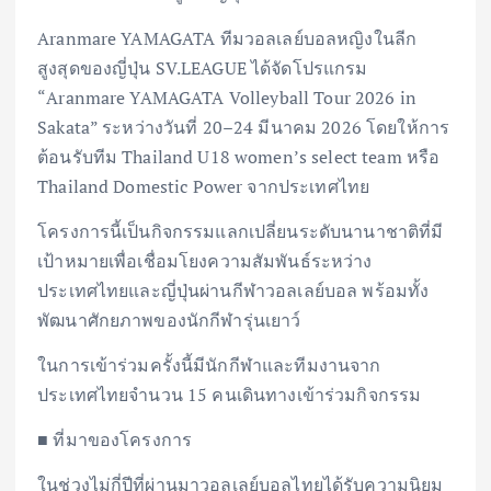
Aranmare YAMAGATA ทีมวอลเลย์บอลหญิงในลีก
สูงสุดของญี่ปุ่น SV.LEAGUE ได้จัดโปรแกรม
“Aranmare YAMAGATA Volleyball Tour 2026 in
Sakata” ระหว่างวันที่ 20–24 มีนาคม 2026 โดยให้การ
ต้อนรับทีม Thailand U18 women’s select team หรือ
Thailand Domestic Power จากประเทศไทย
โครงการนี้เป็นกิจกรรมแลกเปลี่ยนระดับนานาชาติที่มี
เป้าหมายเพื่อเชื่อมโยงความสัมพันธ์ระหว่าง
ประเทศไทยและญี่ปุ่นผ่านกีฬาวอลเลย์บอล พร้อมทั้ง
พัฒนาศักยภาพของนักกีฬารุ่นเยาว์
ในการเข้าร่วมครั้งนี้มีนักกีฬาและทีมงานจาก
ประเทศไทยจำนวน 15 คนเดินทางเข้าร่วมกิจกรรม
■ ที่มาของโครงการ
ในช่วงไม่กี่ปีที่ผ่านมาวอลเลย์บอลไทยได้รับความนิยม