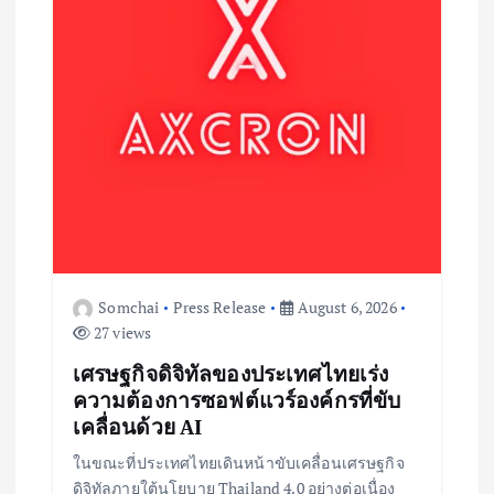
n
Somchai
Press Release
August 6, 2026
27 views
เศรษฐกิจดิจิทัลของประเทศไทยเร่ง
ความต้องการซอฟต์แวร์องค์กรที่ขับ
เคลื่อนด้วย AI
ในขณะที่ประเทศไทยเดินหน้าขับเคลื่อนเศรษฐกิจ
ดิจิทัลภายใต้นโยบาย Thailand 4.0 อย่างต่อเนื่อง