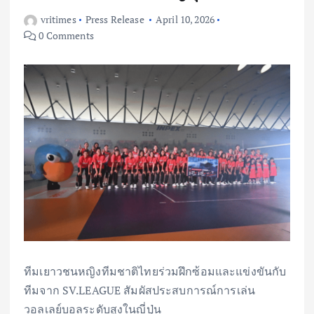
vritimes
Press Release
April 10, 2026
0 Comments
ทีมเยาวชนหญิงทีมชาติไทยร่วมฝึกซ้อมและแข่งขันกับ
ทีมจาก SV.LEAGUE สัมผัสประสบการณ์การเล่น
วอลเลย์บอลระดับสูงในญี่ปุ่น