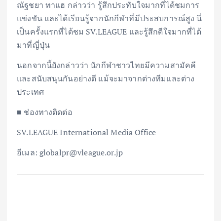
ณัฐชยา ทาแฮ กล่าวว่า รู้สึกประทับใจมากที่ได้ชมการ
แข่งขัน และได้เรียนรู้จากนักกีฬาที่มีประสบการณ์สูง นี่
เป็นครั้งแรกที่ได้ชม SV.LEAGUE และรู้สึกดีใจมากที่ได้
มาที่ญี่ปุ่น
นอกจากนี้ยังกล่าวว่า นักกีฬาชาวไทยมีความสามัคคี
และสนับสนุนกันอย่างดี แม้จะมาจากต่างทีมและต่าง
ประเทศ
■ ช่องทางติดต่อ
SV.LEAGUE International Media Office
อีเมล: globalpr@vleague.or.jp