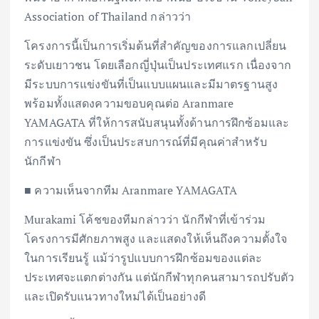
Association of Thailand กล่าวว่า
โครงการนี้เป็นการเริ่มต้นที่สำคัญของการแลกเปลี่ยน
ระดับเยาวชน โดยเลือกญี่ปุ่นเป็นประเทศแรก เนื่องจาก
มีระบบการแข่งขันที่เป็นแบบแผนและมีมาตรฐานสูง
พร้อมทั้งแสดงความขอบคุณต่อ Aranmare
YAMAGATA ที่ให้การสนับสนุนทั้งด้านการฝึกซ้อมและ
การแข่งขัน ซึ่งเป็นประสบการณ์ที่มีคุณค่าสำหรับ
นักกีฬา
■ ความเห็นจากทีม Aranmare YAMAGATA
Murakami โค้ชของทีมกล่าวว่า นักกีฬาที่เข้าร่วม
โครงการมีศักยภาพสูง และแสดงให้เห็นถึงความตั้งใจ
ในการเรียนรู้ แม้ว่ารูปแบบการฝึกซ้อมของแต่ละ
ประเทศจะแตกต่างกัน แต่นักกีฬาทุกคนสามารถปรับตัว
และเปิดรับแนวทางใหม่ได้เป็นอย่างดี