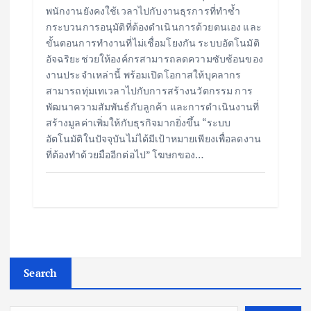
พนักงานยังคงใช้เวลาไปกับงานธุรการที่ทำซ้ำ
กระบวนการอนุมัติที่ต้องดำเนินการด้วยตนเอง และ
ขั้นตอนการทำงานที่ไม่เชื่อมโยงกัน ระบบอัตโนมัติ
อัจฉริยะช่วยให้องค์กรสามารถลดความซับซ้อนของ
งานประจำเหล่านี้ พร้อมเปิดโอกาสให้บุคลากร
สามารถทุ่มเทเวลาไปกับการสร้างนวัตกรรม การ
พัฒนาความสัมพันธ์กับลูกค้า และการดำเนินงานที่
สร้างมูลค่าเพิ่มให้กับธุรกิจมากยิ่งขึ้น “ระบบ
อัตโนมัติในปัจจุบันไม่ได้มีเป้าหมายเพียงเพื่อลดงาน
ที่ต้องทำด้วยมืออีกต่อไป” โฆษกของ…
Search