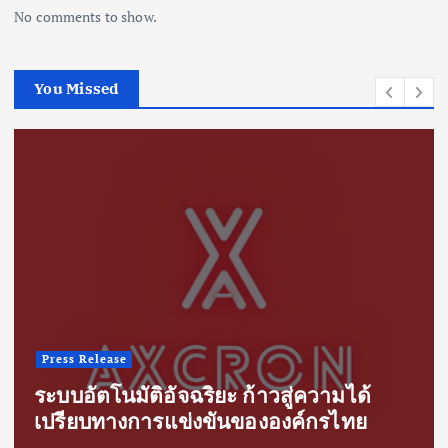
No comments to show.
You Missed
Press Release
ระบบอัตโนมัติอัจฉริยะ ก้าวสู่ความได้
เปรียบทางการแข่งขันขององค์กรไทย