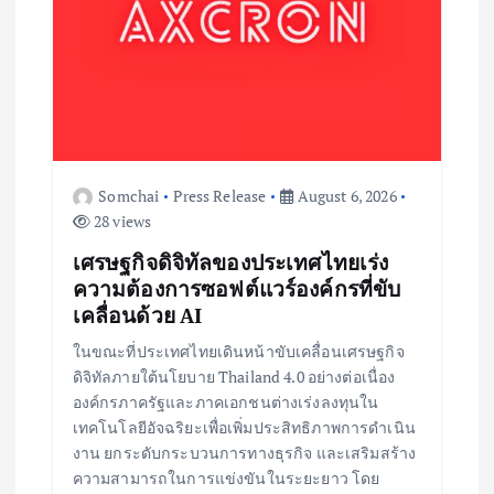
Somchai
Press Release
August 6, 2026
28 views
เศรษฐกิจดิจิทัลของประเทศไทยเร่ง
ความต้องการซอฟต์แวร์องค์กรที่ขับ
เคลื่อนด้วย AI
ในขณะที่ประเทศไทยเดินหน้าขับเคลื่อนเศรษฐกิจ
ดิจิทัลภายใต้นโยบาย Thailand 4.0 อย่างต่อเนื่อง
องค์กรภาครัฐและภาคเอกชนต่างเร่งลงทุนใน
เทคโนโลยีอัจฉริยะเพื่อเพิ่มประสิทธิภาพการดำเนิน
งาน ยกระดับกระบวนการทางธุรกิจ และเสริมสร้าง
ความสามารถในการแข่งขันในระยะยาว โดย