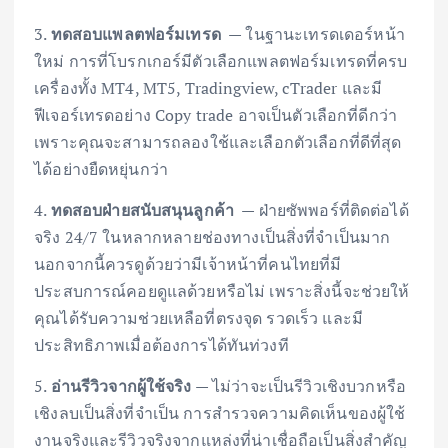
3.
ทดสอบแพลตฟอร์มเทรด
— ในฐานะเทรดเดอร์หน้า
ใหม่ การที่โบรกเกอร์มีตัวเลือกแพลตฟอร์มเทรดที่ครบ
เครื่องทั้ง MT4, MT5, Tradingview, cTrader และมี
ฟีเจอร์เทรดอย่าง Copy trade อาจเป็นตัวเลือกที่ดีกว่า
เพราะคุณจะสามารถลองใช้และเลือกตัวเลือกที่ดีที่สุด
ได้อย่างยืดหยุ่นกว่า
4.
ทดสอบฝ่ายสนับสนุนลูกค้า
— ฝ่ายซัพพอร์ที่ติดต่อได้
จริง 24/7 ในหลากหลายช่องทางเป็นสิ่งที่จำเป็นมาก
นอกจากนี้ควรดูด้วยว่ามีเจ้าหน้าที่คนไทยที่มี
ประสบการณ์คอยดูแลด้วยหรือไม่ เพราะสิ่งนี้จะช่วยให้
คุณได้รับความช่วยเหลือที่ตรงจุด รวดเร็ว และมี
ประสิทธิภาพเมื่อต้องการได้ทันท่วงที
5.
อ่านรีวิวจากผู้ใช้จริง
— ไม่ว่าจะเป็นรีวิวเชิงบวกหรือ
เชิงลบเป็นสิ่งที่จำเป็น การสำรวจความคิดเห็นของผู้ใช้
งานจริงและรีวิวจริงจากแหล่งที่น่าเชื่อถือเป็นสิ่งสำคัญ