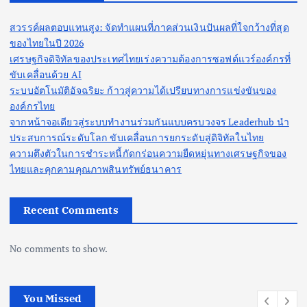
สวรรค์ผลตอบแทนสูง: จัดทำแผนที่ภาคส่วนเงินปันผลที่ใจกว้างที่สุด
ของไทยในปี 2026
เศรษฐกิจดิจิทัลของประเทศไทยเร่งความต้องการซอฟต์แวร์องค์กรที่
ขับเคลื่อนด้วย AI
ระบบอัตโนมัติอัจฉริยะ ก้าวสู่ความได้เปรียบทางการแข่งขันของ
องค์กรไทย
จากหน้าจอเดียวสู่ระบบทำงานร่วมกันแบบครบวงจร Leaderhub นำ
ประสบการณ์ระดับโลก ขับเคลื่อนการยกระดับสู่ดิจิทัลในไทย
ความตึงตัวในการชำระหนี้กัดกร่อนความยืดหยุ่นทางเศรษฐกิจของ
ไทยและคุกคามคุณภาพสินทรัพย์ธนาคาร
Recent Comments
No comments to show.
You Missed