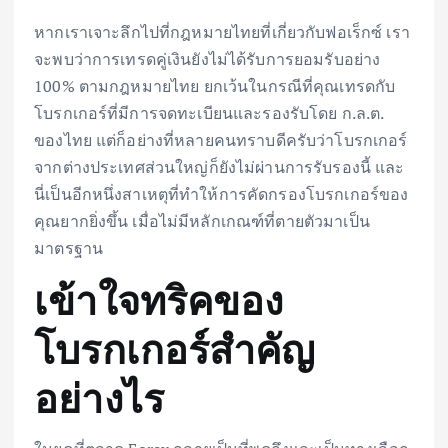
หากเราเจาะลึกไปที่กฎหมายไทยที่เกี่ยวกับฟอเร็กซ์ เรา
จะพบว่าการเทรดคู่เงินยังไม่ได้รับการยอมรับอย่าง
100% ตามกฎหมายไทย ยกเว้นในกรณีที่คุณเทรดกับ
โบรกเกอร์ที่มีการจดทะเบียนและรองรับโดย ก.ล.ต.
ของไทย แต่ก็อย่างที่หลายคนทราบดีครับว่าโบรกเกอร์
จากต่างประเทศส่วนใหญ่ก็ยังไม่ผ่านการรับรองนี้ และ
นี่เป็นอีกหนึ่งสาเหตุที่ทำให้การคัดกรองโบรกเกอร์ของ
คุณยากยิ่งขึ้น เมื่อไม่มีหลักเกณฑ์ที่ตายตัวมาเป็น
มาตรฐาน
เข้าใจทริคของ
โบรกเกอร์สำคัญ
อย่างไร