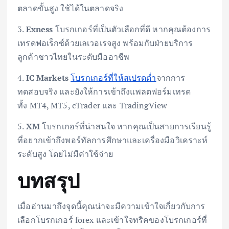
ตลาดขั้นสูง ใช้ได้ในตลาดจริง
3.
Exness
โบรกเกอร์ที่เป็นตัวเลือกที่ดี หากคุณต้องการ
เทรดฟอเร็กซ์ด้วยเลเวอเรจสูง พร้อมกับฝ่ายบริการ
ลูกค้าชาวไทยในระดับมืออาชีพ
4.
IC Markets
โบรกเกอร์ที่ให้สเปรดต่ำ
จากการ
ทดสอบจริง และยังให้การเข้าถึงแพลตฟอร์มเทรด
ทั้ง MT4, MT5, cTrader และ TradingView
5.
XM
โบรกเกอร์ที่น่าสนใจ หากคุณเป็นสายการเรียนรู้
ที่อยากเข้าถึงพอร์ทัลการศึกษาและเครื่องมือวิเคราะห์
ระดับสูง โดยไม่มีค่าใช้จ่าย
บทสรุป
เมื่ออ่านมาถึงจุดนี้คุณน่าจะมีความเข้าใจเกี่ยวกับการ
เลือกโบรกเกอร์ forex และเข้าใจทริคของโบรกเกอร์ที่