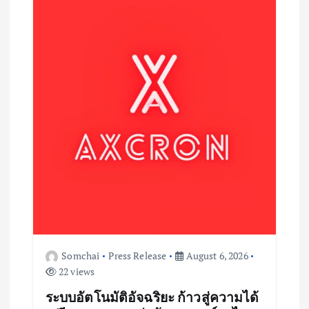
Somchai
Press Release
August 6, 2026
22 views
ระบบอัตโนมัติอัจฉริยะ ก้าวสู่ความได้