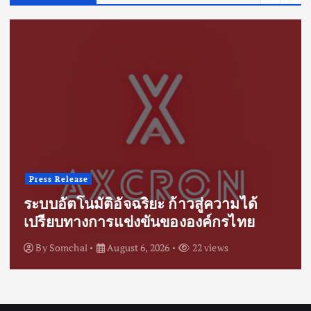
Press Release
ระบบอัตโนมัติอัจฉริยะ ก้าวสู่ความได้
เปรียบทางการแข่งขันขององค์กรไทย
By
Somchai
August 6, 2026
22 views