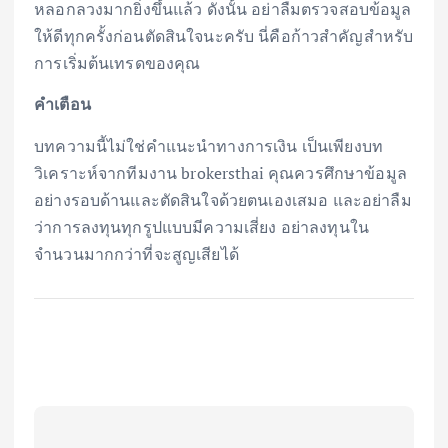
หลอกลวงมากยิ่งขึ้นแล้ว ดังนั้น อย่าลืมตรวจสอบข้อมูล
ให้ดีทุกครั้งก่อนตัดสินใจนะครับ นี่คือก้าวสำคัญสำหรับ
การเริ่มต้นเทรดของคุณ
คำเตือน
บทความนี้ไม่ใช่คำแนะนำทางการเงิน เป็นเพียงบท
วิเคราะห์จากทีมงาน brokersthai คุณควรศึกษาข้อมูล
อย่างรอบด้านและตัดสินใจด้วยตนเองเสมอ และอย่าลืม
ว่าการลงทุนทุกรูปแบบมีความเสี่ยง อย่าลงทุนใน
จำนวนมากกว่าที่จะสูญเสียได้