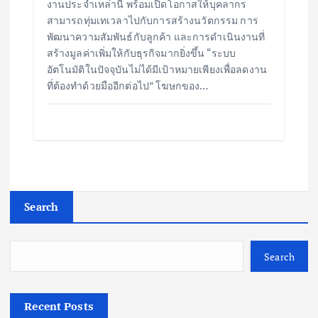
งานประจำเหล่านี้ พร้อมเปิดโอกาสให้บุคลากร
สามารถทุ่มเทเวลาไปกับการสร้างนวัตกรรม การ
พัฒนาความสัมพันธ์กับลูกค้า และการดำเนินงานที่
สร้างมูลค่าเพิ่มให้กับธุรกิจมากยิ่งขึ้น “ระบบ
อัตโนมัติในปัจจุบันไม่ได้มีเป้าหมายเพียงเพื่อลดงาน
ที่ต้องทำด้วยมืออีกต่อไป” โฆษกของ…
Search
Search
Recent Posts