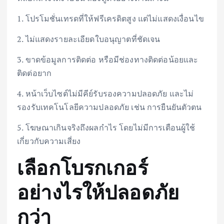
1. โปรโมชั่นเทรดที่ให้ฟรีเครดิตสูง แต่ไม่แสดงเงื่อนไข
2. ไม่แสดงรายละเอียดใบอนุญาตที่ชัดเจน
3. ขาดข้อมูลการติดต่อ หรือมีช่องทางติดต่อน้อยและ
ติดต่อยาก
4. หน้าเว็บไซต์ไม่มีคีย์รับรองความปลอดภัย และไม่
รองรับเทคโนโลยีความปลอดภัย เช่น การยืนยันตัวตน
5. โฆษณาเกินจริงถึงผลกำไร โดยไม่มีการเตือนผู้ใช้
เกี่ยวกับความเสี่ยง
เลือกโบรกเกอร์
อย่างไรให้ปลอดภัย
กว่า