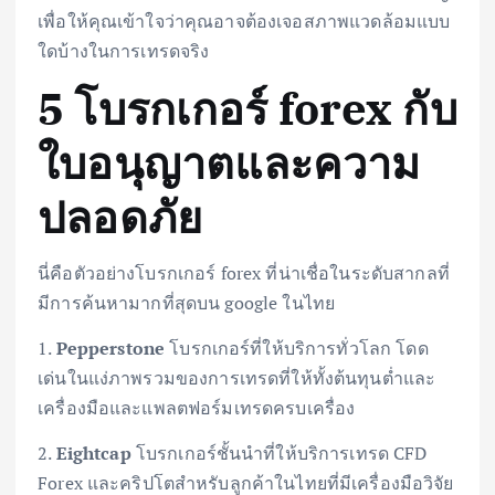
เพื่อให้คุณเข้าใจว่าคุณอาจต้องเจอสภาพแวดล้อมแบบ
ใดบ้างในการเทรดจริง
5 โบรกเกอร์ forex กับ
ใบอนุญาตและความ
ปลอดภัย
นี่คือตัวอย่างโบรกเกอร์ forex ที่น่าเชื่อในระดับสากลที่
มีการค้นหามากที่สุดบน google ในไทย
1.
Pepperstone
โบรกเกอร์ที่ให้บริการทั่วโลก โดด
เด่นในแง่ภาพรวมของการเทรดที่ให้ทั้งต้นทุนต่ำและ
เครื่องมือและแพลตฟอร์มเทรดครบเครื่อง
2.
Eightcap
โบรกเกอร์ชั้นนำที่ให้บริการเทรด CFD
Forex และคริปโตสำหรับลูกค้าในไทยที่มีเครื่องมือวิจัย