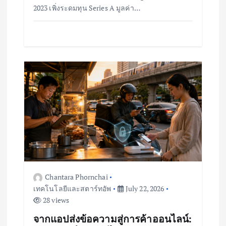
2023 เพิ่งระดมทุน Series A มูลค่า…
Chantara Phornchai
เทคโนโลยีและสตาร์ทอัพ
July 22, 2026
28 views
จากแอปส่งข้อความสู่การค้าออนไลน์: