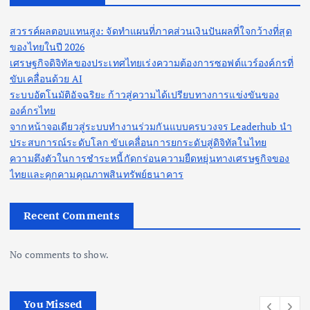
สวรรค์ผลตอบแทนสูง: จัดทำแผนที่ภาคส่วนเงินปันผลที่ใจกว้างที่สุด
ของไทยในปี 2026
เศรษฐกิจดิจิทัลของประเทศไทยเร่งความต้องการซอฟต์แวร์องค์กรที่
ขับเคลื่อนด้วย AI
ระบบอัตโนมัติอัจฉริยะ ก้าวสู่ความได้เปรียบทางการแข่งขันของ
องค์กรไทย
จากหน้าจอเดียวสู่ระบบทำงานร่วมกันแบบครบวงจร Leaderhub นำ
ประสบการณ์ระดับโลก ขับเคลื่อนการยกระดับสู่ดิจิทัลในไทย
ความตึงตัวในการชำระหนี้กัดกร่อนความยืดหยุ่นทางเศรษฐกิจของ
ไทยและคุกคามคุณภาพสินทรัพย์ธนาคาร
Recent Comments
No comments to show.
You Missed