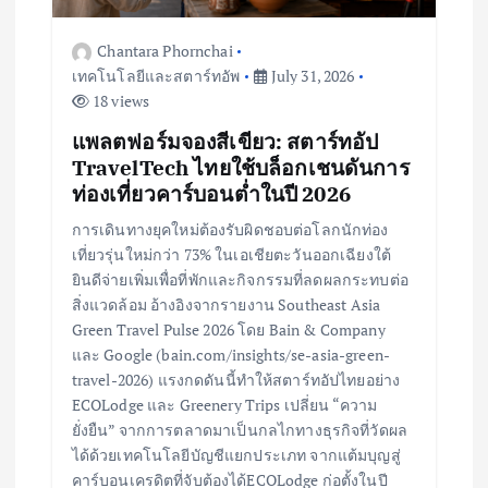
i
o
Chantara Phornchai
เทคโนโลยีและสตาร์ทอัพ
July 31, 2026
n
18 views
แพลตฟอร์มจองสีเขียว: สตาร์ทอัป
TravelTech ไทยใช้บล็อกเชนดันการ
ท่องเที่ยวคาร์บอนต่ำในปี 2026
การเดินทางยุคใหม่ต้องรับผิดชอบต่อโลกนักท่อง
เที่ยวรุ่นใหม่กว่า 73% ในเอเชียตะวันออกเฉียงใต้
ยินดีจ่ายเพิ่มเพื่อที่พักและกิจกรรมที่ลดผลกระทบต่อ
สิ่งแวดล้อม อ้างอิงจากรายงาน Southeast Asia
Green Travel Pulse 2026 โดย Bain & Company
และ Google (bain.com/insights/se-asia-green-
travel-2026) แรงกดดันนี้ทำให้สตาร์ทอัปไทยอย่าง
ECOLodge และ Greenery Trips เปลี่ยน “ความ
ยั่งยืน” จากการตลาดมาเป็นกลไกทางธุรกิจที่วัดผล
ได้ด้วยเทคโนโลยีบัญชีแยกประเภท จากแต้มบุญสู่
คาร์บอนเครดิตที่จับต้องได้ECOLodge ก่อตั้งในปี