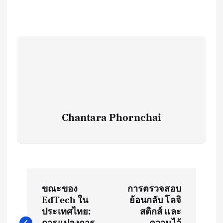
Chantara Phornchai
P
ขณะของ
การตรวจสอบ
o
EdTech ใน
ย้อนกลับ โลจิ
ประเทศไทย:
สติกส์ และ
การแปลงการ
ความไว้