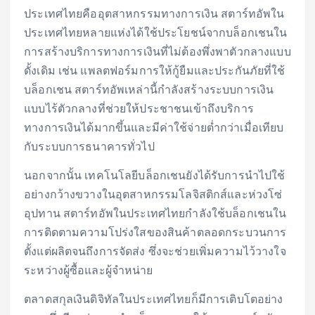
ประเทศไทยคืออุตสาหกรรมทางการเงิน สตาร์ทอัพใน
ประเทศไทยหลายแห่งได้ใช้ประโยชน์จากบล็อกเชนใน
การสร้างบริการทางการเงินที่ไม่ต้องพึ่งพาตัวกลางแบบ
ดั้งเดิม เช่น แพลตฟอร์มการให้กู้ยืมและประกันภัยที่ใช้
บล็อกเชน สตาร์ทอัพเหล่านี้กำลังสร้างระบบการเงิน
แบบไร้ตัวกลางที่ช่วยให้ประชาชนเข้าถึงบริการ
ทางการเงินได้มากขึ้นและมีค่าใช้จ่ายต่ำกว่าเมื่อเทียบ
กับระบบการธนาคารทั่วไป
นอกจากนั้น เทคโนโลยีบล็อกเชนยังได้รับการนำไปใช้
อย่างกว้างขวางในอุตสาหกรรมโลจิสติกส์และห่วงโซ่
อุปทาน สตาร์ทอัพในประเทศไทยกำลังใช้บล็อกเชนใน
การติดตามความโปร่งใสของสินค้าตลอดกระบวนการ
ตั้งแต่ผลิตจนถึงการจัดส่ง ซึ่งจะช่วยเพิ่มความไว้วางใจ
ระหว่างผู้ซื้อและผู้จำหน่าย
ตลาดสกุลเงินดิจิทัลในประเทศไทยก็มีการเติบโตอย่าง