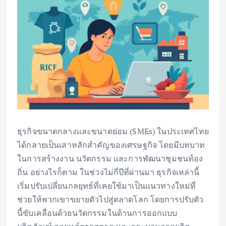
ธุรกิจขนาดกลางและขนาดย่อม (SMEs) ในประเทศไทย
ได้กลายเป็นเสาหลักสำคัญของเศรษฐกิจ โดยมีบทบาท
ในการสร้างงาน นวัตกรรม และการพัฒนาชุมชนท้อง
ถิ่น อย่างไรก็ตาม ในช่วงไม่กี่ปีที่ผ่านมา ธุรกิจเหล่านี้
เริ่มปรับเปลี่ยนกลยุทธ์ที่เคยใช้มาเป็นแนวทางใหม่ที่
ช่วยให้พวกเขาขยายตัวไปสู่ตลาดโลก โดยการปรับตัว
นี้ขับเคลื่อนด้วยนวัตกรรมในด้านการออกแบบ