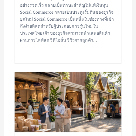
อย่างรวดเร็ว กลายเป็นทักษะสำคัญไม่แพ้เงินทุน
Social Commerce กลายเป็นประตูเริ่มต้นของธุรกิจ
ยุคใหม่ Social Commerce เป็นหนึ่งในช่องทางที่เข้า
ถึงง่ายที่สุดสำหรับผู้ประกอบการรุ่นใหม่ใน
ประเทศไทย เจ้าของธุรกิจสามารถนำเสนอสินค้า
ผ่านการไลฟ์สด วิดีโอสั้น รีวิวจากลูกค้า…