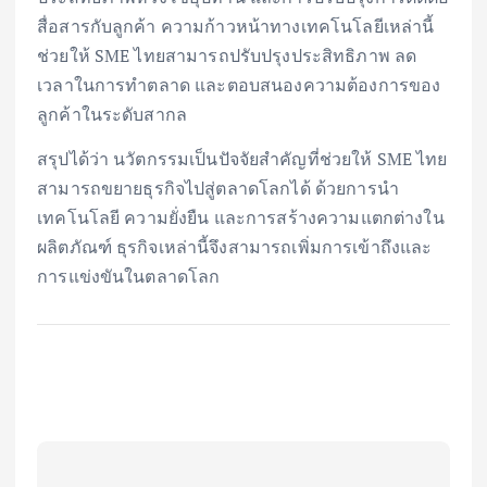
สื่อสารกับลูกค้า ความก้าวหน้าทางเทคโนโลยีเหล่านี้
ช่วยให้ SME ไทยสามารถปรับปรุงประสิทธิภาพ ลด
เวลาในการทำตลาด และตอบสนองความต้องการของ
ลูกค้าในระดับสากล
สรุปได้ว่า นวัตกรรมเป็นปัจจัยสำคัญที่ช่วยให้ SME ไทย
สามารถขยายธุรกิจไปสู่ตลาดโลกได้ ด้วยการนำ
เทคโนโลยี ความยั่งยืน และการสร้างความแตกต่างใน
ผลิตภัณฑ์ ธุรกิจเหล่านี้จึงสามารถเพิ่มการเข้าถึงและ
การแข่งขันในตลาดโลก