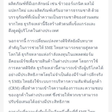
ผลิตภัณฑ์ที่มีเอกลักษณ์ เช่น ข้าวออร์แกนิค ผลไม้
แปลกใหม่ และผลิตภัณฑ์เสริมอาหารธรรมชาติ ด้วย
บรรจุภัณฑ์ที่เน้นย้ำความเป็นธรรมชาติของส่วนผสม
จากไทย ธุรกิจเหล่านี้จึงสร้างตัวตนที่แข็งแกร่งและ
ดึงดูดผู้บริโภคในต่างประเทศ
นอกจากนี้ การเปลี่ยนแปลงทางดิจิทัลยังมีบทบาท
สำคัญในการช่วยให้ SME ไทยสามารถขยายสู่ตลาด
โลกได้ ธุรกิจหลายแห่งกำลังลงทุนในแพลตฟอร์ม
อีคอมเมิร์ซเพื่อขายสินค้าในต่างประเทศ โดยการใช้
การตลาดดิจิทัล ธุรกิจเหล่านี้สามารถเข้าถึงผู้บริโภคได้
อย่างมีประสิทธิภาพโดยไม่จำเป็นต้องมีร้านค้าปลีกจริง
ๆ SMEs ไทยยังใช้ระบบการบริหารความสัมพันธ์ลูกค้า
(CRM) เพื่อทำความเข้าใจความต้องการและความชอบ
ของลูกค้าในต่างประเทศ ซึ่งช่วยให้พวกเขาสามารถ
ปรับข้อเสนอได้อย่างมีประสิทธิภาพ
การเน้นที่ความยั่งยืนก็เป็นอีกหนึ่งพื้นที่ที่ SME ไทย