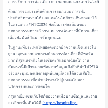
การบริการ การท่องเที่ยว การออกแบบ และเทคโนโลยี
ด้วยการรวมประเด็นด้านการออกแบบ การเพิ่ม
ประสิทธิภาพรายได้ และเทคโนโลยีการเดินทางมาไว้
ในงานเดียว #HTC2026 จึงเป็นภาพสะท้อนของ
อุตสาหกรรมการบริการและการเดินทางที่มีความเกี่ยว
เนื่องสัมพันธ์กันมากขึ้นทุกขณะ
ในฐานะที่ประเทศไทยยังคงตอกย้ำความแข็งแกร่งใน
ฐานะจุดหมายปลายทางด้านการท่องเที่ยวที่มีพลวัต
มากที่สุดแห่งหนึ่งในเอเชียตะวันออกเฉียงใต้ งาน
สัมมนานี้มีเป้าหมายเพื่อมอบข้อมูลเชิงลึกที่นำไปใช้ได้
จริงและมุมมองเชิงกลยุทธ์แก่ผู้มีส่วนได้ส่วนเสียใน
อุตสาหกรรม เพื่อช่วยนำทางไปสู่บทต่อไปของ
นวัตกรรมและการเติบโต
กรุณาเยี่ยมชมเว็บไซต์ของงานเพื่ออ่านข้อมูลและราย
ละเอียดเพิ่มเติมได้ที่:
https://hospitality-