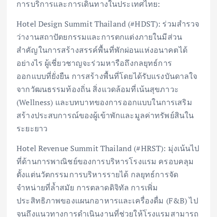
การบริการและการเดินทางในประเทศไทย:
Hotel Design Summit Thailand (#HDST): ร่วมสำรวจ
ว่างานสถาปัตยกรรมและการตกแต่งภายในมีส่วน
สำคัญในการสร้างสรรค์พื้นที่พักผ่อนแห่งอนาคตได้
อย่างไร ผู้เชี่ยวชาญจะร่วมหารือถึงกลยุทธ์การ
ออกแบบที่ยั่งยืน การสร้างพื้นที่โดยได้รับแรงบันดาลใจ
จากวัฒนธรรมท้องถิ่น สิ่งแวดล้อมที่เน้นสุขภาวะ
(Wellness) และบทบาทของการออกแบบในการเสริม
สร้างประสบการณ์ของผู้เข้าพักและมูลค่าทรัพย์สินใน
ระยะยาว
Hotel Revenue Summit Thailand (#HRST): มุ่งเน้นไป
ที่ด้านการพาณิชย์ของการบริหารโรงแรม ครอบคลุม
ตั้งแต่นวัตกรรมการบริหารรายได้ กลยุทธ์การจัด
จำหน่ายที่ล้ำสมัย การตลาดดิจิทัล การเพิ่ม
ประสิทธิภาพของแผนกอาหารและเครื่องดื่ม (F&B) ไป
จนถึงแนวทางการดำเนินงานที่ช่วยให้โรงแรมสามารถ