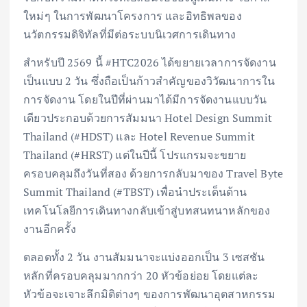
ใหม่ๆ ในการพัฒนาโครงการ และอิทธิพลของ
นวัตกรรมดิจิทัลที่มีต่อระบบนิเวศการเดินทาง
สำหรับปี 2569 นี้ #HTC2026 ได้ขยายเวลาการจัดงาน
เป็นแบบ 2 วัน ซึ่งถือเป็นก้าวสำคัญของวิวัฒนาการใน
การจัดงาน โดยในปีที่ผ่านมาได้มีการจัดงานแบบวัน
เดียวประกอบด้วยการสัมมนา Hotel Design Summit
Thailand (#HDST) และ Hotel Revenue Summit
Thailand (#HRST) แต่ในปีนี้ โปรแกรมจะขยาย
ครอบคลุมถึงวันที่สอง ด้วยการกลับมาของ Travel Byte
Summit Thailand (#TBST) เพื่อนำประเด็นด้าน
เทคโนโลยีการเดินทางกลับเข้าสู่บทสนทนาหลักของ
งานอีกครั้ง
ตลอดทั้ง 2 วัน งานสัมมนาจะแบ่งออกเป็น 3 เซสชัน
หลักที่ครอบคลุมมากกว่า 20 หัวข้อย่อย โดยแต่ละ
หัวข้อจะเจาะลึกมิติต่างๆ ของการพัฒนาอุตสาหกรรม