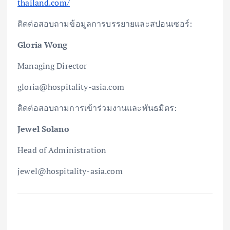
thailand.com/
ติดต่อสอบถามข้อมูลการบรรยายและสปอนเซอร์:
Gloria Wong
Managing Director
gloria@hospitality-asia.com
ติดต่อสอบถามการเข้าร่วมงานและพันธมิตร:
Jewel Solano
Head of Administration
jewel@hospitality-asia.com