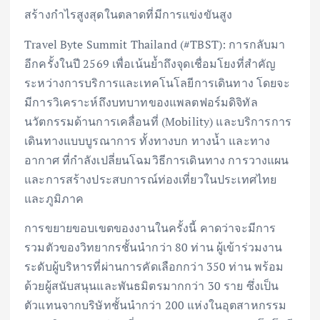
สร้างกำไรสูงสุดในตลาดที่มีการแข่งขันสูง
Travel Byte Summit Thailand (#TBST): การกลับมา
อีกครั้งในปี 2569 เพื่อเน้นย้ำถึงจุดเชื่อมโยงที่สำคัญ
ระหว่างการบริการและเทคโนโลยีการเดินทาง โดยจะ
มีการวิเคราะห์ถึงบทบาทของแพลตฟอร์มดิจิทัล
นวัตกรรมด้านการเคลื่อนที่ (Mobility) และบริการการ
เดินทางแบบบูรณาการ ทั้งทางบก ทางน้ำ และทาง
อากาศ ที่กำลังเปลี่ยนโฉมวิธีการเดินทาง การวางแผน
และการสร้างประสบการณ์ท่องเที่ยวในประเทศไทย
และภูมิภาค
การขยายขอบเขตของงานในครั้งนี้ คาดว่าจะมีการ
รวมตัวของวิทยากรชั้นนำกว่า 80 ท่าน ผู้เข้าร่วมงาน
ระดับผู้บริหารที่ผ่านการคัดเลือกกว่า 350 ท่าน พร้อม
ด้วยผู้สนับสนุนและพันธมิตรมากกว่า 30 ราย ซึ่งเป็น
ตัวแทนจากบริษัทชั้นนำกว่า 200 แห่งในอุตสาหกรรม