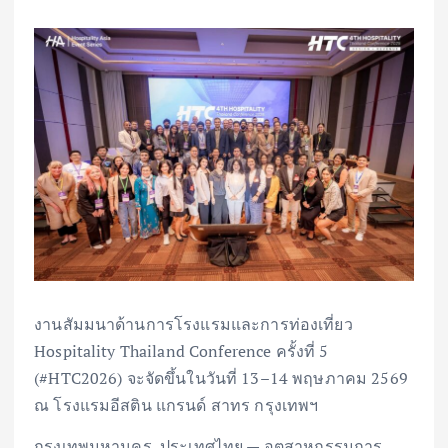
งานสัมมนาด้านการโรงแรมและการท่องเที่ยว
Hospitality Thailand Conference ครั้งที่ 5
(#HTC2026) จะจัดขึ้นในวันที่ 13–14 พฤษภาคม 2569
ณ โรงแรมอีสติน แกรนด์ สาทร กรุงเทพฯ
กรุงเทพมหานคร, ประเทศไทย — อุตสาหกรรมการ