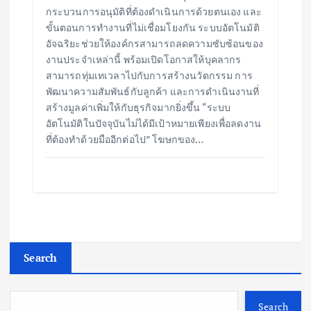
กระบวนการอนุมัติที่ต้องดำเนินการด้วยตนเอง และ
ขั้นตอนการทำงานที่ไม่เชื่อมโยงกัน ระบบอัตโนมัติ
อัจฉริยะช่วยให้องค์กรสามารถลดความซับซ้อนของ
งานประจำเหล่านี้ พร้อมเปิดโอกาสให้บุคลากร
สามารถทุ่มเทเวลาไปกับการสร้างนวัตกรรม การ
พัฒนาความสัมพันธ์กับลูกค้า และการดำเนินงานที่
สร้างมูลค่าเพิ่มให้กับธุรกิจมากยิ่งขึ้น “ระบบ
อัตโนมัติในปัจจุบันไม่ได้มีเป้าหมายเพียงเพื่อลดงาน
ที่ต้องทำด้วยมืออีกต่อไป” โฆษกของ…
Search
Search