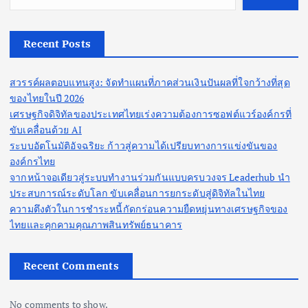
Recent Posts
สวรรค์ผลตอบแทนสูง: จัดทำแผนที่ภาคส่วนเงินปันผลที่ใจกว้างที่สุด
ของไทยในปี 2026
เศรษฐกิจดิจิทัลของประเทศไทยเร่งความต้องการซอฟต์แวร์องค์กรที่
ขับเคลื่อนด้วย AI
ระบบอัตโนมัติอัจฉริยะ ก้าวสู่ความได้เปรียบทางการแข่งขันของ
องค์กรไทย
จากหน้าจอเดียวสู่ระบบทำงานร่วมกันแบบครบวงจร Leaderhub นำ
ประสบการณ์ระดับโลก ขับเคลื่อนการยกระดับสู่ดิจิทัลในไทย
ความตึงตัวในการชำระหนี้กัดกร่อนความยืดหยุ่นทางเศรษฐกิจของ
ไทยและคุกคามคุณภาพสินทรัพย์ธนาคาร
Recent Comments
No comments to show.