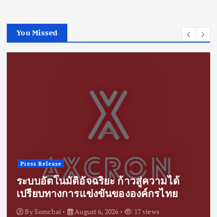
You Missed
Press Release
ระบบอัตโนมัติอัจฉริยะ ก้าวสู่ความได้
เปรียบทางการแข่งขันขององค์กรไทย
By
Somchai
August 6, 2026
17 views