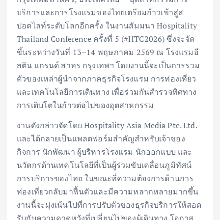
บริการและการโรงแรมของไทยเตรียมก้าวเข้าสู่ส
ปอตไลท์ระดับโลกอีกครั้ง ในงานสัมมนา Hospitality
Thailand Conference ครั้งที่ 5 (#HTC2026) ซึ่งจะจัด
ขึ้นระหว่างวันที่ 13–14 พฤษภาคม 2569 ณ โรงแรมอี
สติน แกรนด์ สาทร กรุงเทพฯ โดยงานนี้จะเป็นการรวม
ตัวของเหล่าผู้นำจากภาคธุรกิจโรงแรม การท่องเที่ยว
และเทคโนโลยีการเดินทาง เพื่อร่วมกันสำรวจทิศทาง
การเติบโตในก้าวต่อไปของอุตสาหกรรม
งานดังกล่าวจัดโดย Hospitality Asia Media Pte. Ltd.
และได้กลายเป็นแพลตฟอร์มสำคัญสำหรับเจ้าของ
กิจการ นักพัฒนา ผู้บริหารโรงแรม นักออกแบบ และ
นวัตกรด้านเทคโนโลยีที่เป็นผู้ร่วมขับเคลื่อนภูมิทัศน์
การบริการของไทย ในขณะที่ความต้องการด้านการ
ท่องเที่ยวกลับมาฟื้นตัวและมีความหลากหลายมากขึ้น
งานนี้จะมุ่งเน้นไปที่การปรับตัวของธุรกิจบริการให้สอด
รับกับความคาดหวังที่เปลี่ยนไปของผู้เดินทาง โอกาส