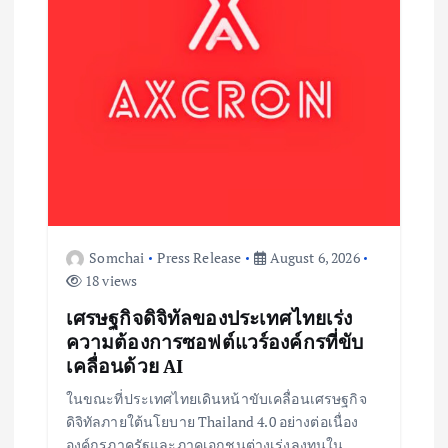
o
n
Somchai
Press Release
August 6, 2026
18 views
เศรษฐกิจดิจิทัลของประเทศไทยเร่ง
ความต้องการซอฟต์แวร์องค์กรที่ขับ
เคลื่อนด้วย AI
ในขณะที่ประเทศไทยเดินหน้าขับเคลื่อนเศรษฐกิจ
ดิจิทัลภายใต้นโยบาย Thailand 4.0 อย่างต่อเนื่อง
องค์กรภาครัฐและภาคเอกชนต่างเร่งลงทุนใน