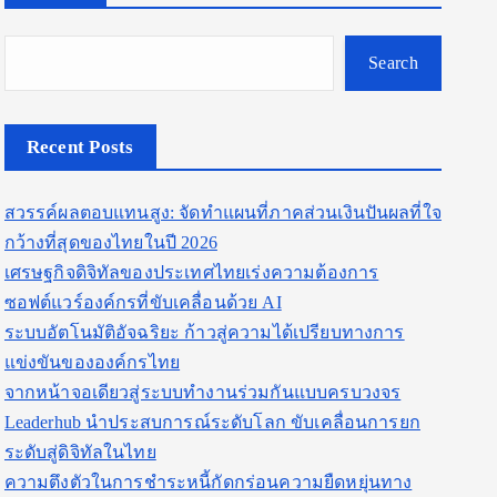
Search
Recent Posts
สวรรค์ผลตอบแทนสูง: จัดทำแผนที่ภาคส่วนเงินปันผลที่ใจ
กว้างที่สุดของไทยในปี 2026
เศรษฐกิจดิจิทัลของประเทศไทยเร่งความต้องการ
ซอฟต์แวร์องค์กรที่ขับเคลื่อนด้วย AI
ระบบอัตโนมัติอัจฉริยะ ก้าวสู่ความได้เปรียบทางการ
แข่งขันขององค์กรไทย
จากหน้าจอเดียวสู่ระบบทำงานร่วมกันแบบครบวงจร
Leaderhub นำประสบการณ์ระดับโลก ขับเคลื่อนการยก
ระดับสู่ดิจิทัลในไทย
ความตึงตัวในการชำระหนี้กัดกร่อนความยืดหยุ่นทาง