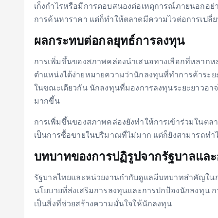
เก็งกำไรหรือมีการตอบสนองต่อเหตุการณ์ภายนอกอย่าง
การค้นหาราคา แต่ก็ทำให้ตลาดมีความไวต่อการเปลี่
ผลกระทบต่อกลยุทธ์การลงทุน
การเพิ่มขึ้นของสภาพคล่องนำเสนอทางเลือกที่หลากห
ตำแหน่งได้ง่ายหมายความว่านักลงทุนที่ทำการค้าระ
ในขณะเดียวกัน นักลงทุนที่มองการลงทุนระยะยาวอาจได
มากขึ้น
การเพิ่มขึ้นของสภาพคล่องยังทำให้การเข้าร่วมในตลาดห
เป็นการซื้อขายในปริมาณที่ไม่มาก แต่ก็ยังสามารถทำ
บทบาทของการปฏิรูปจากรัฐบาลและ
รัฐบาลไทยและหน่วยงานกำกับดูแลมีบทบาทสำคัญในกา
นโยบายที่ส่งเสริมการลงทุนและการปกป้องนักลงทุน ก
เป็นสิ่งที่ช่วยสร้างความมั่นใจให้นักลงทุน