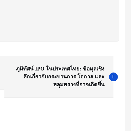
ภูมิทัศน์ IPO ในประเทศไทย: ข้อมูลเชิง
ลึกเกี่ยวกับกระบวนการ โอกาส และ
หลุมพรางที่อาจเกิดขึ้น