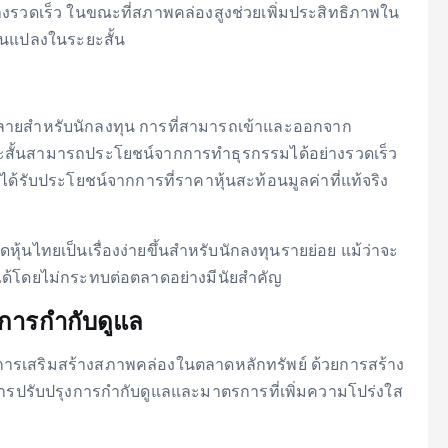
รวดเร็ว ในขณะที่สภาพคล่องสูงช่วยเพิ่มประสิทธิภาพใน
ยนแปลงในระยะสั้น
ลายสำหรับนักลงทุน การที่สามารถเข้าและออกจาก
ยะสั้นสามารถประโยชน์จากการทำธุรกรรมได้อย่างรวดเร็ว
้รับประโยชน์จากการที่ราคาหุ้นสะท้อนมูลค่าที่แท้จริง
ุ้นไทยเป็นเรื่องง่ายขึ้นสำหรับนักลงทุนรายย่อย แม้ว่าจะ
ได้โดยไม่กระทบต่อตลาดอย่างมีนัยสำคัญ
การกำกับดูแล
รเสริมสร้างสภาพคล่องในตลาดหลักทรัพย์ ด้วยการสร้าง
ารปรับปรุงการกำกับดูแลและมาตรการที่เพิ่มความโปร่งใส