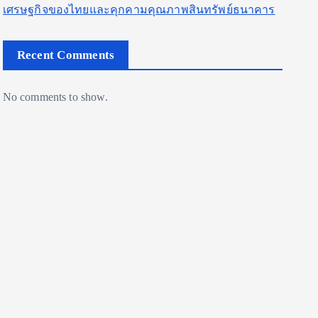
เศรษฐกิจของไทยและคุกคามคุณภาพสินทรัพย์ธนาคาร
Recent Comments
No comments to show.