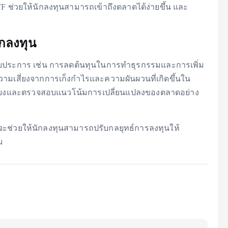
 ช่วยให้นักลงทุนสามารถเข้าถึงตลาดได้ง่ายขึ้น และ
กลงทุน
ลายประการ เช่น การลดต้นทุนในการทำธุรกรรมและการเพิ่ม
ามเสี่ยงจากการเก็งกำไรและความผันผวนที่เกิดขึ้นใน
สี่ยงและตรวจสอบแนวโน้มการเปลี่ยนแปลงของตลาดอย่าง
จะช่วยให้นักลงทุนสามารถปรับกลยุทธ์การลงทุนให้
ม