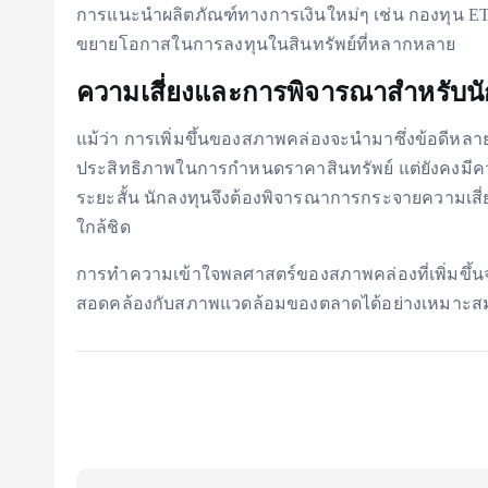
การแนะนำผลิตภัณฑ์ทางการเงินใหม่ๆ เช่น กองทุน ETF
ขยายโอกาสในการลงทุนในสินทรัพย์ที่หลากหลาย
ความเสี่ยงและการพิจารณาสำหรับนั
แม้ว่า การเพิ่มขึ้นของสภาพคล่องจะนำมาซึ่งข้อดีห
ประสิทธิภาพในการกำหนดราคาสินทรัพย์ แต่ยังคงมีคว
ระยะสั้น นักลงทุนจึงต้องพิจารณาการกระจายความเ
ใกล้ชิด
การทำความเข้าใจพลศาสตร์ของสภาพคล่องที่เพิ่มขึ้น
สอดคล้องกับสภาพแวดล้อมของตลาดได้อย่างเหมาะส