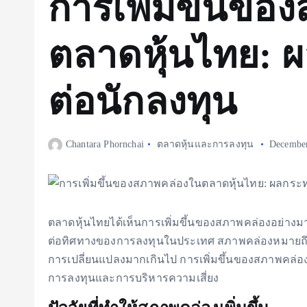
การเพิ่มขึ้นขอ
ตลาดหุ้นไทย: 
ต่อนักลงทุน
Chantara Phornchai
ตลาดหุ้นและการลงทุน
December
ตลาดหุ้นไทยได้เห็นการเพิ่มขึ้นของสภาพคล่องอย่างม
ต่อทิศทางของการลงทุนในประเทศ สภาพคล่องหมายถึ
การเปลี่ยนแปลงมากเกินไป การเพิ่มขึ้นของสภาพคล่อ
การลงทุนและการบริหารความเสี่ยง