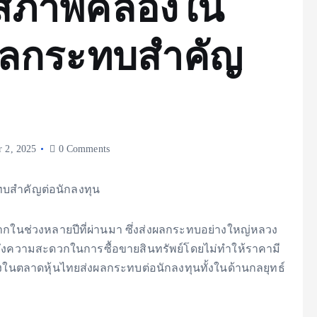
งสภาพคล่องใน
ผลกระทบสำคัญ
 2, 2025
0 Comments
ากในช่วงหลายปีที่ผ่านมา ซึ่งส่งผลกระทบอย่างใหญ่หลวง
งความสะดวกในการซื้อขายสินทรัพย์โดยไม่ทำให้ราคามี
งในตลาดหุ้นไทยส่งผลกระทบต่อนักลงทุนทั้งในด้านกลยุทธ์