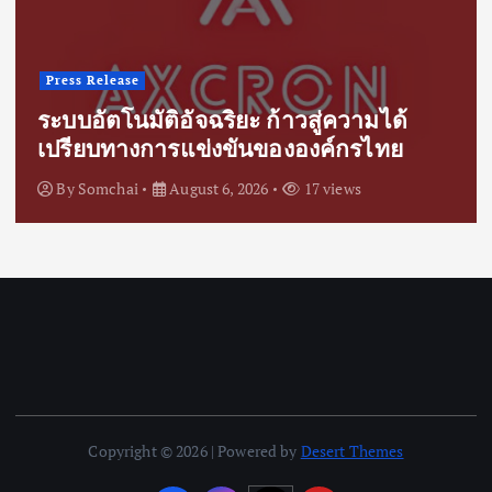
Press Release
ระบบอัตโนมัติอัจฉริยะ ก้าวสู่ความได้
เปรียบทางการแข่งขันขององค์กรไทย
By
Somchai
August 6, 2026
17 views
Copyright © 2026 | Powered by
Desert Themes