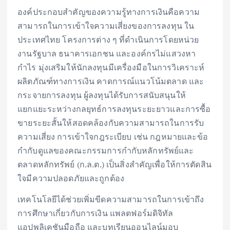
องค์ประกอบสำคัญของความรู้ทางการเงินคือความ
สามารถในการเข้าใจความเสี่ยงของการลงทุน ใน
ประเทศไทย โครงการต่าง ๆ ที่ดำเนินการโดยหน่วย
งานรัฐบาล ธนาคารเอกชน และองค์กรไม่แสวงหา
กำไร มุ่งเสริมให้นักลงทุนมีเครื่องมือในการวิเคราะห์
ผลิตภัณฑ์ทางการเงิน คาดการณ์แนวโน้มตลาด และ
กระจายการลงทุน ผู้ลงทุนได้รับการสนับสนุนให้
แยกแยะระหว่างกลยุทธ์การลงทุนระยะยาวและการซื้อ
ขายระยะสั้นให้สอดคล้องกับความสามารถในการรับ
ความเสี่ยง การเข้าใจกฎระเบียบ เช่น กฎหมายและข้อ
กำกับดูแลของคณะกรรมการกำกับหลักทรัพย์และ
ตลาดหลักทรัพย์ (ก.ล.ต.) เป็นสิ่งสำคัญเพื่อให้การตัดสิน
ใจมีความปลอดภัยและถูกต้อง
เทคโนโลยีได้ช่วยเพิ่มขีดความสามารถในการเข้าถึง
การศึกษาเกี่ยวกับการเงิน แพลตฟอร์มดิจิทัล
แอปพลิเคชันมือถือ และบทเรียนออนไลน์มอบ