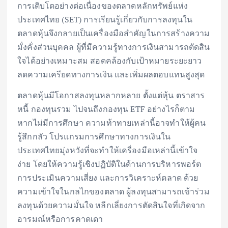
การเติบโตอย่างต่อเนื่องของตลาดหลักทรัพย์แห่ง
ประเทศไทย (SET) การเรียนรู้เกี่ยวกับการลงทุนใน
ตลาดหุ้นจึงกลายเป็นเครื่องมือสำคัญในการสร้างความ
มั่งคั่งส่วนบุคคล ผู้ที่มีความรู้ทางการเงินสามารถตัดสิน
ใจได้อย่างเหมาะสม สอดคล้องกับเป้าหมายระยะยาว
ลดความเครียดทางการเงิน และเพิ่มผลตอบแทนสูงสุด
ตลาดหุ้นมีโอกาสลงทุนหลากหลาย ตั้งแต่หุ้น ตราสาร
หนี้ กองทุนรวม ไปจนถึงกองทุน ETF อย่างไรก็ตาม
หากไม่มีการศึกษา ความท้าทายเหล่านี้อาจทำให้ผู้คน
รู้สึกกลัว โปรแกรมการศึกษาทางการเงินใน
ประเทศไทยมุ่งหวังที่จะทำให้เครื่องมือเหล่านี้เข้าใจ
ง่าย โดยให้ความรู้เชิงปฏิบัติในด้านการบริหารพอร์ต
การประเมินความเสี่ยง และการวิเคราะห์ตลาด ด้วย
ความเข้าใจในกลไกของตลาด ผู้ลงทุนสามารถเข้าร่วม
ลงทุนด้วยความมั่นใจ หลีกเลี่ยงการตัดสินใจที่เกิดจาก
อารมณ์หรือการคาดเดา