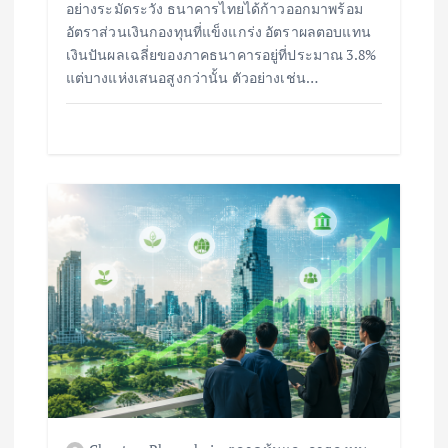
อย่างระมัดระวัง ธนาคารไทยได้ก้าวออกมาพร้อม
อัตราส่วนเงินกองทุนที่แข็งแกร่ง อัตราผลตอบแทน
เงินปันผลเฉลี่ยของภาคธนาคารอยู่ที่ประมาณ 3.8%
แต่บางแห่งเสนอสูงกว่านั้น ตัวอย่างเช่น…