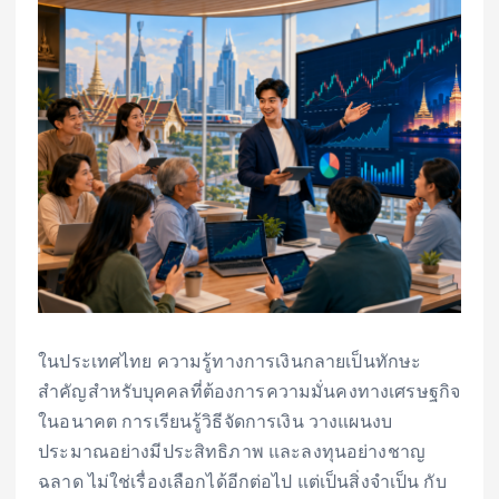
ในประเทศไทย ความรู้ทางการเงินกลายเป็นทักษะ
สำคัญสำหรับบุคคลที่ต้องการความมั่นคงทางเศรษฐกิจ
ในอนาคต การเรียนรู้วิธีจัดการเงิน วางแผนงบ
ประมาณอย่างมีประสิทธิภาพ และลงทุนอย่างชาญ
ฉลาด ไม่ใช่เรื่องเลือกได้อีกต่อไป แต่เป็นสิ่งจำเป็น กับ