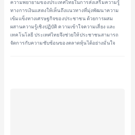
ความพยายามของประเทศไทยในการส่งเสริมความรู้
ทางการเงินแสดงให้เห็นถึงแนวทางที่มุ่งพัฒนาความ
เข้มแข็งทางเศรษฐกิจของประชาชน ด้วยการผสม
ผสานความรู้เชิงปฏิบัติ ความเข้าใจความเสี่ยง และ
เทคโนโลยี ประเทศไทยจึงช่วยให้ประชาชนสามารถ
จัดการกับความซับซ้อนของตลาดหุ้นได้อย่างมั่นใจ