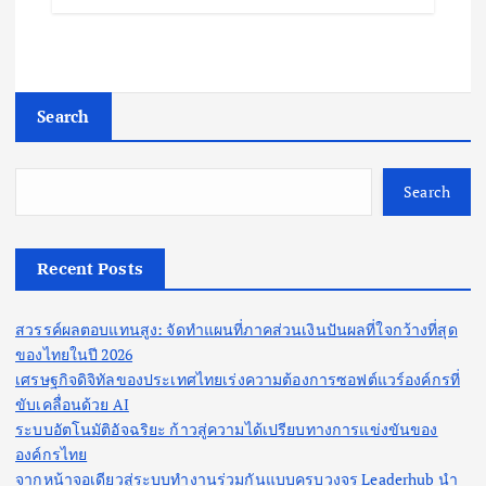
Search
Search
Recent Posts
สวรรค์ผลตอบแทนสูง: จัดทำแผนที่ภาคส่วนเงินปันผลที่ใจกว้างที่สุด
ของไทยในปี 2026
เศรษฐกิจดิจิทัลของประเทศไทยเร่งความต้องการซอฟต์แวร์องค์กรที่
ขับเคลื่อนด้วย AI
ระบบอัตโนมัติอัจฉริยะ ก้าวสู่ความได้เปรียบทางการแข่งขันของ
องค์กรไทย
จากหน้าจอเดียวสู่ระบบทำงานร่วมกันแบบครบวงจร Leaderhub นำ