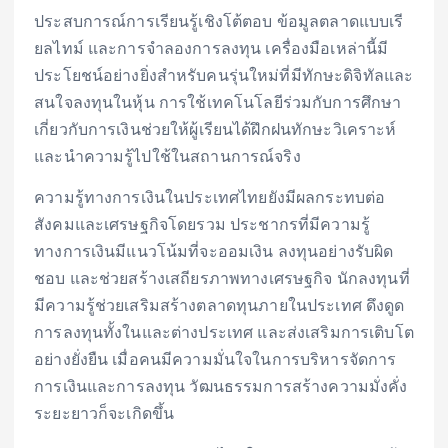
ประสบการณ์การเรียนรู้เชิงโต้ตอบ ข้อมูลตลาดแบบเรี
ยลไทม์ และการจำลองการลงทุน เครื่องมือเหล่านี้มี
ประโยชน์อย่างยิ่งสำหรับคนรุ่นใหม่ที่มีทักษะดิจิทัลและ
สนใจลงทุนในหุ้น การใช้เทคโนโลยีร่วมกับการศึกษา
เกี่ยวกับการเงินช่วยให้ผู้เรียนได้ฝึกฝนทักษะวิเคราะห์
และนำความรู้ไปใช้ในสถานการณ์จริง
ความรู้ทางการเงินในประเทศไทยยังมีผลกระทบต่อ
สังคมและเศรษฐกิจโดยรวม ประชากรที่มีความรู้
ทางการเงินมีแนวโน้มที่จะออมเงิน ลงทุนอย่างรับผิด
ชอบ และช่วยสร้างเสถียรภาพทางเศรษฐกิจ นักลงทุนที่
มีความรู้ช่วยเสริมสร้างตลาดทุนภายในประเทศ ดึงดูด
การลงทุนทั้งในและต่างประเทศ และส่งเสริมการเติบโต
อย่างยั่งยืน เมื่อคนมีความมั่นใจในการบริหารจัดการ
การเงินและการลงทุน วัฒนธรรมการสร้างความมั่งคั่ง
ระยะยาวก็จะเกิดขึ้น