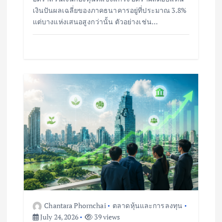
เงินปันผลเฉลี่ยของภาคธนาคารอยู่ที่ประมาณ 3.8%
แต่บางแห่งเสนอสูงกว่านั้น ตัวอย่างเช่น…
Chantara Phornchai
ตลาดหุ้นและการลงทุน
July 24, 2026
39 views