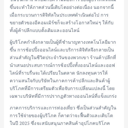
ขึ้นจะทำให้ภาคส่วนนี้เติบโตอย่างต่อเนื่อง นอกจากนี้
เมื่อกระบวนการดิจิทัลในประเทศดำเนินต่อไป การ
ขยายตัวของอีคอมเมิร์ซก็จะสร้างโอกาสใหม่ๆ ให้กับ
ทั้งผู้ค้าปลีกแบบดั้งเดิมและออนไลน์
ผู้บริโภคกำลังกลายเป็นผู้ที่ชำนาญทางเทคโนโลยีมาก
ขึ้น การช้อปปิ้งออนไลน์และบริการดิจิทัลจึงกลายเป็น
ส่วนสำคัญในชีวิตประจำวันของพวกเขา ร้านค้าปลีกที่
นำเสนอประสบการณ์การช้อปปิ้งทั้งออนไลน์และออฟ
ไลน์ที่ราบรื่นจะได้เปรียบในตลาด นักลงทุนควรให้
ความสนใจกับบริษัทในภาคการค้าปลีกและสินค้าผู้
บริโภคที่มีการเตรียมตัวเพื่อจับการเปลี่ยนแปลงนี้ โดย
เฉพาะบริษัทที่มีการปรากฏตัวทางออนไลน์ที่แข็งแกร่ง
ภาคการบริการและการท่องเที่ยว ซึ่งเป็นส่วนสำคัญใน
การใช้จ่ายของผู้บริโภค ก็คาดว่าจะฟื้นตัวและเติบโต
ในปี 2025 ซึ่งจะสนับสนุนภาคสินค้าอุปโภคบริโภค