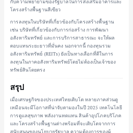
กับความพยายามของรัฐบาลในการส่งเสริมอาคารและ
โครงสร้างพื้นฐานสีเขียว
การลงทุนในบริษัทที่เกี่ยวข้องกับโครงสร้างพื้นฐาน
เช่น บริษัทที่เกี่ยวข้องกับการก่อสร้าง การพัฒนา
อสังหาริมทรัพย์ และการบริการสาธารณะ จะให้ผล
ตอบแทนระยะยาวที่มั่นคง นอกจากนี้ กองทุนรวม
อสังหาริมทรัพย์ (REITs) ยังเป็นทางเลือกที่ดีในการ
ลงทุนในภาคอสังหาริมทรัพย์โดยไม่ต้องเป็นเจ้าของ
ทรัพย์สินโดยตรง
สรุป
เมื่อเศรษฐกิจของประเทศไทยเติบโต หลายภาคส่วนดู
เหมือนจะมีโอกาสที่น่าจับตามองในปี 2025 เทคโนโลยี
การดูแลสุขภาพ พลังงานทดแทน สินค้าอุปโภคบริโภค
และโครงสร้างพื้นฐานต่างพร้อมที่จะเติบโตจากการ
สนับสนุนของนโยบายรัฐบาล ความต้องการของผู้