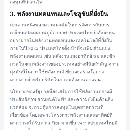
ลงทุนที่น่าสนใจ
3. พลังงานทดแทนและโซลูชันที่ยั่งยืน
เป็นส่วนหนึ่งของความมุ่งมั่นในการจัดการกับการ
เปลี่ยนแปลงสภาพภูมิอากาศ ประเทศไทยกำลังลงทุน
อย่างมากในพลังงานทดแทนและเทคโนโลยีที่ยั่งยืน
ภายในปี 2025 ประเทศไทยตั้งเป้าที่จะเพิ่มส่วนแบ่ง
พลังงานทดแทน เช่น พลังงานแสงอาทิตย์ ลม และชีว
มวลในผสมพลังงานของประเทศอย่างมีนัยสำคัญ ความ
มุ่งมั่นนี้ในการใช้พลังงานสีเขียวจะสร้างโอกาส
มากมายสำหรับบริษัทในภาคพลังงานทดแทน
นโยบายของรัฐบาลที่ส่งเสริมการใช้พลังงานอย่างมี
ประสิทธิภาพ ยานยนต์ไฟฟ้า และความยั่งยืนด้านสิ่ง
แวดล้อม จะกระตุ้นการลงทุนในอุตสาหกรรมที่
เกี่ยวข้อง โดยเฉพาะโครงการพลังงานแสงอาทิตย์ที่
คาดว่าจะได้รับความนิยมมากขึ้น เพราะประเทศไทยมี