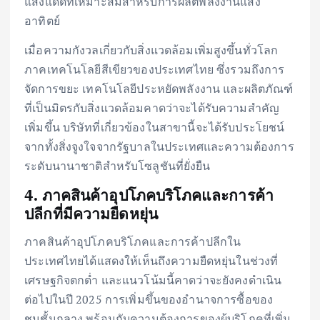
แสงแดดที่เหมาะสมสำหรับการผลิตพลังงานแสง
อาทิตย์
เมื่อความกังวลเกี่ยวกับสิ่งแวดล้อมเพิ่มสูงขึ้นทั่วโลก
ภาคเทคโนโลยีสีเขียวของประเทศไทย ซึ่งรวมถึงการ
จัดการขยะ เทคโนโลยีประหยัดพลังงาน และผลิตภัณฑ์
ที่เป็นมิตรกับสิ่งแวดล้อมคาดว่าจะได้รับความสำคัญ
เพิ่มขึ้น บริษัทที่เกี่ยวข้องในสาขานี้จะได้รับประโยชน์
จากทั้งสิ่งจูงใจจากรัฐบาลในประเทศและความต้องการ
ระดับนานาชาติสำหรับโซลูชันที่ยั่งยืน
4. ภาคสินค้าอุปโภคบริโภคและการค้า
ปลีกที่มีความยืดหยุ่น
ภาคสินค้าอุปโภคบริโภคและการค้าปลีกใน
ประเทศไทยได้แสดงให้เห็นถึงความยืดหยุ่นในช่วงที่
เศรษฐกิจตกต่ำ และแนวโน้มนี้คาดว่าจะยังคงดำเนิน
ต่อไปในปี 2025 การเพิ่มขึ้นของอำนาจการซื้อของ
ชนชั้นกลาง พร้อมกับความต้องการของผู้บริโภคที่เพิ่ม