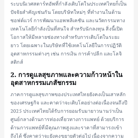
ระบบนิเวศสตาร์ทอัพที่กำลังเติบโตในประเทศไทยก็เป็น
ปัจจัยสำคัญเช่นกัน โดยบริษัทใหม่ๆ ที่ทำงานในด้าน
ซอฟต์แวร์ การพัฒนาแอพพลิเคชัน และนวัตกรรมทาง
เทคโนโลยีกำลังเป็นที่สนใจ สำหรับนักลงทุน สิ่งนี้เปิด
โอกาสให้มีหลายช่องทางสำหรับการเติบโตในระยะ
ยาว โดยเฉพาะในบริษัทที่ใช้เทคโนโลยีในการปฏิวัติ
อุตสาหกรรมต่างๆ เช่น การเงิน การค้าปลีก และโลจิ
สติกส์
2. การดูแลสุขภาพและความก้าวหน้าใน
อุตสาหกรรมเภสัชกรรม
ภาคการดูแลสุขภาพของประเทศไทยยังคงเป็นเสาหลัก
ของเศรษฐกิจ และคาดว่าจะเติบโตอย่างต่อเนื่องจนถึงปี
2025 ประเทศไทยได้รับการยอมรับมายาวนานว่าเป็น
ศูนย์กลางด้านการท่องเที่ยวทางการแพทย์ ด้วยบริการ
ด้านการแพทย์ที่มีคุณภาพสูงและราคาที่สามารถเข้า
ถึงได้ ซึ่งคาดว่าจะยังคงขยายตัวต่อไป เนื่องจากความ