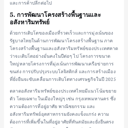
และการค้าปลีกต่อไป
5. การพัฒนาโครงสร้างพื้นฐานและ
อสังหาริมทรัพย์
ด้วยการเติบโตของเมืองที่รวดเร็วและการมุ่งเน้นของ
รัฐบาลไทยในด้านการพัฒนาโครงสร้างพื้นฐาน ภาค
โครงสร้างพื้นฐานและอสังหาริมทรัพย์ของประเทศคาด
ว่าจะเติบโตอย่างมั่นคงในปีต่อๆ ไป โครงการขนาด
ใหญ่หลายโครงการที่มุ่งเน้นการพัฒนาเครือข่ายการ
ขนส่ง การปรับปรุงระบบโลจิสติกส์ และการสร้างเมือง
ที่ยั่งยืนจะขับเคลื่อนการเติบโตทางเศรษฐกิจในปี 2025
ตลาดอสังหาริมทรัพย์ของประเทศไทยมีแนวโน้มขยาย
ตัว โดยเฉพาะในเมืองใหญ่ๆ เช่น กรุงเทพมหานคร ซึ่ง
ความต้องการที่อยู่อาศัย พาณิชยกรรม และ
อสังหาริมทรัพย์อุตสาหกรรมยังคงแข็งแกร่ง ความ
ต้องการที่เพิ่มขึ้นในที่อยู่อาศัยที่ทันสมัยและยั่งยืนตรง