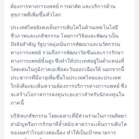
ต้องการทางการแพทย์ การผ่าตัด และบริการด้าน
สุขภาพที่เพิ่มขึ้นทั่วโลก
ประเทศไทยยังคงเห็นการเติบโตในด้านเทคโนโลยี
ชีวภาพและเภสัชกรรม โดยการวิจัยและพัฒนาเป็น
ปัจจัยสำคัญ รัฐบาลมุ่งเน้นการพัฒนาและนวัตกรรม
ทางการแพทย์ รวมถึงการพัฒนาวัคซีนและการรักษา
ทางการแพทย์ขั้นสูง ซึ่งทำให้ประเทศอยู่ในตำแหน่งที่
โดดเด่นในภูมิภาคเอเชียตะวันออกเฉียงใต้ นอกจากนี้
ประชากรที่มีอายุเพิ่มขึ้นในประเทศไทยและประเทศ
ใกล้เคียงจะเพิ่มความต้องการบริการทางการแพทย์ ซึ่ง
จะสร้างโอกาสการลงทุนระยะยาวสำหรับนักลงทุนใน
ภาคนี้
บริษัทเภสัชกรรม โดยเฉพาะที่มีส่วนร่วมในการผลิตยา
สามัญหรือการรักษาที่ล้ำสมัย คาดว่าจะเห็นการเติบโต
ของผลกำไรอย่างต่อเนื่อง ทำให้เป็นเป้าหมายการ