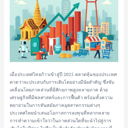
เมื่อประเทศไทยก้าวเข้าสู่ปี 2025 ตลาดหุ้นของประเทศ
คาดว่าจะประสบกับการเติบโตอย่างมีนัยสำคัญ ซึ่งขับ
เคลื่อนโดยภาคส่วนที่มีศักยภาพสูงหลายภาค ด้วย
เศรษฐกิจที่มีพลศาสตร์และการฟื้นตัว พร้อมทั้งความ
พยายามในการทันสมัยภาคอุตสาหกรรมต่างๆ
ประเทศไทยนำเสนอโอกาสการลงทุนที่หลากหลาย
การทำความเข้าใจว่าในภาคส่วนใดที่จะนำไปสู่การ