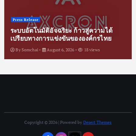
Press Release
จากหน้าจอเดียวสู่ระบบทำงานร่วมกันแบบ
ครบวงจร Leaderhub นำประสบการณ์
ระดับโลก ขับเคลื่อนการยกระดับสู่ดิจิทัล
ในไทย
By
vritimes
August 6, 2026
18 views
Copyright © 2026 | Powered by
Desert Themes