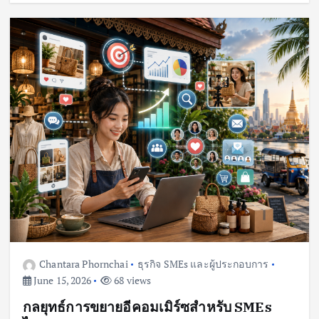
Chantara Phornchai
ธุรกิจ SMEs และผู้ประกอบการ
June 15, 2026
68 views
กลยุทธ์การขยายอีคอมเมิร์ซสำหรับ SMEs