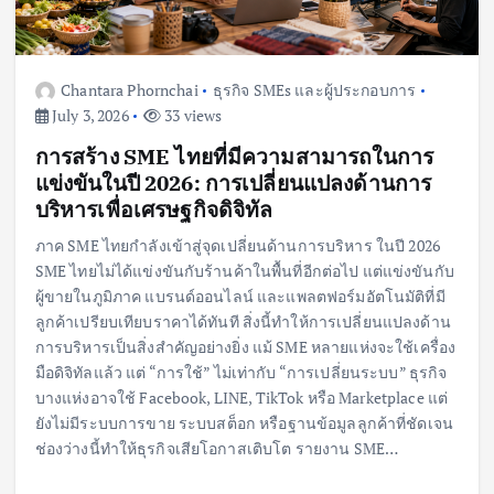
Chantara Phornchai
ธุรกิจ SMEs และผู้ประกอบการ
July 3, 2026
33 views
การสร้าง SME ไทยที่มีความสามารถในการ
แข่งขันในปี 2026: การเปลี่ยนแปลงด้านการ
บริหารเพื่อเศรษฐกิจดิจิทัล
ภาค SME ไทยกำลังเข้าสู่จุดเปลี่ยนด้านการบริหาร ในปี 2026
SME ไทยไม่ได้แข่งขันกับร้านค้าในพื้นที่อีกต่อไป แต่แข่งขันกับ
ผู้ขายในภูมิภาค แบรนด์ออนไลน์ และแพลตฟอร์มอัตโนมัติที่มี
ลูกค้าเปรียบเทียบราคาได้ทันที สิ่งนี้ทำให้การเปลี่ยนแปลงด้าน
การบริหารเป็นสิ่งสำคัญอย่างยิ่ง แม้ SME หลายแห่งจะใช้เครื่อง
มือดิจิทัลแล้ว แต่ “การใช้” ไม่เท่ากับ “การเปลี่ยนระบบ” ธุรกิจ
บางแห่งอาจใช้ Facebook, LINE, TikTok หรือ Marketplace แต่
ยังไม่มีระบบการขาย ระบบสต็อก หรือฐานข้อมูลลูกค้าที่ชัดเจน
ช่องว่างนี้ทำให้ธุรกิจเสียโอกาสเติบโต รายงาน SME…