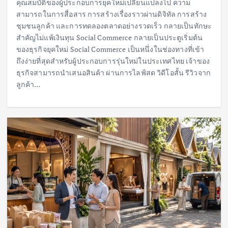
คุณสมบัติของผู้ประกอบการยุคใหม่เปลี่ยนแปลงไป ความ
สามารถในการสื่อสาร การสร้างเรื่องราวผ่านดิจิทัล การสร้าง
ชุมชนลูกค้า และการทดลองตลาดอย่างรวดเร็ว กลายเป็นทักษะ
สำคัญไม่แพ้เงินทุน Social Commerce กลายเป็นประตูเริ่มต้น
ของธุรกิจยุคใหม่ Social Commerce เป็นหนึ่งในช่องทางที่เข้า
ถึงง่ายที่สุดสำหรับผู้ประกอบการรุ่นใหม่ในประเทศไทย เจ้าของ
ธุรกิจสามารถนำเสนอสินค้า ผ่านการไลฟ์สด วิดีโอสั้น รีวิวจาก
ลูกค้า…