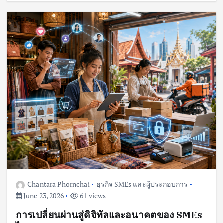
Chantara Phornchai
ธุรกิจ SMEs และผู้ประกอบการ
June 23, 2026
61 views
การเปลี่ยนผ่านสู่ดิจิทัลและอนาคตของ SMEs